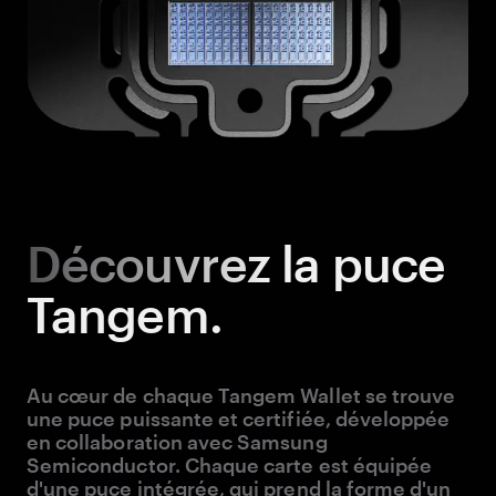
Découvrez
la puce
Tangem.
Au cœur de chaque Tangem Wallet se trouve
une puce puissante et certifiée, développée
en collaboration avec Samsung
Semiconductor. Chaque carte est équipée
d'une puce intégrée, qui prend la forme d'un