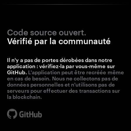
Vérifié par la communauté
Il n'y a pas de portes dérobées dans notre
application : vérifiez-la par vous-même sur
GitHub.
L'application peut être recréée même
en cas de besoin. Nous ne collectons pas de
données personnelles et n'utilisons pas de
serveurs pour effectuer des transactions sur
la blockchain.