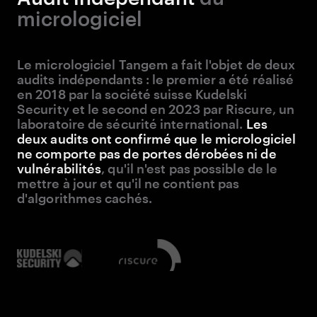
micrologiciel
Le micrologiciel Tangem a fait l'objet de deux
audits indépendants : le premier a été réalisé
en 2018 par la société suisse Kudelski
Security et le second en 2023 par Riscure, un
laboratoire de sécurité international.
Les
deux audits ont confirmé que le micrologiciel
ne comporte pas de portes dérobées ni de
vulnérabilités
, qu'il n'est pas possible de le
mettre à jour et qu'il ne contient pas
d'algorithmes cachés.