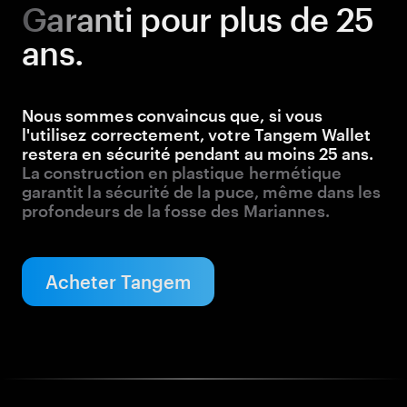
Garanti
pour plus de 25
ans.
Nous sommes convaincus que, si vous
l'utilisez correctement, votre Tangem Wallet
restera en sécurité pendant au moins 25 ans.
La construction en plastique hermétique
garantit la sécurité de la puce, même dans les
profondeurs de la fosse des Mariannes.
Acheter Tangem