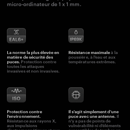
micro-ordinateur de 1 x 1 mm.
La norme la plus élevée en
Résistance maximale
à la
matière de sécurité des
poussière, à l'eau et aux
puces.
Protection contre
températures extrêmes.
toutes les attaques
invasives et non invasives.
Protection contre
Il s'agit simplement d'une
l'environnement.
puce avec une antenne.
Il
Résistance aux rayons X,
n'y a pas de points de
aux impulsions
vulnérabilité ni d'éléments