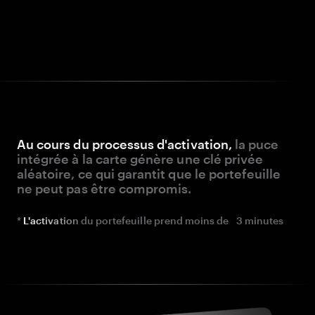
Au cours du processus d'activation,
la puce
intégrée à la carte génère une clé privée
aléatoire, ce qui garantit que le portefeuille
ne peut pas être compromis.
L'activation
du portefeuille prend moins de
3 minutes