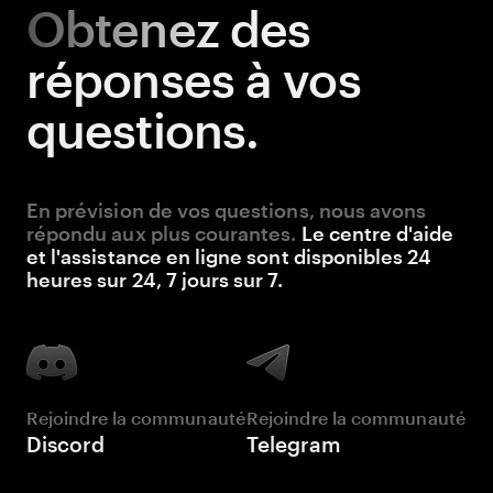
Obtenez
des
réponses à vos
questions.
En prévision de vos questions, nous avons
répondu aux plus courantes.
Le centre d'aide
et l'assistance en ligne sont disponibles 24
heures sur 24, 7 jours sur 7.
Rejoindre la communauté
Rejoindre la communauté
Discord
Telegram