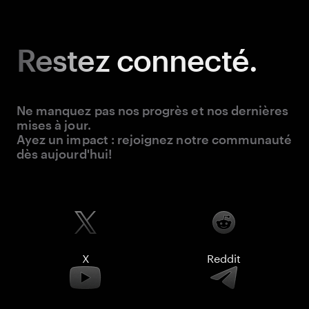
Restez
connecté.
Ne manquez pas nos progrès et nos dernières
mises à jour.
Ayez un impact : rejoignez notre communauté
dès aujourd'hui!
X
Reddit