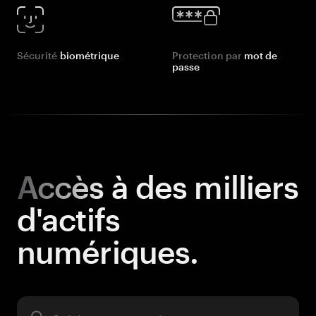
Sécurité
biométrique
Protection par
mot de
passe
Accès
à des milliers
d'actifs
numériques.