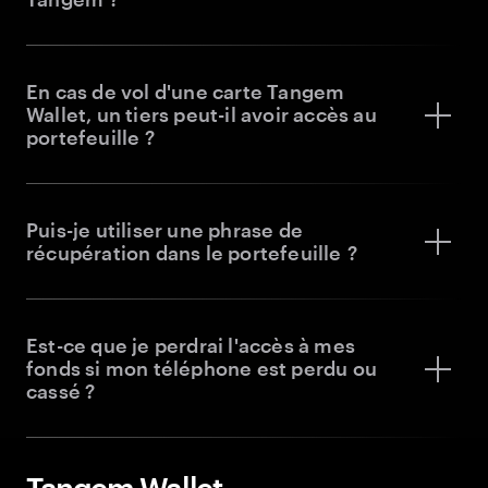
En cas de vol d'une carte Tangem
Wallet, un tiers peut-il avoir accès au
portefeuille ?
Puis-je utiliser une phrase de
récupération dans le portefeuille ?
Est-ce que je perdrai l'accès à mes
fonds si mon téléphone est perdu ou
cassé ?