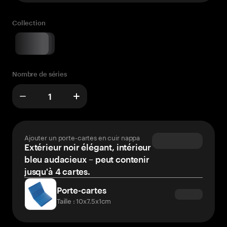
Collection
Nombre de séries
Ajouter un porte-cartes en cuir nappa
Extérieur noir élégant, intérieur
bleu audacieux – peut contenir
jusqu'à 4 cartes.
Porte-cartes
Taille : 10x7.5x1cm