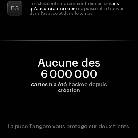
Les clés sont stockées sur trois cartes
sans
qu'aucune autre copie
ne puisse être trouvée
dans l'espace et dans le temps.
Aucune des
6 000 000
cartes n'a été hackée depuis
création
La puce Tangem vous protège sur deux fronts