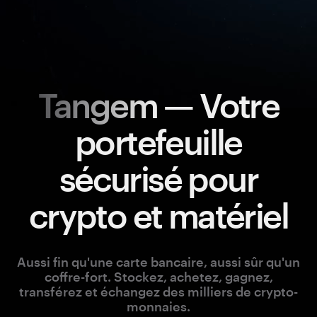
Tangem
— Votre
portefeuille
sécurisé pour
crypto et matériel
Aussi fin qu'une carte bancaire, aussi sûr qu'un
coffre-fort. Stockez, achetez, gagnez,
transférez et échangez des milliers de crypto-
monnaies.