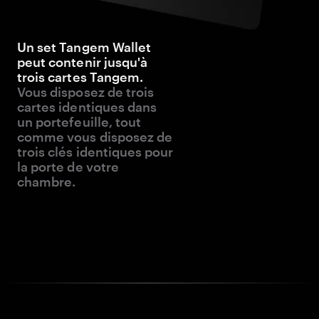
Un set Tangem Wallet
peut contenir jusqu'à
trois cartes Tangem.
Vous disposez de trois
cartes identiques dans
un portefeuille, tout
comme vous disposez de
trois clés identiques pour
la porte de votre
chambre.