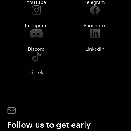
YouTube
Telegram
Instagram
Facebook
Discord
LinkedIn
TikTok
Follow us to get early