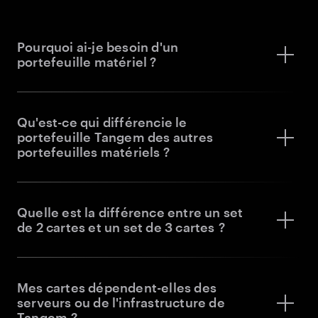
Pourquoi ai-je besoin d'un
portefeuille matériel ?
Qu'est-ce qui différencie le
portefeuille Tangem des autres
portefeuilles matériels ?
Quelle est la différence entre un set
de 2 cartes et un set de 3 cartes ?
Mes cartes dépendent-elles des
serveurs ou de l'infrastructure de
Tangem ?