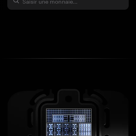
Actifs