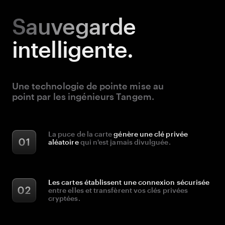
Sauvegarde
intelligente.
Une technologie de pointe mise au
point par les ingénieurs Tangem.
La puce de la carte
génère une clé privée
aléatoire
qui n'est jamais divulguée.
Les cartes établissent une connexion sécurisée
entre elles et transfèrent vos clés privées
cryptées.