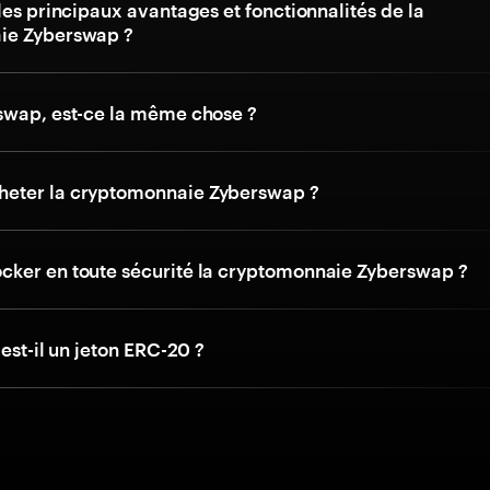
les principaux avantages et fonctionnalités de la
ie Zyberswap ?
swap, est-ce la même chose ?
eter la cryptomonnaie Zyberswap ?
ker en toute sécurité la cryptomonnaie Zyberswap ?
 est-il un jeton ERC-20 ?