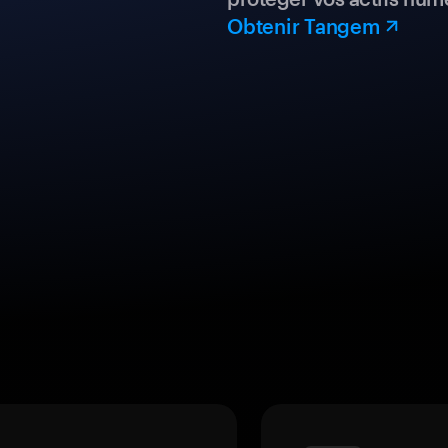
Obtenir Tangem