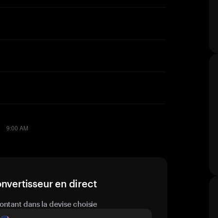
nvertisseur en direct
ontant dans la devise choisie