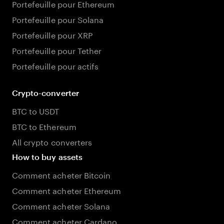
Portefeuille pour Ethereum
Portefeuille pour Solana
Portefeuille pour XRP
Portefeuille pour Tether
Portefeuille pour actifs
Crypto-converter
BTC to USDT
BTC to Ethereum
All crypto converters
How to buy assets
Comment acheter Bitcoin
Comment acheter Ethereum
Comment acheter Solana
Comment acheter Cardano