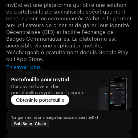
myDid est une plateforme qui offre une solution
de portefeuille personnalisable spécifiquement
conçue pour les communautés Web3. Elle permet
aux utilisateurs de créer et de gérer leur Identité
Décentralisée (DID) et facilite l'échange de
Badges Communautaires. La plateforme est
accessible via une application mobile,
téléchargeable gratuitement depuis Google Play
ou l'App Store.
En savoir plus
Portefeuille pour myDid
Découvrez l'avenir des
portefeuilles crypto avec Tangem
Obtenir le portefeuille
Tangem prend en charge les réseaux pour myDid
Bnb Smart Chain