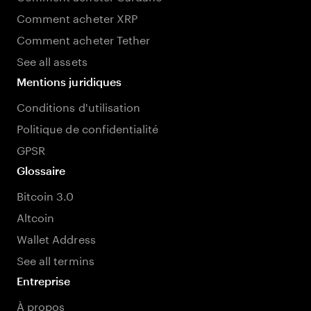
Comment acheter XRP
Comment acheter Tether
See all assets
Mentions juridiques
Conditions d'utilisation
Politique de confidentialité
GPSR
Glossaire
Bitcoin 3.0
Altcoin
Wallet Address
See all termins
Entreprise
À propos