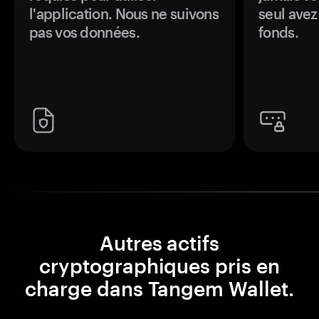
l'application. Nous ne suivons
seul avez
pas vos données.
fonds.
Autres actifs
cryptographiques pris en
charge dans Tangem Wallet.