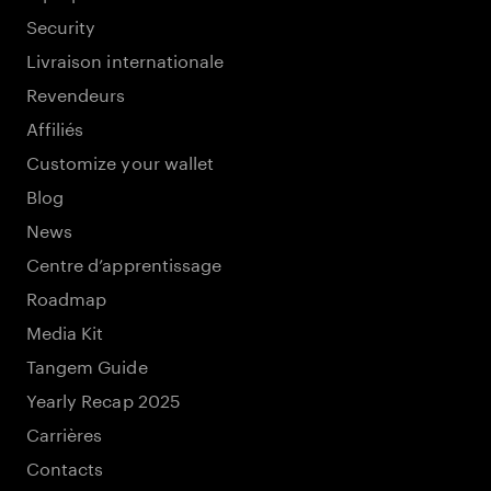
Security
Livraison internationale
Revendeurs
Affiliés
Customize your wallet
Blog
News
Centre d’apprentissage
Roadmap
Media Kit
Tangem Guide
Yearly Recap 2025
Carrières
Contacts