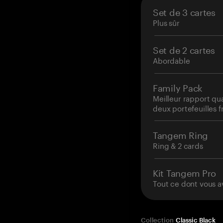
Set de 3 cartes
Plus sûr
Set de 2 cartes
Abordable
Family Pack
Meilleur rapport qua
deux portefeuilles f
Tangem Ring
Ring & 2 cards
Kit Tangem Pro
Tout ce dont vous a
Collection
Classic Black