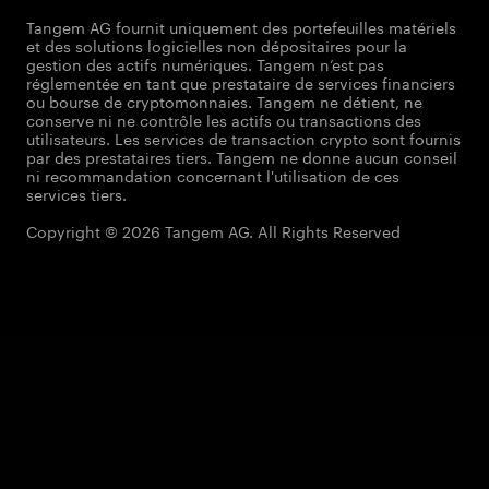
Tangem AG fournit uniquement des portefeuilles matériels
et des solutions logicielles non dépositaires pour la
gestion des actifs numériques. Tangem n’est pas
réglementée en tant que prestataire de services financiers
ou bourse de cryptomonnaies. Tangem ne détient, ne
conserve ni ne contrôle les actifs ou transactions des
utilisateurs. Les services de transaction crypto sont fournis
par des prestataires tiers. Tangem ne donne aucun conseil
ni recommandation concernant l'utilisation de ces
services tiers.