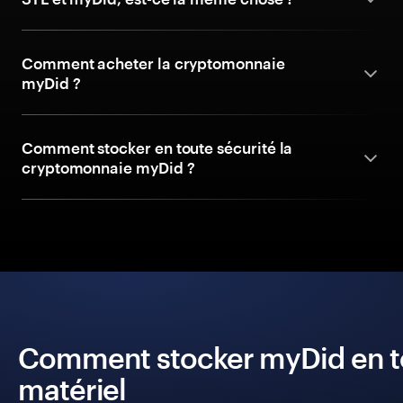
Comment acheter la cryptomonnaie
myDid ?
Comment stocker en toute sécurité la
cryptomonnaie myDid ?
Comment stocker myDid en tou
matériel