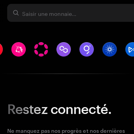
Actifs
Restez
connecté.
Ne manquez pas nos progrès et nos dernières