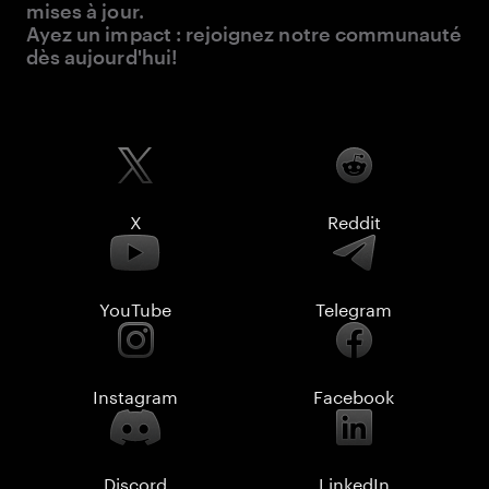
mises à jour.
Ayez un impact : rejoignez notre communauté
dès aujourd'hui!
X
Reddit
YouTube
Telegram
Instagram
Facebook
Discord
LinkedIn