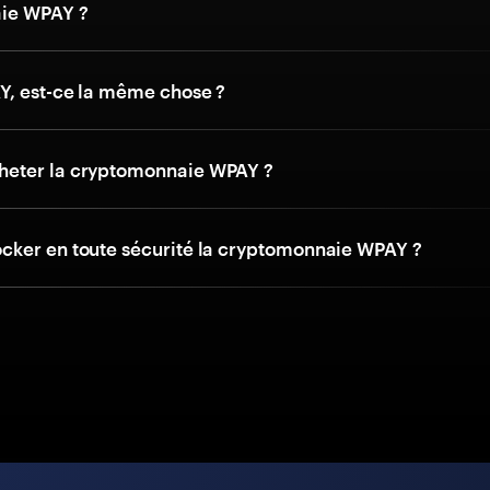
ie WPAY ?
, est-ce la même chose ?
eter la cryptomonnaie WPAY ?
ker en toute sécurité la cryptomonnaie WPAY ?