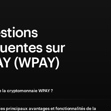
stions
uentes sur
Y (WPAY)
e la cryptomonnaie WPAY ?
les principaux avantages et fonctionnalités de la