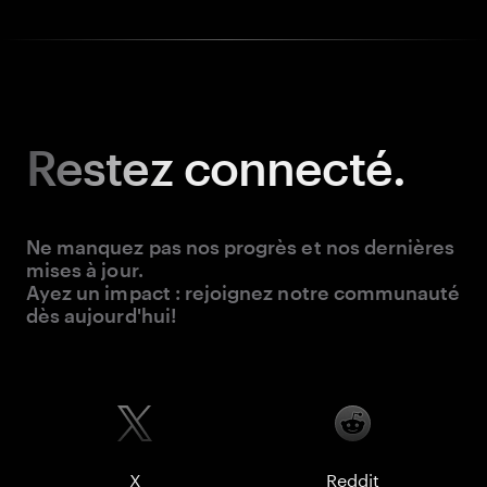
Restez
connecté.
Ne manquez pas nos progrès et nos dernières
mises à jour.
Ayez un impact : rejoignez notre communauté
dès aujourd'hui!
X
Reddit