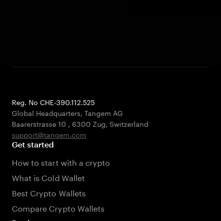
Reg. No CHE-390.112.525
Global Headquarters, Tangem AG
Baarerstrasse 10
,
6300 Zug
,
Switzerland
support@tangem.com
Get started
How to start with a crypto
What is Cold Wallet
Best Crypto Wallets
Compare Crypto Wallets