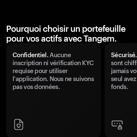
Pourquoi choisir un portefeuille
pour vos actifs avec Tangem.
Confidentiel.
Aucune
Sécurisé.
inscription ni vérification KYC
sont chiff
requise pour utiliser
jamais vo
l'application. Nous ne suivons
seul avez
pas vos données.
fonds.