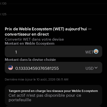
Prix de Weble Ecosystem (WET) aujourd’hui —
convertisseur en direct
Convertir WET dans votre devise
Montant en Weble Ecosystem
WET
Montant dans la devise choisie
USD
Dernière mise à jour le 10 août, 2026 08:11 AM
Tangem prend en charge les réseaux pour Weble Ecosystem
Cet actif n’est pas disponible pour ce
portefeuille