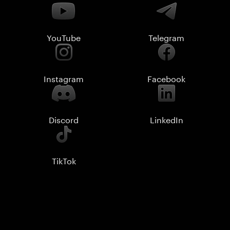
YouTube
Telegram
Instagram
Facebook
Discord
LinkedIn
TikTok