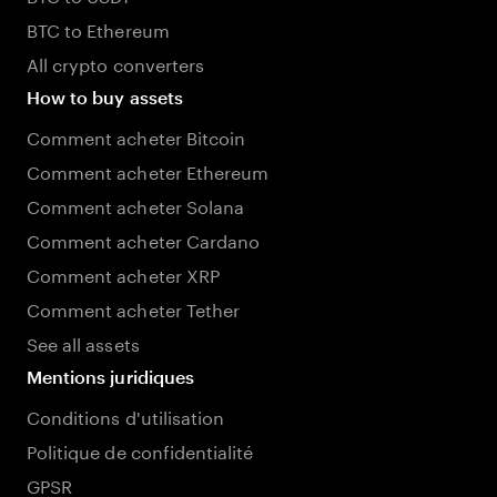
BTC to Ethereum
All crypto converters
How to buy assets
Comment acheter Bitcoin
Comment acheter Ethereum
Comment acheter Solana
Comment acheter Cardano
Comment acheter XRP
Comment acheter Tether
See all assets
Mentions juridiques
Conditions d'utilisation
Politique de confidentialité
GPSR