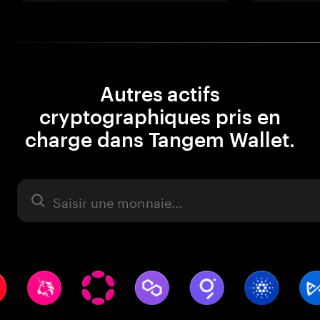
Autres actifs
cryptographiques pris en
charge dans Tangem Wallet.
Actifs