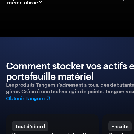
même chose ?
Comment stocker vos actifs e
portefeuille matériel
Les produits Tangem s'adressent à tous, des débutants a
gérer. Grâce à une technologie de pointe, Tangem vou
Obtenir Tangem
Tout d'abord
Ensuite