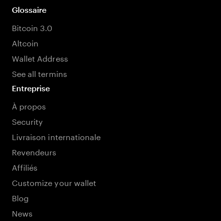
Glossaire
Bitcoin 3.0
Altcoin
Wallet Address
See all termins
Entreprise
À propos
Security
Livraison internationale
Revendeurs
Affiliés
Customize your wallet
Blog
News