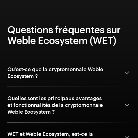
Questions fréquentes sur
Weble Ecosystem (WET)
Qu’est-ce que la cryptomonnaie Weble
Ecosystem ?
Quelles sont les principaux avantages
et fonctionnalités de la cryptomonnaie
Weble Ecosystem ?
WET et Weble Ecosystem, est-ce la