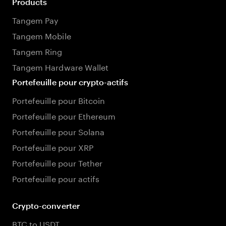
Products
Tangem Pay
Tangem Mobile
Tangem Ring
Tangem Hardware Wallet
Portefeuille pour crypto-actifs
Portefeuille pour Bitcoin
Portefeuille pour Ethereum
Portefeuille pour Solana
Portefeuille pour XRP
Portefeuille pour Tether
Portefeuille pour actifs
Crypto-converter
BTC to USDT