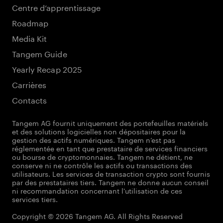
Centre d’apprentissage
Roadmap
Media Kit
Tangem Guide
Yearly Recap 2025
Carrières
Contacts
Tangem AG fournit uniquement des portefeuilles matériels
et des solutions logicielles non dépositaires pour la
gestion des actifs numériques. Tangem n’est pas
réglementée en tant que prestataire de services financiers
ou bourse de cryptomonnaies. Tangem ne détient, ne
conserve ni ne contrôle les actifs ou transactions des
utilisateurs. Les services de transaction crypto sont fournis
par des prestataires tiers. Tangem ne donne aucun conseil
ni recommandation concernant l'utilisation de ces
services tiers.