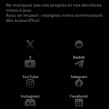
Ne manquez pas nos progrès et nos dernières
mises à jour.
Ayez un impact : rejoignez notre communauté
dès aujourd'hui!
X
Reddit
YouTube
Telegram
Instagram
Facebook