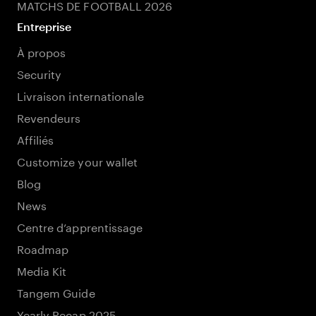
MATCHS DE FOOTBALL 2026
Entreprise
À propos
Security
Livraison internationale
Revendeurs
Affiliés
Customize your wallet
Blog
News
Centre d’apprentissage
Roadmap
Media Kit
Tangem Guide
Yearly Recap 2025