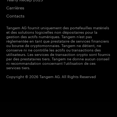
Carrières
Contacts
Tangem AG fournit uniquement des portefeuilles matériels
et des solutions logicielles non dépositaires pour la
gestion des actifs numériques. Tangem n’est pas
réglementée en tant que prestataire de services financiers
ou bourse de cryptomonnaies. Tangem ne détient, ne
conserve ni ne contrôle les actifs ou transactions des
utilisateurs. Les services de transaction crypto sont fournis
par des prestataires tiers. Tangem ne donne aucun conseil
ni recommandation concernant l'utilisation de ces
services tiers.