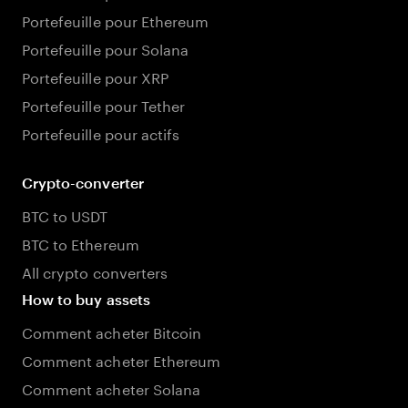
Portefeuille pour Ethereum
Portefeuille pour Solana
Portefeuille pour XRP
Portefeuille pour Tether
Portefeuille pour actifs
Crypto-converter
BTC to USDT
BTC to Ethereum
All crypto converters
How to buy assets
Comment acheter Bitcoin
Comment acheter Ethereum
Comment acheter Solana