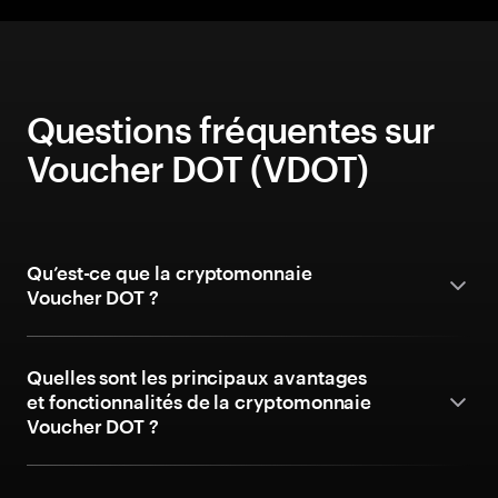
Questions fréquentes sur
Voucher DOT (VDOT)
Qu’est-ce que la cryptomonnaie
Voucher DOT ?
Quelles sont les principaux avantages
et fonctionnalités de la cryptomonnaie
Voucher DOT ?