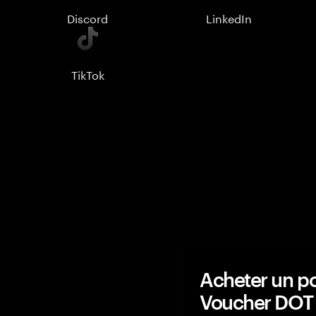
Discord
LinkedIn
TikTok
Acheter un po
Voucher DOT