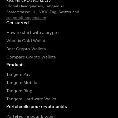
Global Headquarters, Tangem AG
Baarerstrasse 10
,
6300 Zug
,
Switzerland
support@tangem.com
Get started
How to start with a crypto
What is Cold Wallet
Best Crypto Wallets
Compare Crypto Wallets
Products
Tangem Pay
Tangem Mobile
Tangem Ring
Tangem Hardware Wallet
Portefeuille pour crypto-actifs
Portefeuille pour Bitcoin