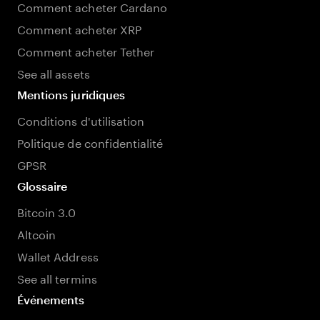
Comment acheter Cardano
Comment acheter XRP
Comment acheter Tether
See all assets
Mentions juridiques
Conditions d'utilisation
Politique de confidentialité
GPSR
Glossaire
Bitcoin 3.0
Altcoin
Wallet Address
See all termins
Événements