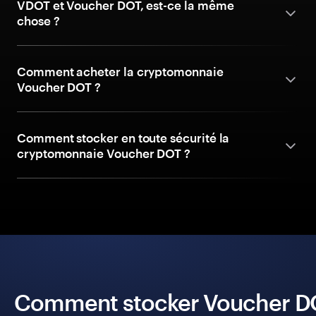
VDOT et Voucher DOT, est-ce la même
chose ?
Comment acheter la cryptomonnaie
Voucher DOT ?
Comment stocker en toute sécurité la
cryptomonnaie Voucher DOT ?
Comment stocker Voucher DOT