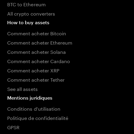
BTC to Ethereum
All crypto converters
How to buy assets
Comment acheter Bitcoin
Comment acheter Ethereum
Comment acheter Solana
Comment acheter Cardano
Comment acheter XRP
Comment acheter Tether
See all assets
Mentions juridiques
Conditions d'utilisation
Politique de confidentialité
GPSR