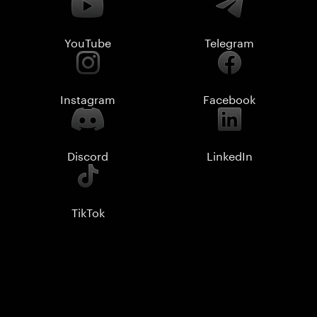
YouTube
Telegram
Instagram
Facebook
Discord
LinkedIn
TikTok