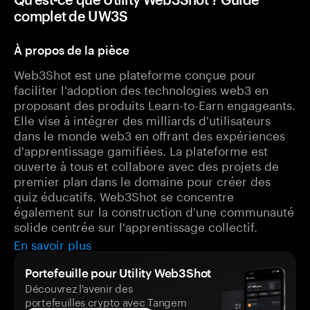
complet de UW3S
À propos de la pièce
Web3Shot est une plateforme conçue pour
faciliter l'adoption des technologies web3 en
proposant des produits Learn-to-Earn engageants.
Elle vise à intégrer des milliards d'utilisateurs
dans le monde web3 en offrant des expériences
d'apprentissage gamifiées. La plateforme est
ouverte à tous et collabore avec des projets de
premier plan dans le domaine pour créer des
quiz éducatifs. Web3Shot se concentre
également sur la construction d'une communauté
solide centrée sur l'apprentissage collectif.
En savoir plus
Portefeuille pour Utility Web3Shot
Découvrez l'avenir des
portefeuilles crypto avec Tangem