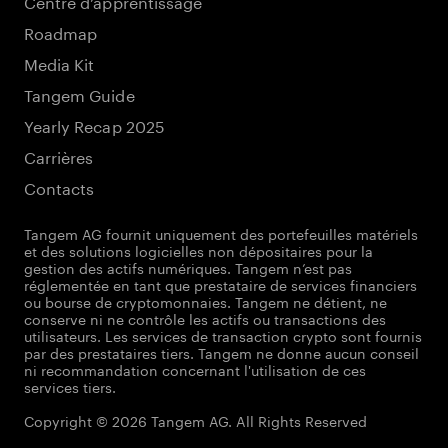
Centre d’apprentissage
Roadmap
Media Kit
Tangem Guide
Yearly Recap 2025
Carrières
Contacts
Tangem AG fournit uniquement des portefeuilles matériels
et des solutions logicielles non dépositaires pour la
gestion des actifs numériques. Tangem n’est pas
réglementée en tant que prestataire de services financiers
ou bourse de cryptomonnaies. Tangem ne détient, ne
conserve ni ne contrôle les actifs ou transactions des
utilisateurs. Les services de transaction crypto sont fournis
par des prestataires tiers. Tangem ne donne aucun conseil
ni recommandation concernant l'utilisation de ces
services tiers.