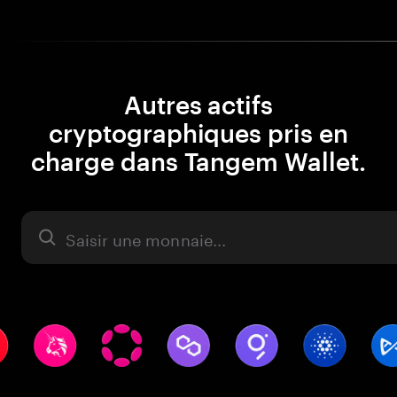
Autres actifs
cryptographiques pris en
charge dans Tangem Wallet.
Actifs