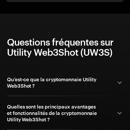
Questions fréquentes sur
Utility Web3Shot (UW3S)
Qu’est-ce que la cryptomonnaie Utility
Web3Shot ?
Quelles sont les principaux avantages
et fonctionnalités de la cryptomonnaie
Utility Web3Shot ?