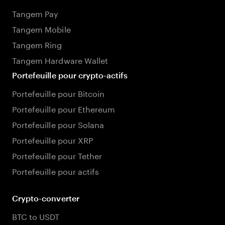
Tangem Pay
Tangem Mobile
Tangem Ring
Tangem Hardware Wallet
Portefeuille pour crypto-actifs
Portefeuille pour Bitcoin
Portefeuille pour Ethereum
Portefeuille pour Solana
Portefeuille pour XRP
Portefeuille pour Tether
Portefeuille pour actifs
Crypto-converter
BTC to USDT