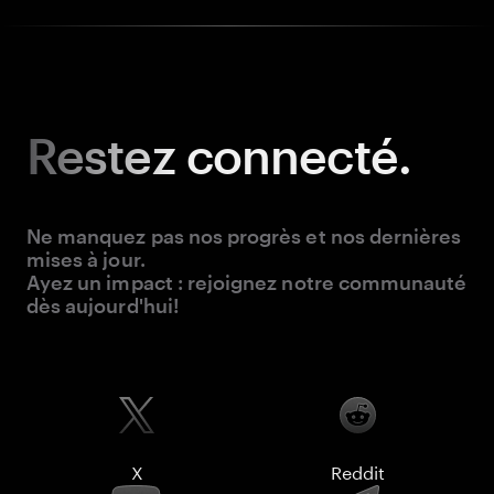
Restez
connecté.
Ne manquez pas nos progrès et nos dernières
mises à jour.
Ayez un impact : rejoignez notre communauté
dès aujourd'hui!
X
Reddit