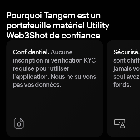
Pourquoi Tangem est un
portefeuille matériel Utility
Web3Shot de confiance
Confidentiel.
Aucune
Sécurisé.
inscription ni vérification KYC
sont chiff
requise pour utiliser
jamais vo
l'application. Nous ne suivons
seul avez
pas vos données.
fonds.