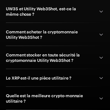
UW3S et Utility Web3Shot, est-ce la
même chose ?
Comment acheter la cryptomonnaie
Utility Web3Shot ?
Comment stocker en toute sécurité la
cryptomonnaie Utility Web3Shot ?
Le XRP est-il une pièce utilitaire ?
Quelle est la meilleure crypto-monnaie
utilitaire ?