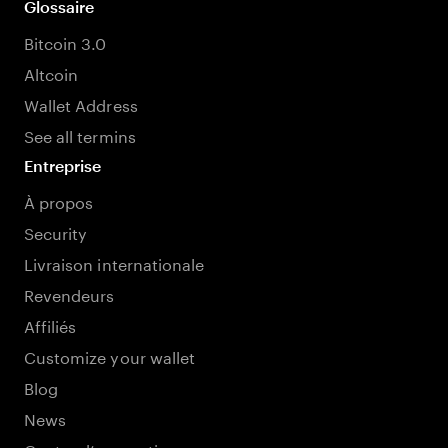
Glossaire
Bitcoin 3.0
Altcoin
Wallet Address
See all termins
Entreprise
À propos
Security
Livraison internationale
Revendeurs
Affiliés
Customize your wallet
Blog
News