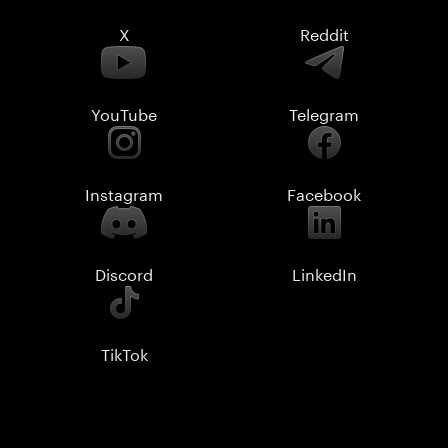
X
Reddit
YouTube
Telegram
Instagram
Facebook
Discord
LinkedIn
TikTok