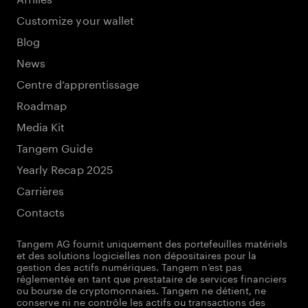
Customize your wallet
Blog
News
Centre d’apprentissage
Roadmap
Media Kit
Tangem Guide
Yearly Recap 2025
Carrières
Contacts
Tangem AG fournit uniquement des portefeuilles matériels
et des solutions logicielles non dépositaires pour la
gestion des actifs numériques. Tangem n’est pas
réglementée en tant que prestataire de services financiers
ou bourse de cryptomonnaies. Tangem ne détient, ne
conserve ni ne contrôle les actifs ou transactions des