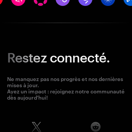
Restez
connecté.
Ne manquez pas nos progrès et nos dernières
mises à jour.
Ayez un impact : rejoignez notre communauté
dès aujourd'hui!