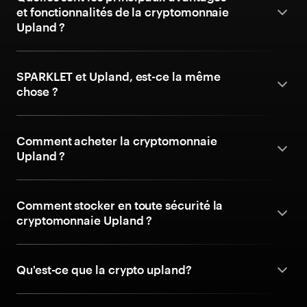
et fonctionnalités de la cryptomonnaie
Upland ?
SPARKLET et Upland, est-ce la même
chose ?
Comment acheter la cryptomonnaie
Upland ?
Comment stocker en toute sécurité la
cryptomonnaie Upland ?
Qu'est-ce que la crypto upland?