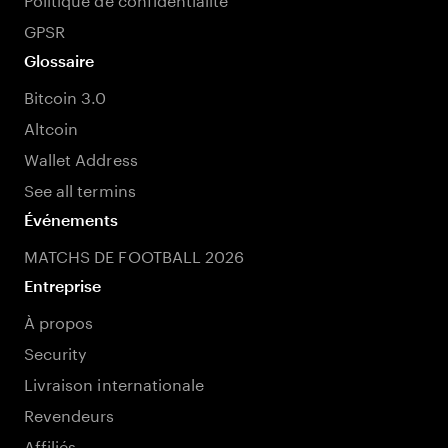
GPSR
Glossaire
Bitcoin 3.0
Altcoin
Wallet Address
See all termins
Événements
MATCHS DE FOOTBALL 2026
Entreprise
À propos
Security
Livraison internationale
Revendeurs
Affiliés