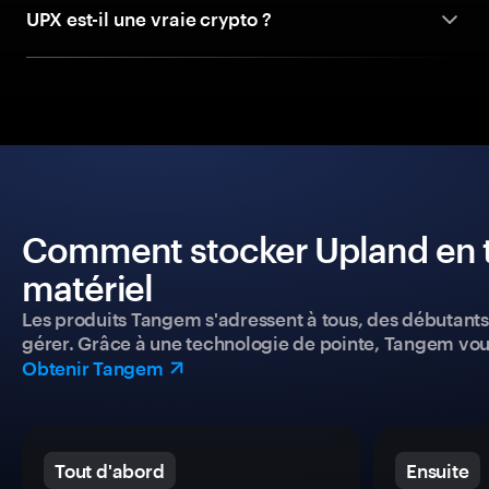
UPX est-il une vraie crypto ?
Comment stocker Upland en to
matériel
Les produits Tangem s'adressent à tous, des débutants a
gérer. Grâce à une technologie de pointe, Tangem vou
Obtenir Tangem
Tout d'abord
Ensuite