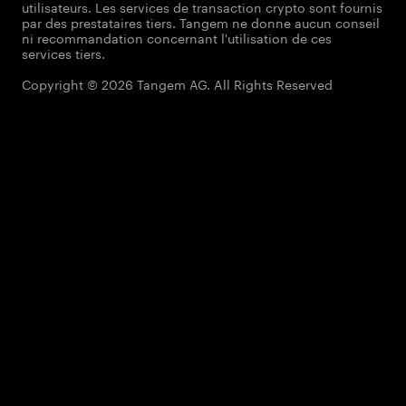
utilisateurs. Les services de transaction crypto sont fournis
par des prestataires tiers. Tangem ne donne aucun conseil
ni recommandation concernant l'utilisation de ces
services tiers.