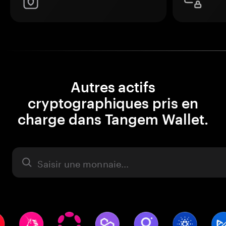
Autres actifs
cryptographiques pris en
charge dans Tangem Wallet.
Actifs