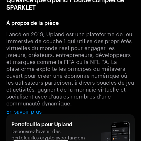
SPARKLET
À propos de la pièce
Lancé en 2019, Upland est une plateforme de jeu
immersive de couche 1 qui utilise des propriétés
virtuelles du monde réel pour engager les
joueurs, créateurs, entrepreneurs, développeurs
et marques comme la FIFA ou la NFL PA. La
plateforme exploite les principes du métavers
ouvert pour créer une économie numérique où
les utilisateurs participent à divers boucles de jeu
et activités, gagnent de la monnaie virtuelle et
socialisent avec d'autres membres d'une
communauté dynamique.
En savoir plus
Portefeuille pour Upland
Découvrez l'avenir des
portefeuilles crypto avec Tangem