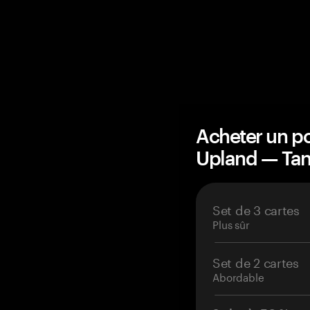
Acheter un po
Upland — Ta
Set de 3 cartes
Plus sûr
Set de 2 cartes
Abordable