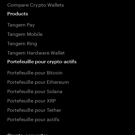
Compare Crypto Wallets
Products
Tangem Pay
Tangem Mobile
Tangem Ring
Tangem Hardware Wallet
Portefeuille pour crypto-actifs
Portefeuille pour Bitcoin
Portefeuille pour Ethereum
Portefeuille pour Solana
Portefeuille pour XRP
Portefeuille pour Tether
Portefeuille pour actifs