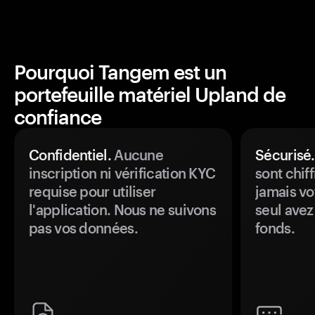
Pourquoi Tangem est un
portefeuille matériel Upland de
confiance
Confidentiel.
Aucune
Sécurisé.
inscription ni vérification KYC
sont chiff
requise pour utiliser
jamais vo
l'application. Nous ne suivons
seul avez
pas vos données.
fonds.