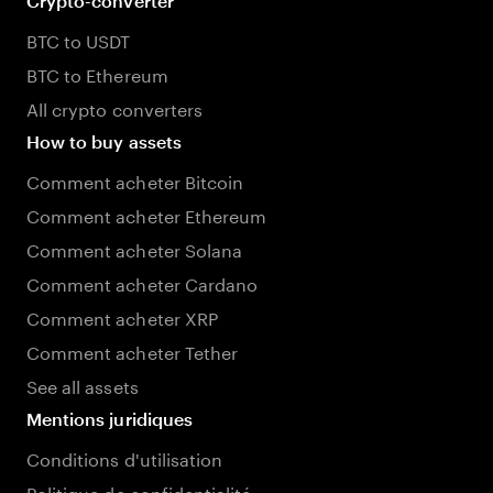
Crypto-converter
BTC to USDT
BTC to Ethereum
All crypto converters
How to buy assets
Comment acheter Bitcoin
Comment acheter Ethereum
Comment acheter Solana
Comment acheter Cardano
Comment acheter XRP
Comment acheter Tether
See all assets
Mentions juridiques
Conditions d'utilisation
Politique de confidentialité