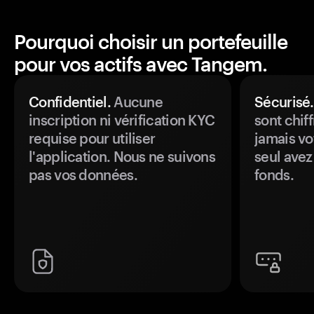
Pourquoi choisir un portefeuille
pour vos actifs avec Tangem.
Confidentiel.
Aucune
Sécurisé.
inscription ni vérification KYC
sont chiff
requise pour utiliser
jamais vo
l'application. Nous ne suivons
seul avez
pas vos données.
fonds.