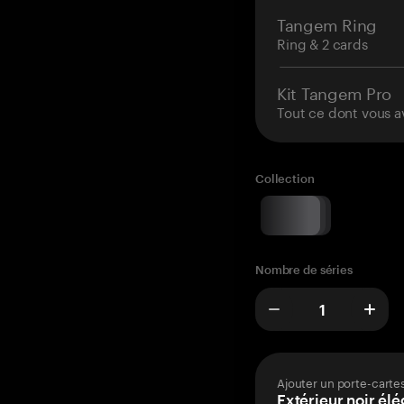
Tangem Ring
Ring & 2 cards
Kit Tangem Pro
Tout ce dont vous a
Collection
Nombre de séries
Ajouter un porte-carte
Extérieur noir élé