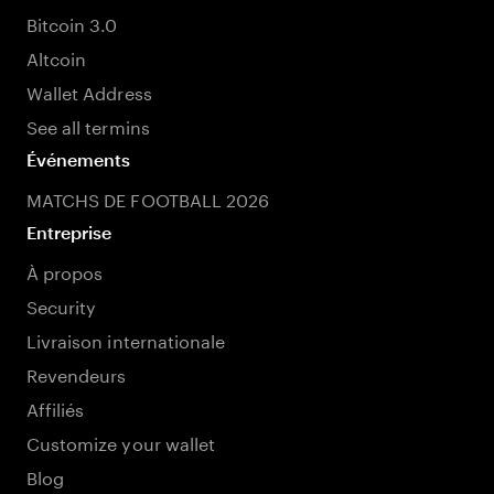
Bitcoin 3.0
Altcoin
Wallet Address
See all termins
Événements
MATCHS DE FOOTBALL 2026
Entreprise
À propos
Security
Livraison internationale
Revendeurs
Affiliés
Customize your wallet
Blog