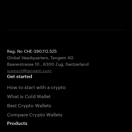
Reg. No CHE-390.112.525
Global Headquarters, Tangem AG
Baarerstrasse 10
,
6300 Zug
,
Switzerland
support@tangem.com
Get started
How to start with a crypto
What is Cold Wallet
Best Crypto Wallets
Compare Crypto Wallets
Products