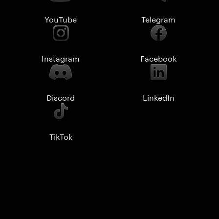
YouTube
Telegram
Instagram
Facebook
Discord
LinkedIn
TikTok