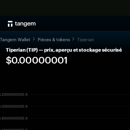
Tangem Wallet
Pièces & tokens
Tiperian
Tiperian (TIP) — prix, aperçu et stockage sécurisé
$0.00000001