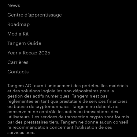
News
Centre d’apprentissage
Roadmap
Media Kit
Tangem Guide
Yearly Recap 2025
Carrières
Contacts
Tangem AG fournit uniquement des portefeuilles matériels
et des solutions logicielles non dépositaires pour la
gestion des actifs numériques. Tangem n’est pas
réglementée en tant que prestataire de services financiers
ou bourse de cryptomonnaies. Tangem ne détient, ne
conserve ni ne contrôle les actifs ou transactions des
utilisateurs. Les services de transaction crypto sont fournis
par des prestataires tiers. Tangem ne donne aucun conseil
ni recommandation concernant l'utilisation de ces
services tiers.