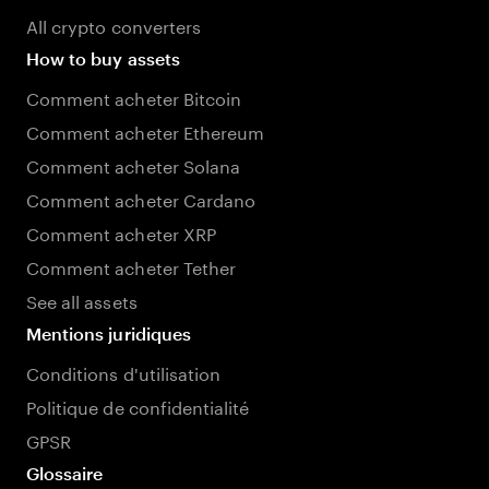
All crypto converters
How to buy assets
Comment acheter Bitcoin
Comment acheter Ethereum
Comment acheter Solana
Comment acheter Cardano
Comment acheter XRP
Comment acheter Tether
See all assets
Mentions juridiques
Conditions d'utilisation
Politique de confidentialité
GPSR
Glossaire