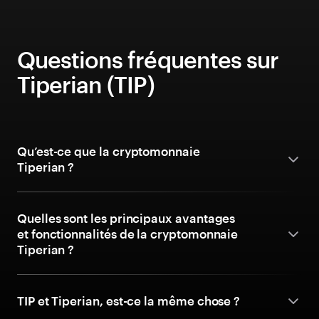
Questions fréquentes sur
Tiperian (TIP)
Qu’est-ce que la cryptomonnaie
Tiperian ?
Quelles sont les principaux avantages
et fonctionnalités de la cryptomonnaie
Tiperian ?
TIP et Tiperian, est-ce la même chose ?