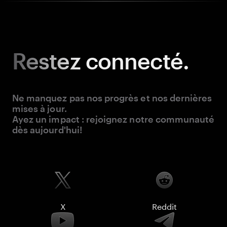
Restez
connecté.
Ne manquez pas nos progrès et nos dernières
mises à jour.
Ayez un impact : rejoignez notre communauté
dès aujourd'hui!
X
Reddit