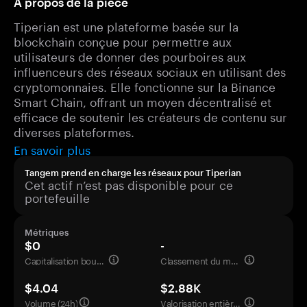
À propos de la pièce
Tiperian est une plateforme basée sur la
blockchain conçue pour permettre aux
utilisateurs de donner des pourboires aux
influenceurs des réseaux sociaux en utilisant des
cryptomonnaies. Elle fonctionne sur la Binance
Smart Chain, offrant un moyen décentralisé et
efficace de soutenir les créateurs de contenu sur
diverses plateformes.
En savoir plus
Tangem prend en charge les réseaux pour Tiperian
Cet actif n’est pas disponible pour ce
portefeuille
Métriques
$0
-
Capitalisation boursière
Classement du marché
$4.04
$2.88K
Volume (24h)
Valorisation entièrement diluée