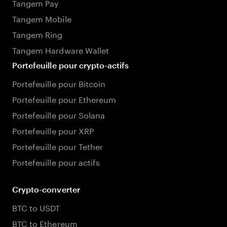
Tangem Pay
Tangem Mobile
Tangem Ring
Tangem Hardware Wallet
Portefeuille pour crypto-actifs
Portefeuille pour Bitcoin
Portefeuille pour Ethereum
Portefeuille pour Solana
Portefeuille pour XRP
Portefeuille pour Tether
Portefeuille pour actifs
Crypto-converter
BTC to USDT
BTC to Ethereum