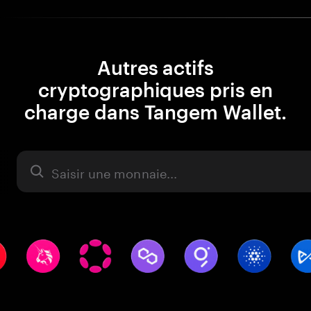
Autres actifs
cryptographiques pris en
charge dans Tangem Wallet.
Actifs