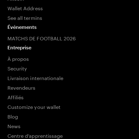
Wallet Address
See all termins
Événements
MATCHS DE FOOTBALL 2026
Entreprise
À propos
Security
Livraison internationale
Revendeurs
Affiliés
Customize your wallet
Blog
News
Centre d’apprentissage