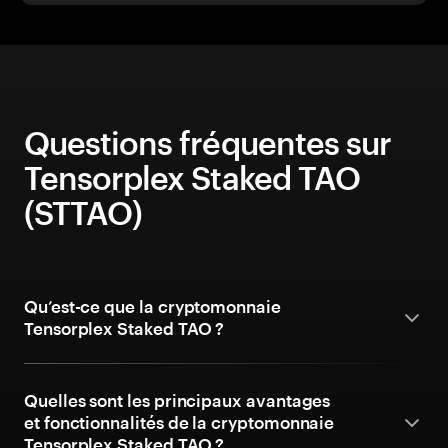
Questions fréquentes sur
Tensorplex Staked TAO
(STTAO)
Qu’est-ce que la cryptomonnaie
Tensorplex Staked TAO ?
Quelles sont les principaux avantages
et fonctionnalités de la cryptomonnaie
Tensorplex Staked TAO ?