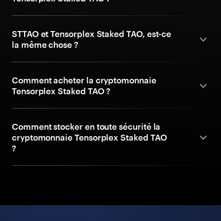
STTAO et Tensorplex Staked TAO, est-ce
la même chose ?
Comment acheter la cryptomonnaie
Tensorplex Staked TAO ?
Comment stocker en toute sécurité la
cryptomonnaie Tensorplex Staked TAO
?