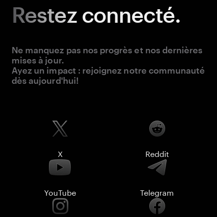
Restez
connecté.
Ne manquez pas nos progrès et nos dernières
mises à jour.
Ayez un impact : rejoignez notre communauté
dès aujourd'hui!
X
Reddit
YouTube
Telegram