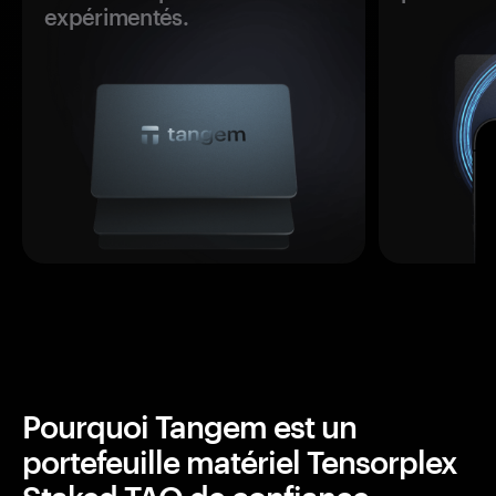
expérimentés.
Pourquoi Tangem est un
portefeuille matériel Tensorplex