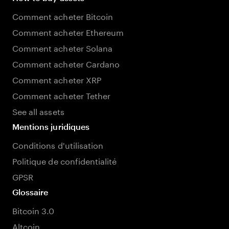
Comment acheter Bitcoin
Comment acheter Ethereum
Comment acheter Solana
Comment acheter Cardano
Comment acheter XRP
Comment acheter Tether
See all assets
Mentions juridiques
Conditions d'utilisation
Politique de confidentialité
GPSR
Glossaire
Bitcoin 3.0
Altcoin