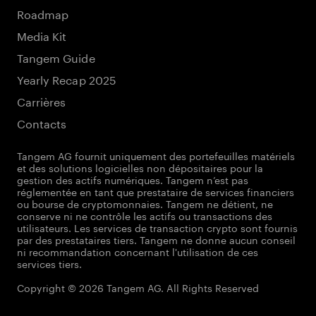
Roadmap
Media Kit
Tangem Guide
Yearly Recap 2025
Carrières
Contacts
Tangem AG fournit uniquement des portefeuilles matériels
et des solutions logicielles non dépositaires pour la
gestion des actifs numériques. Tangem n’est pas
réglementée en tant que prestataire de services financiers
ou bourse de cryptomonnaies. Tangem ne détient, ne
conserve ni ne contrôle les actifs ou transactions des
utilisateurs. Les services de transaction crypto sont fournis
par des prestataires tiers. Tangem ne donne aucun conseil
ni recommandation concernant l'utilisation de ces
services tiers.