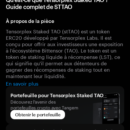
Guide complet de STTAO
À propos de la pièce
Tensorplex Staked TAO (stTAO) est un token
ERC20 développé par Tensorplex Labs. Il est
conçu pour offrir aux investisseurs une exposition
à l'écosystème Bittensor (TAO). Le token est un
token de staking liquide à récompense (LST), ce
qui signifie qu'il permet aux détenteurs de
gagner des récompenses de staking tout en
maintenant leur liquidité.
En savoir plus
Portefeuille pour Tensorplex Staked TAO
Découvrez l'avenir des
portefeuilles crypto avec Tangem
Obtenir le portefeuille