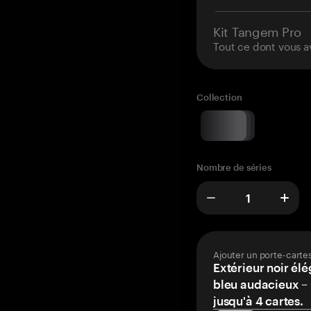
Kit Tangem Pro
Tout ce dont vous a
Collection
Nombre de séries
Ajouter un porte-carte
Extérieur noir élé
bleu audacieux – 
jusqu'à 4 cartes.