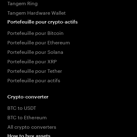
Tangem Ring
Tangem Hardware Wallet
Portefeuille pour crypto-actifs
Portefeuille pour Bitcoin
Portefeuille pour Ethereum
Portefeuille pour Solana
Portefeuille pour XRP
Portefeuille pour Tether
Portefeuille pour actifs
Crypto-converter
BTC to USDT
BTC to Ethereum
All crypto converters
How to buy assets