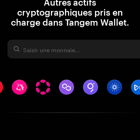
Autres actifs
cryptographiques pris en
charge dans Tangem Wallet.
Actifs