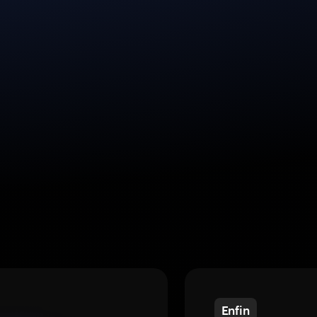
Enfin