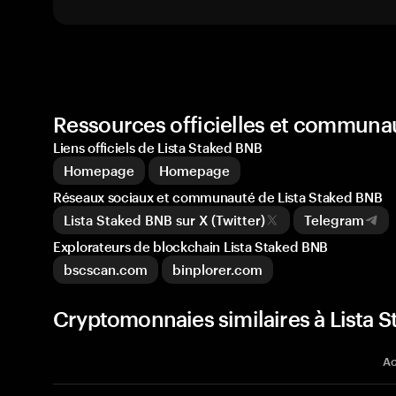
Ressources officielles et communa
Liens officiels de Lista Staked BNB
Homepage
Homepage
Réseaux sociaux et communauté de Lista Staked BNB
Lista Staked BNB sur X (Twitter)
Telegram
Explorateurs de blockchain Lista Staked BNB
bscscan.com
binplorer.com
Cryptomonnaies similaires à Lista 
Ac