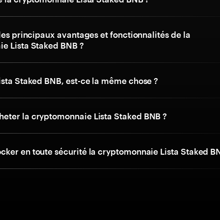
les principaux avantages et fonctionnalités de la
e Lista Staked BNB ?
ista Staked BNB, est-ce la même chose ?
ter la cryptomonnaie Lista Staked BNB ?
ker en toute sécurité la cryptomonnaie Lista Staked B