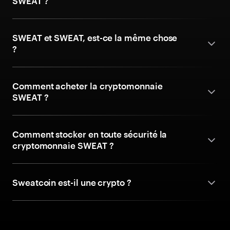
SWEAT ?
SWEAT et SWEAT, est-ce la même chose
?
Comment acheter la cryptomonnaie
SWEAT ?
Comment stocker en toute sécurité la
cryptomonnaie SWEAT ?
Sweatcoin est-il une crypto ?