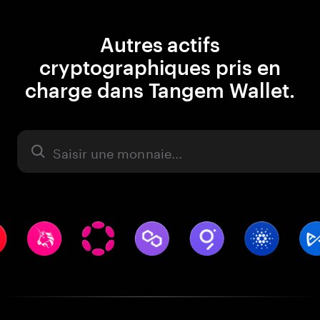
Autres actifs
cryptographiques pris en
charge dans Tangem Wallet.
Actifs