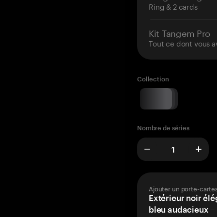
Ring & 2 cards
Kit Tangem Pro
Tout ce dont vous a
Collection
Nombre de séries
Ajouter un porte-carte
Extérieur noir élé
bleu audacieux – 