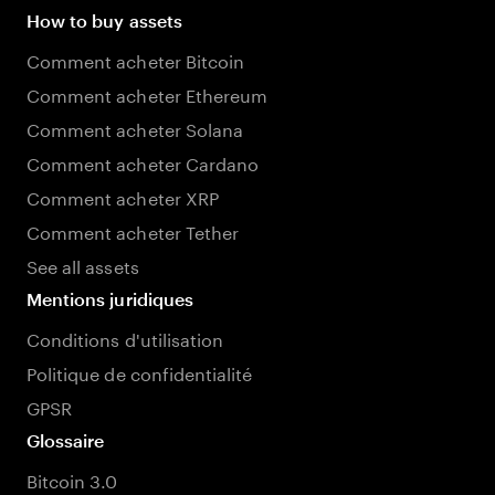
How to buy assets
Comment acheter Bitcoin
Comment acheter Ethereum
Comment acheter Solana
Comment acheter Cardano
Comment acheter XRP
Comment acheter Tether
See all assets
Mentions juridiques
Conditions d'utilisation
Politique de confidentialité
GPSR
Glossaire
Bitcoin 3.0