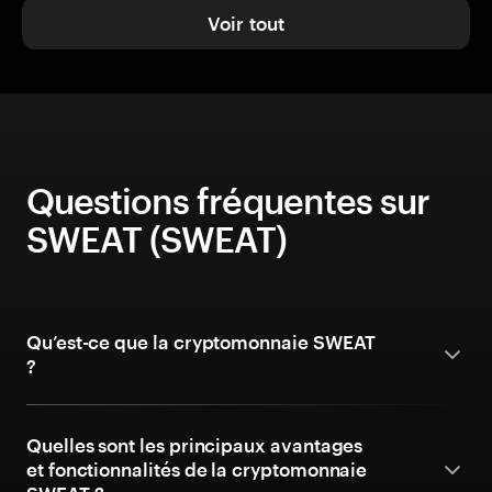
Voir tout
Questions fréquentes sur
SWEAT (SWEAT)
Qu’est-ce que la cryptomonnaie SWEAT
?
Quelles sont les principaux avantages
et fonctionnalités de la cryptomonnaie