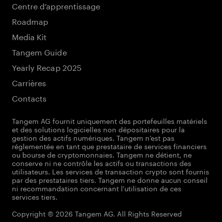
Centre d’apprentissage
Roadmap
Media Kit
Tangem Guide
Yearly Recap 2025
Carrières
Contacts
Tangem AG fournit uniquement des portefeuilles matériels
et des solutions logicielles non dépositaires pour la
gestion des actifs numériques. Tangem n’est pas
réglementée en tant que prestataire de services financiers
ou bourse de cryptomonnaies. Tangem ne détient, ne
conserve ni ne contrôle les actifs ou transactions des
utilisateurs. Les services de transaction crypto sont fournis
par des prestataires tiers. Tangem ne donne aucun conseil
ni recommandation concernant l'utilisation de ces
services tiers.