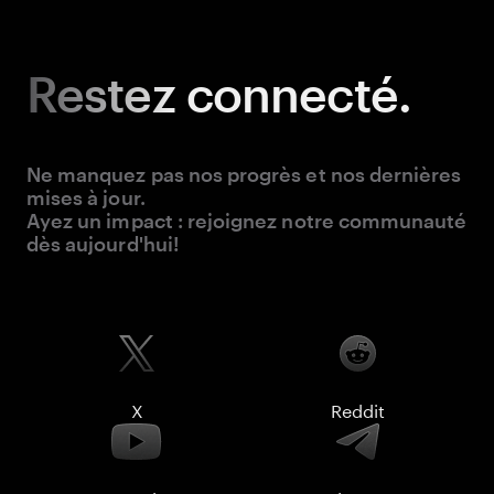
Restez
connecté.
Ne manquez pas nos progrès et nos dernières
mises à jour.
Ayez un impact : rejoignez notre communauté
dès aujourd'hui!
X
Reddit