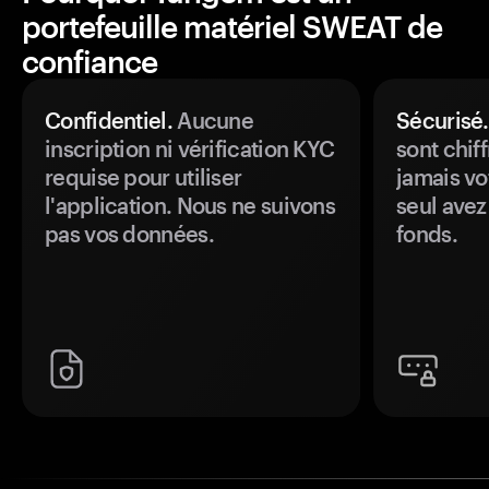
portefeuille matériel SWEAT de
confiance
Confidentiel.
Aucune
Sécurisé.
inscription ni vérification KYC
sont chiff
requise pour utiliser
jamais vo
l'application. Nous ne suivons
seul avez
pas vos données.
fonds.