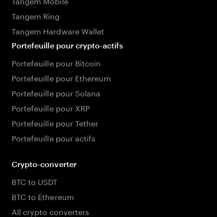
Tangem Mobile
Tangem Ring
Tangem Hardware Wallet
Portefeuille pour crypto-actifs
Portefeuille pour Bitcoin
Portefeuille pour Ethereum
Portefeuille pour Solana
Portefeuille pour XRP
Portefeuille pour Tether
Portefeuille pour actifs
Crypto-converter
BTC to USDT
BTC to Ethereum
All crypto converters