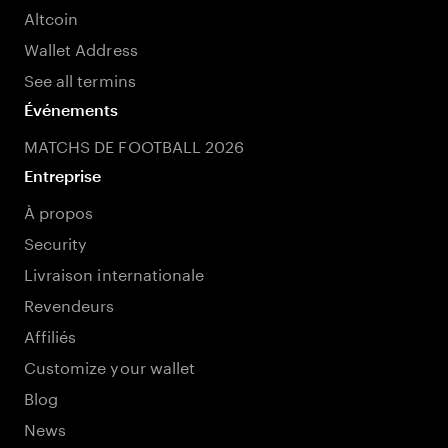
Altcoin
Wallet Address
See all termins
Événements
MATCHS DE FOOTBALL 2026
Entreprise
À propos
Security
Livraison internationale
Revendeurs
Affiliés
Customize your wallet
Blog
News