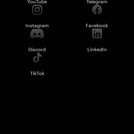
YouTube
Telegram
Instagram
Facebook
Discord
LinkedIn
TikTok