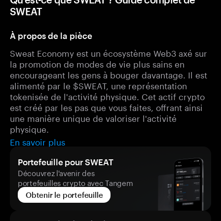
SWEAT
À propos de la pièce
Sweat Economy est un écosystème Web3 axé sur
la promotion de modes de vie plus sains en
encourageant les gens à bouger davantage. Il est
alimenté par le $SWEAT, une représentation
tokenisée de l'activité physique. Cet actif crypto
est créé par les pas que vous faites, offrant ainsi
une manière unique de valoriser l'activité
physique.
En savoir plus
Portefeuille pour SWEAT
Découvrez l'avenir des
portefeuilles crypto avec Tangem
Obtenir le portefeuille