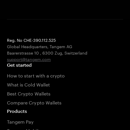
Reg. No CHE-390.112.525
Global Headquarters, Tangem AG
Baarerstrasse 10
,
6300 Zug
,
Switzerland
support@tangem.com
Get started
How to start with a crypto
What is Cold Wallet
Best Crypto Wallets
Compare Crypto Wallets
Products
Tangem Pay