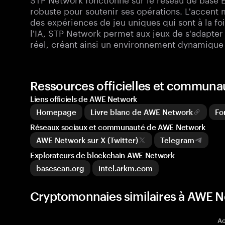
robuste pour soutenir ses opérations. L'accent m
des expériences de jeu uniques qui sont à la foi
l'IA, STP Network permet aux jeux de s'adapter
réel, créant ainsi un environnement dynamique
Ressources officielles et commun
Liens officiels de AWE Network
Homepage
Livre blanc de AWE Network
Fo
Réseaux sociaux et communauté de AWE Network
AWE Network sur X (Twitter)
Telegram
Explorateurs de blockchain AWE Network
basescan.org
intel.arkm.com
Cryptomonnaies similaires à AWE 
Ac