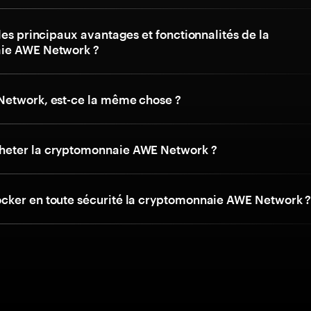
les principaux avantages et fonctionnalités de la
ie AWE Network ?
etwork, est-ce la même chose ?
eter la cryptomonnaie AWE Network ?
ker en toute sécurité la cryptomonnaie AWE Network 