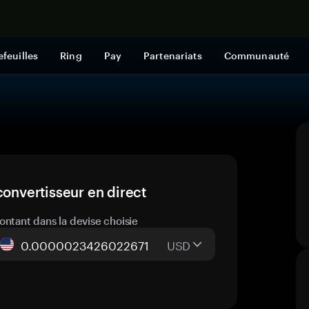
Acheter mai
efeuilles
Ring
Pay
Partenariats
Communauté
convertisseur en direct
ontant dans la devise choisie
USD