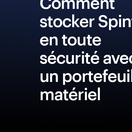
Comment
stocker Spi
en toute
sécurité ave
un portefeui
matériel