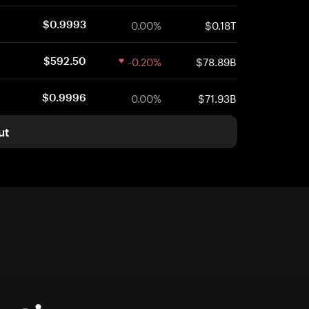
0.00%
$0.18T
$0.9993
-0.20%
$78.89B
$592.50
0.00%
$71.93B
$0.9996
ut