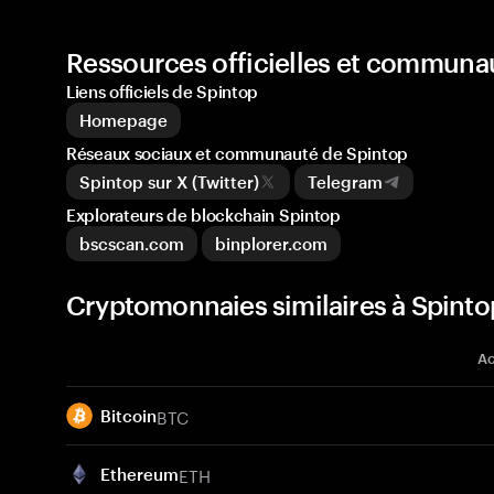
Ressources officielles et communa
Liens officiels de Spintop
Homepage
Réseaux sociaux et communauté de Spintop
Spintop sur X (Twitter)
Telegram
Explorateurs de blockchain Spintop
bscscan.com
binplorer.com
Cryptomonnaies similaires à Spinto
Ac
BTC
Bitcoin
ETH
Ethereum