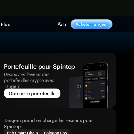
ntenant
Plus
Fr
Acheter Tangem
Portefeuille pour Spintop
Découvrez l'avenir des
portefeuilles crypto avec
Tangem
Obtenir le portefeuille
Tangem prend en charge les réseaux pour
Spintop
Bnb Smart Chain
Polygon Pos