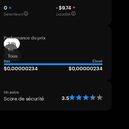
0
- $9.74
Détenteurs
Liquidité
Performance du prix
24h
1m
Tous
Bas
Élevé
$0,00000234
$0,00000234
Un autre
Score de sécurité
3.5