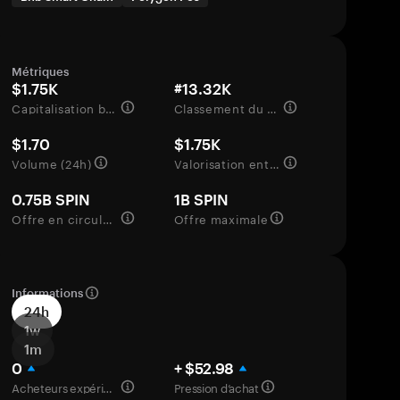
Métriques
$1.75K
#13.32K
Capitalisation boursière
Classement du marché
$1.70
$1.75K
Volume (24h)
Valorisation entièrement diluée
0.75B SPIN
1B SPIN
Offre en circulation
Offre maximale
Informations
24h
1w
1m
0
+ $52.98
Acheteurs expérimentés
Pression d’achat