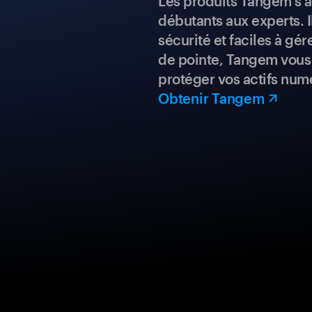
Les produits Tangem s'a
débutants aux experts. I
sécurité et faciles à gé
de pointe, Tangem vous 
protéger vos actifs num
Obtenir Tangem