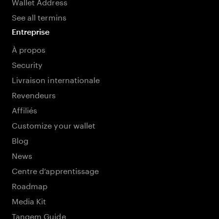
Wallet Address
See all termins
Entreprise
À propos
Security
Livraison internationale
Revendeurs
Affiliés
Customize your wallet
Blog
News
Centre d’apprentissage
Roadmap
Media Kit
Tangem Guide