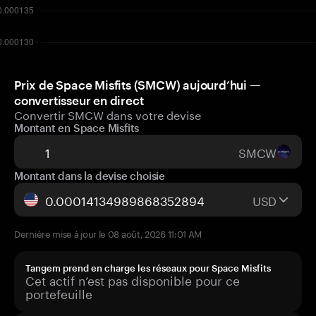
Prix de Space Misfits (SMCW) aujourd’hui —
convertisseur en direct
Convertir SMCW dans votre devise
Montant en Space Misfits
SMCW
Montant dans la devise choisie
USD
Dernière mise à jour le 08 août, 2026 11:01 AM
Tangem prend en charge les réseaux pour Space Misfits
Cet actif n’est pas disponible pour ce
portefeuille