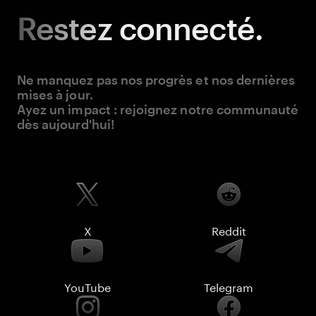
Restez
connecté.
Ne manquez pas nos progrès et nos dernières
mises à jour.
Ayez un impact : rejoignez notre communauté
dès aujourd'hui!
X
Reddit
YouTube
Telegram