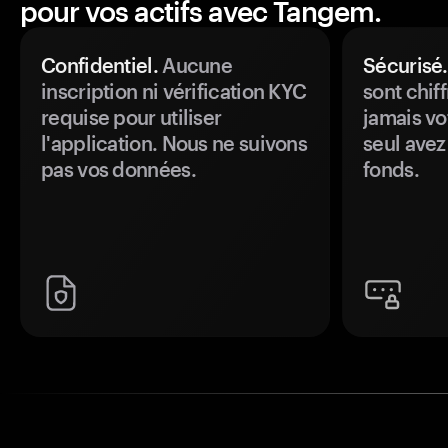
pour vos actifs avec Tangem.
Confidentiel.
Aucune
Sécurisé.
inscription ni vérification KYC
sont chiff
requise pour utiliser
jamais vo
l'application. Nous ne suivons
seul avez
pas vos données.
fonds.