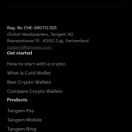
Reg. No CHE-390.112.525
Global Headquarters, Tangem AG
Baarerstrasse 10
,
6300 Zug
,
Switzerland
support@tangem.com
Get started
How to start with a crypto
What is Cold Wallet
Best Crypto Wallets
Compare Crypto Wallets
Products
Tangem Pay
Tangem Mobile
Tangem Ring