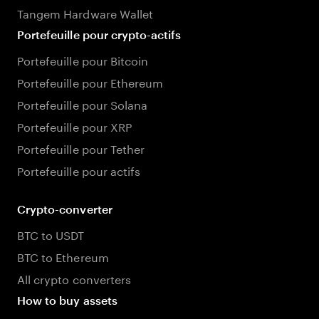
Tangem Hardware Wallet
Portefeuille pour crypto-actifs
Portefeuille pour Bitcoin
Portefeuille pour Ethereum
Portefeuille pour Solana
Portefeuille pour XRP
Portefeuille pour Tether
Portefeuille pour actifs
Crypto-converter
BTC to USDT
BTC to Ethereum
All crypto converters
How to buy assets