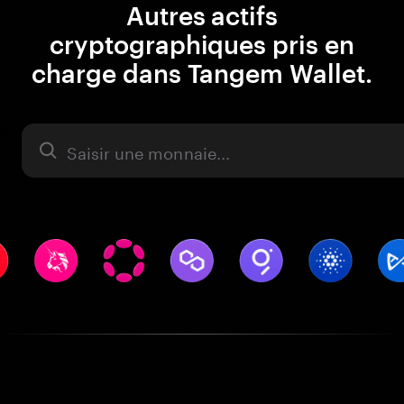
Autres actifs
cryptographiques pris en
charge dans Tangem Wallet.
Actifs