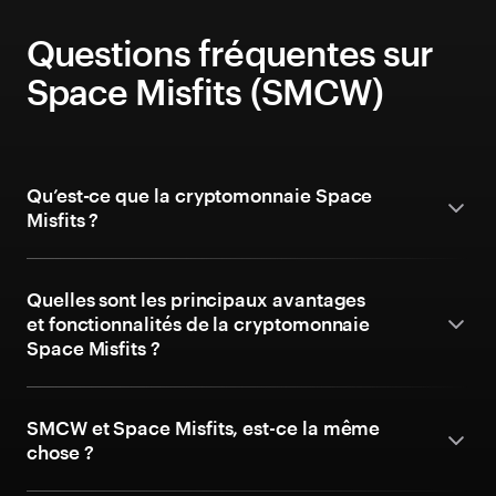
Questions fréquentes sur
Space Misfits (SMCW)
Qu’est-ce que la cryptomonnaie Space
Misfits ?
Quelles sont les principaux avantages
et fonctionnalités de la cryptomonnaie
Space Misfits ?
SMCW et Space Misfits, est-ce la même
chose ?