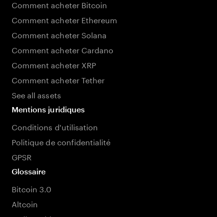
Comment acheter Bitcoin
Comment acheter Ethereum
Comment acheter Solana
Comment acheter Cardano
Comment acheter XRP
Comment acheter Tether
See all assets
Mentions juridiques
Conditions d'utilisation
Politique de confidentialité
GPSR
Glossaire
Bitcoin 3.0
Altcoin