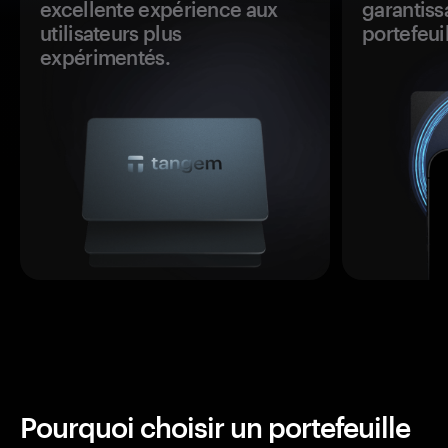
excellente expérience aux
garantiss
utilisateurs plus
portefeuil
expérimentés.
Pourquoi choisir un portefeuille