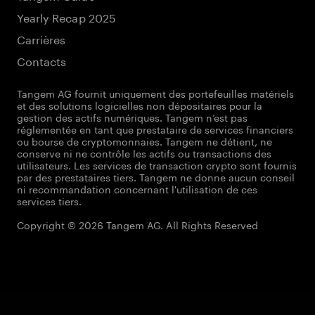
Yearly Recap 2025
Carrières
Contacts
Tangem AG fournit uniquement des portefeuilles matériels
et des solutions logicielles non dépositaires pour la
gestion des actifs numériques. Tangem n’est pas
réglementée en tant que prestataire de services financiers
ou bourse de cryptomonnaies. Tangem ne détient, ne
conserve ni ne contrôle les actifs ou transactions des
utilisateurs. Les services de transaction crypto sont fournis
par des prestataires tiers. Tangem ne donne aucun conseil
ni recommandation concernant l'utilisation de ces
services tiers.