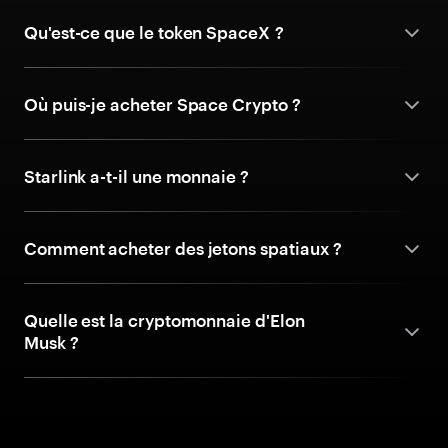
Qu'est-ce que le token SpaceX ?
Où puis-je acheter Space Crypto ?
Starlink a-t-il une monnaie ?
Comment acheter des jetons spatiaux ?
Quelle est la cryptomonnaie d'Elon
Musk ?