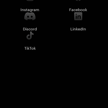
Instagram
Facebook
Discord
LinkedIn
TikTok