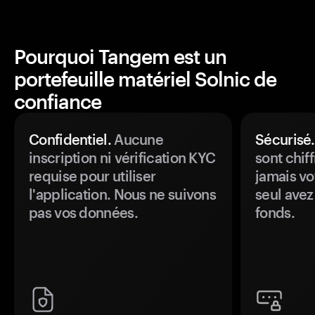
Pourquoi Tangem est un
portefeuille matériel Solnic de
confiance
Confidentiel.
Aucune
Sécurisé.
inscription ni vérification KYC
sont chiff
requise pour utiliser
jamais vo
l'application. Nous ne suivons
seul avez
pas vos données.
fonds.