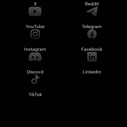
X
Reddit
YouTube
Telegram
Instagram
Facebook
Discord
LinkedIn
TikTok