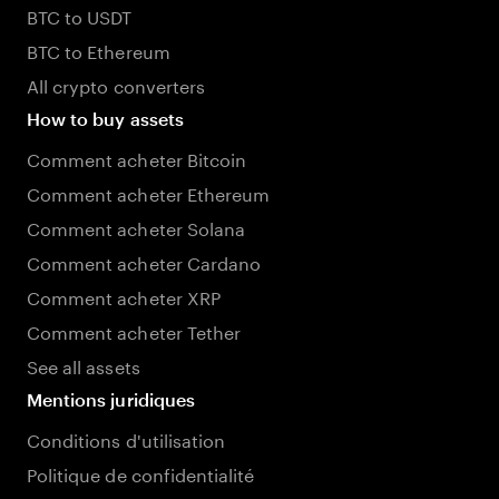
BTC to USDT
BTC to Ethereum
All crypto converters
How to buy assets
Comment acheter Bitcoin
Comment acheter Ethereum
Comment acheter Solana
Comment acheter Cardano
Comment acheter XRP
Comment acheter Tether
See all assets
Mentions juridiques
Conditions d'utilisation
Politique de confidentialité