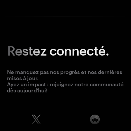
Restez
connecté.
Ne manquez pas nos progrès et nos dernières
mises à jour.
Ayez un impact : rejoignez notre communauté
dès aujourd'hui!