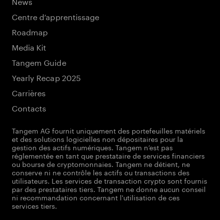
News
Centre d’apprentissage
Roadmap
Media Kit
Tangem Guide
Yearly Recap 2025
Carrières
Contacts
Tangem AG fournit uniquement des portefeuilles matériels
et des solutions logicielles non dépositaires pour la
gestion des actifs numériques. Tangem n’est pas
réglementée en tant que prestataire de services financiers
ou bourse de cryptomonnaies. Tangem ne détient, ne
conserve ni ne contrôle les actifs ou transactions des
utilisateurs. Les services de transaction crypto sont fournis
par des prestataires tiers. Tangem ne donne aucun conseil
ni recommandation concernant l'utilisation de ces
services tiers.