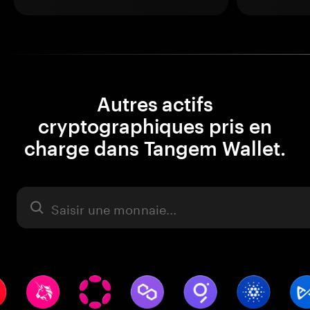
Autres actifs
cryptographiques pris en
charge dans Tangem Wallet.
Actifs