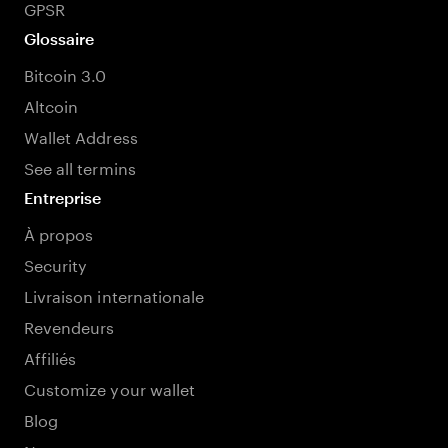
GPSR
Glossaire
Bitcoin 3.0
Altcoin
Wallet Address
See all termins
Entreprise
À propos
Security
Livraison internationale
Revendeurs
Affiliés
Customize your wallet
Blog