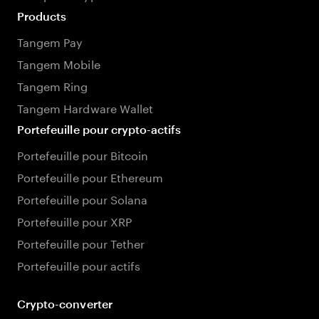
Products
Tangem Pay
Tangem Mobile
Tangem Ring
Tangem Hardware Wallet
Portefeuille pour crypto-actifs
Portefeuille pour Bitcoin
Portefeuille pour Ethereum
Portefeuille pour Solana
Portefeuille pour XRP
Portefeuille pour Tether
Portefeuille pour actifs
Crypto-converter