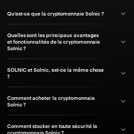
Qu’est-ce que la cryptomonnaie Solnic ?
Quelles sont les principaux avantages
et fonctionnalités de la cryptomonnaie
Solnic ?
SOLNIC et Solnic, est-ce la même chose
?
Comment acheter la cryptomonnaie
Solnic ?
Comment stocker en toute sécurité la
cryptomonnaie Solnic ?