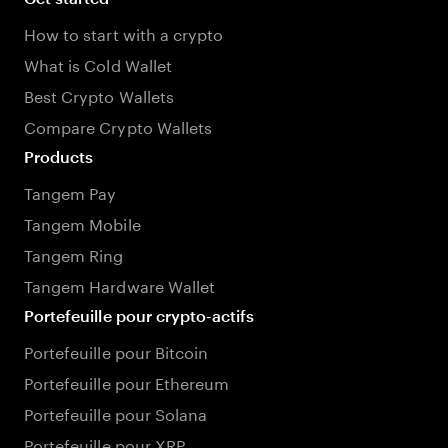
How to start with a crypto
What is Cold Wallet
Best Crypto Wallets
Compare Crypto Wallets
Products
Tangem Pay
Tangem Mobile
Tangem Ring
Tangem Hardware Wallet
Portefeuille pour crypto-actifs
Portefeuille pour Bitcoin
Portefeuille pour Ethereum
Portefeuille pour Solana
Portefeuille pour XRP