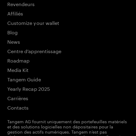
Revendeurs
Affiliés
Customize your wallet
Blog
News
Centre d’apprentissage
Roadmap
Media Kit
Tangem Guide
Yearly Recap 2025
Carrières
Contacts
Tangem AG fournit uniquement des portefeuilles matériels
et des solutions logicielles non dépositaires pour la
gestion des actifs numériques. Tangem n’est pas