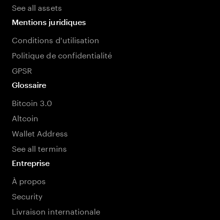
See all assets
Mentions juridiques
Conditions d'utilisation
Politique de confidentialité
GPSR
Glossaire
Bitcoin 3.0
Altcoin
Wallet Address
See all termins
Entreprise
À propos
Security
Livraison internationale