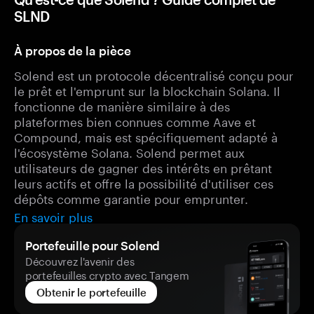
SLND
À propos de la pièce
Solend est un protocole décentralisé conçu pour
le prêt et l'emprunt sur la blockchain Solana. Il
fonctionne de manière similaire à des
plateformes bien connues comme Aave et
Compound, mais est spécifiquement adapté à
l'écosystème Solana. Solend permet aux
utilisateurs de gagner des intérêts en prêtant
leurs actifs et offre la possibilité d'utiliser ces
dépôts comme garantie pour emprunter.
En savoir plus
Portefeuille pour Solend
Découvrez l'avenir des
portefeuilles crypto avec Tangem
Obtenir le portefeuille