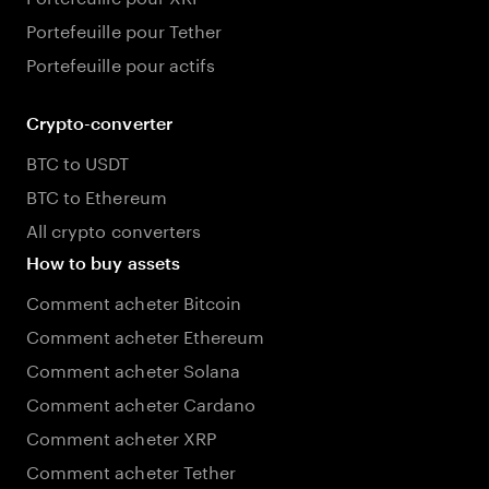
Portefeuille pour Tether
Portefeuille pour actifs
Crypto-converter
BTC to USDT
BTC to Ethereum
All crypto converters
How to buy assets
Comment acheter Bitcoin
Comment acheter Ethereum
Comment acheter Solana
Comment acheter Cardano
Comment acheter XRP
Comment acheter Tether