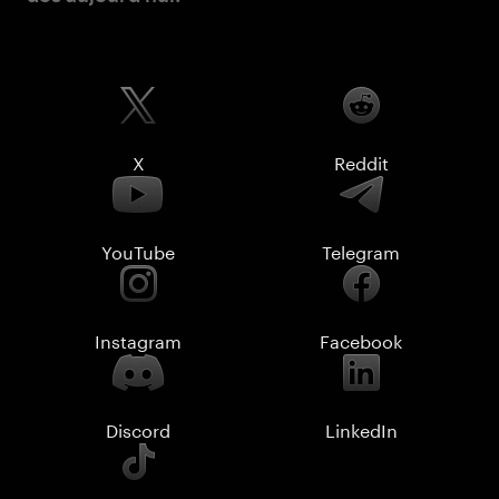
X
Reddit
YouTube
Telegram
Instagram
Facebook
Discord
LinkedIn