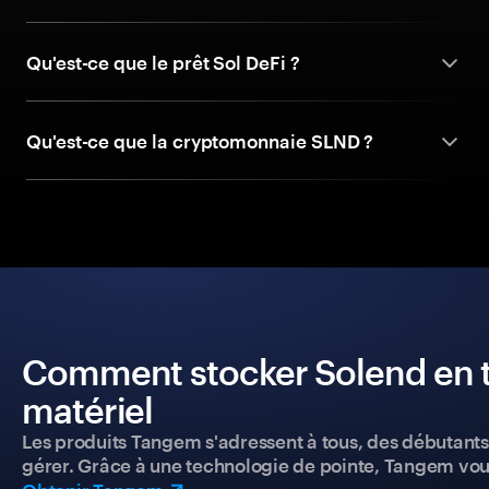
Qu'est-ce que le prêt Sol DeFi ?
Qu'est-ce que la cryptomonnaie SLND ?
Comment stocker Solend en to
matériel
Les produits Tangem s'adressent à tous, des débutants a
gérer. Grâce à une technologie de pointe, Tangem vou