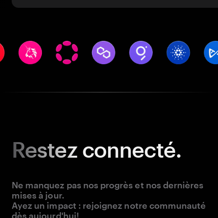
Restez
connecté.
Ne manquez pas nos progrès et nos dernières
mises à jour.
Ayez un impact : rejoignez notre communauté
dès aujourd'hui!