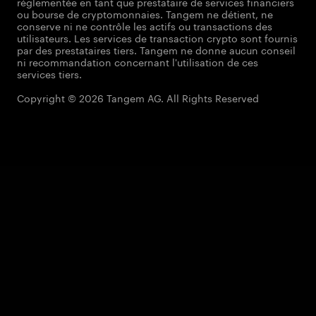
réglementée en tant que prestataire de services financiers
ou bourse de cryptomonnaies. Tangem ne détient, ne
conserve ni ne contrôle les actifs ou transactions des
utilisateurs. Les services de transaction crypto sont fournis
par des prestataires tiers. Tangem ne donne aucun conseil
ni recommandation concernant l'utilisation de ces
services tiers.