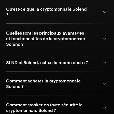
Qu’est-ce que la cryptomonnaie Solend
?
Quelles sont les principaux avantages
et fonctionnalités de la cryptomonnaie
Solend ?
SLND et Solend, est-ce la même chose ?
Comment acheter la cryptomonnaie
Solend ?
Comment stocker en toute sécurité la
cryptomonnaie Solend ?