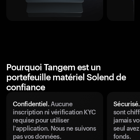
Pourquoi Tangem est un
portefeuille matériel Solend de
confiance
Confidentiel.
Aucune
Sécurisé.
inscription ni vérification KYC
sont chiff
requise pour utiliser
jamais vo
l'application. Nous ne suivons
seul avez
pas vos données.
fonds.