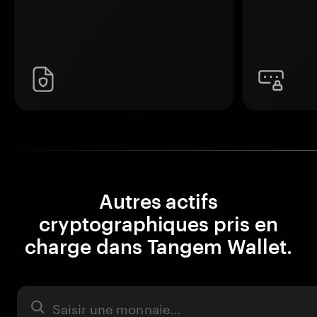
Autres actifs
cryptographiques pris en
charge dans Tangem Wallet.
Actifs