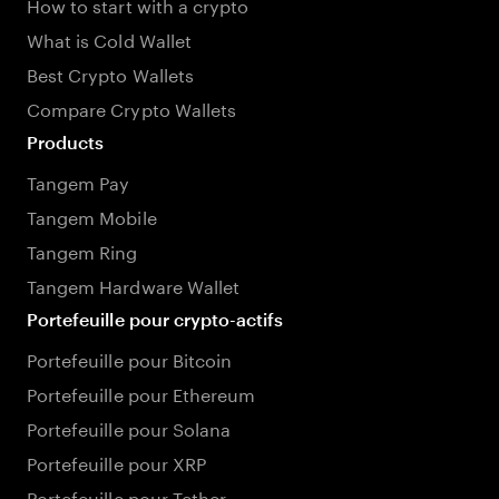
How to start with a crypto
What is Cold Wallet
Best Crypto Wallets
Compare Crypto Wallets
Products
Tangem Pay
Tangem Mobile
Tangem Ring
Tangem Hardware Wallet
Portefeuille pour crypto-actifs
Portefeuille pour Bitcoin
Portefeuille pour Ethereum
Portefeuille pour Solana
Portefeuille pour XRP
Portefeuille pour Tether