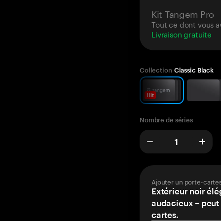
Kit Tangem Pro
Tout ce dont vous a
Livraison gratuite
Collection
Classic Black
Hit
Nombre de séries
Ajouter un porte-carte
Extérieur noir élé
audacieux – peut 
cartes.