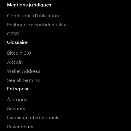
Mentions juridiques
Conditions d'utilisation
Politique de confidentialité
GPSR
Glossaire
Bitcoin 3.0
Altcoin
Wallet Address
See all termins
Entreprise
À propos
Security
Livraison internationale
Revendeurs