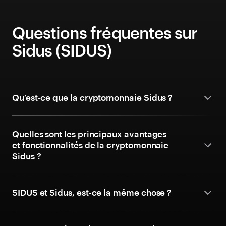
Questions fréquentes sur
Sidus (SIDUS)
Qu’est-ce que la cryptomonnaie Sidus ?
Quelles sont les principaux avantages
et fonctionnalités de la cryptomonnaie
Sidus ?
SIDUS et Sidus, est-ce la même chose ?