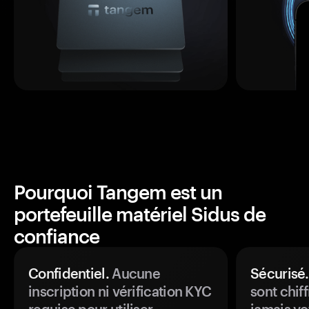
Pourquoi Tangem est un
portefeuille matériel Sidus de
confiance
Confidentiel.
Aucune
Sécurisé.
inscription ni vérification KYC
sont chiff