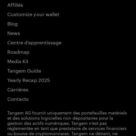
Affiliés
Customize your wallet
Blog
News
Centre d’apprentissage
Roadmap
Media Kit
Tangem Guide
Yearly Recap 2025
Carrières
Contacts
Tangem AG fournit uniquement des portefeuilles matériels
et des solutions logicielles non dépositaires pour la
gestion des actifs numériques. Tangem n’est pas
réglementée en tant que prestataire de services financiers
ou bourse de cryptomonnaies. Tangem ne détient, ne