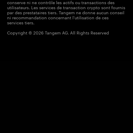
conserve ni ne contrôle les actifs ou transactions des
utilisateurs. Les services de transaction crypto sont fournis
par des prestataires tiers. Tangem ne donne aucun conseil
ni recommandation concernant l'utilisation de ces
services tiers.