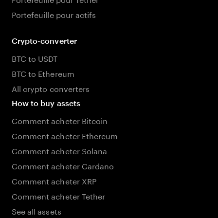
Portefeuille pour actifs
Crypto-converter
BTC to USDT
BTC to Ethereum
All crypto converters
How to buy assets
Comment acheter Bitcoin
Comment acheter Ethereum
Comment acheter Solana
Comment acheter Cardano
Comment acheter XRP
Comment acheter Tether
See all assets