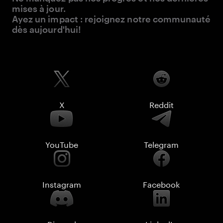
mises à jour.
Ayez un impact : rejoignez notre communauté
dès aujourd'hui!
X
Reddit
YouTube
Telegram
Instagram
Facebook