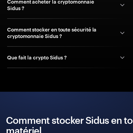
Comment acheter la cryptomonnaie
Sidus ?
Comment stocker en toute sécurité la
cryptomonnaie Sidus ?
Que fait la crypto Sidus ?
Comment stocker Sidus en tou
matériel