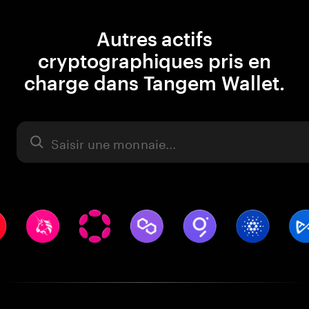
Autres actifs
cryptographiques pris en
charge dans Tangem Wallet.
Actifs