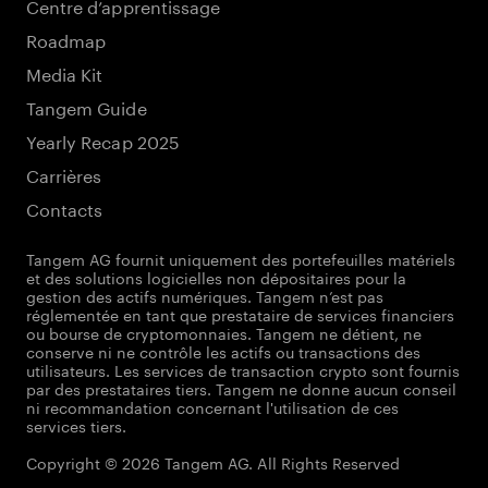
Centre d’apprentissage
Roadmap
Media Kit
Tangem Guide
Yearly Recap 2025
Carrières
Contacts
Tangem AG fournit uniquement des portefeuilles matériels
et des solutions logicielles non dépositaires pour la
gestion des actifs numériques. Tangem n’est pas
réglementée en tant que prestataire de services financiers
ou bourse de cryptomonnaies. Tangem ne détient, ne
conserve ni ne contrôle les actifs ou transactions des
utilisateurs. Les services de transaction crypto sont fournis
par des prestataires tiers. Tangem ne donne aucun conseil
ni recommandation concernant l'utilisation de ces
services tiers.