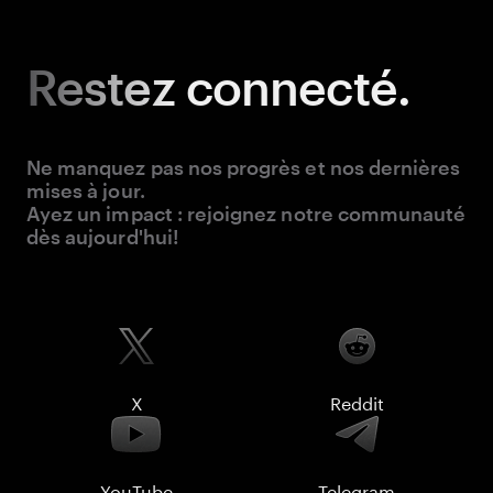
Restez
connecté.
Ne manquez pas nos progrès et nos dernières
mises à jour.
Ayez un impact : rejoignez notre communauté
dès aujourd'hui!
X
Reddit
YouTube
Telegram