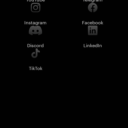
Instagram
Facebook
Discord
LinkedIn
TikTok