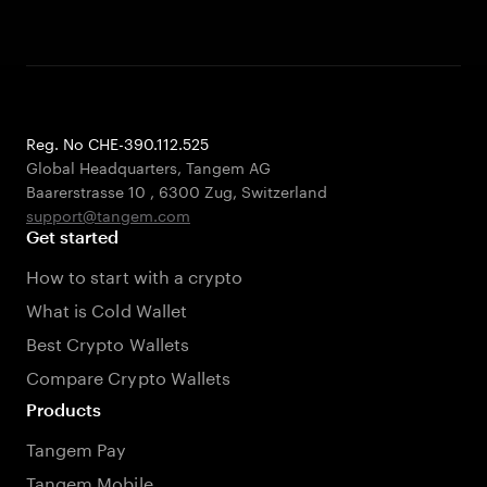
Reg. No CHE-390.112.525
Global Headquarters, Tangem AG
Baarerstrasse 10
,
6300 Zug
,
Switzerland
support@tangem.com
Get started
How to start with a crypto
What is Cold Wallet
Best Crypto Wallets
Compare Crypto Wallets
Products
Tangem Pay
Tangem Mobile