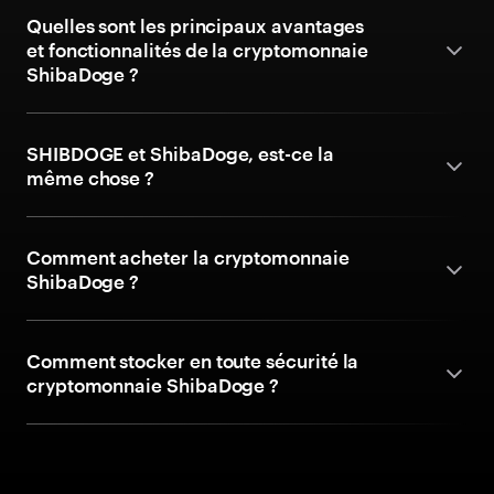
Quelles sont les principaux avantages
et fonctionnalités de la cryptomonnaie
ShibaDoge ?
SHIBDOGE et ShibaDoge, est-ce la
même chose ?
Comment acheter la cryptomonnaie
ShibaDoge ?
Comment stocker en toute sécurité la
cryptomonnaie ShibaDoge ?