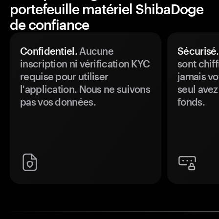
portefeuille matériel ShibaDoge
de confiance
Confidentiel.
Aucune
Sécurisé.
inscription ni vérification KYC
sont chiff
requise pour utiliser
jamais vo
l'application. Nous ne suivons
seul avez
pas vos données.
fonds.