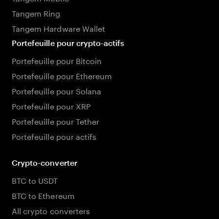
Tangem Ring
Tangem Hardware Wallet
Portefeuille pour crypto-actifs
Portefeuille pour Bitcoin
Portefeuille pour Ethereum
Portefeuille pour Solana
Portefeuille pour XRP
Portefeuille pour Tether
Portefeuille pour actifs
Crypto-converter
BTC to USDT
BTC to Ethereum
All crypto converters