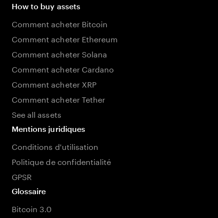
How to buy assets
Comment acheter Bitcoin
Comment acheter Ethereum
Comment acheter Solana
Comment acheter Cardano
Comment acheter XRP
Comment acheter Tether
See all assets
Mentions juridiques
Conditions d'utilisation
Politique de confidentialité
GPSR
Glossaire
Bitcoin 3.0