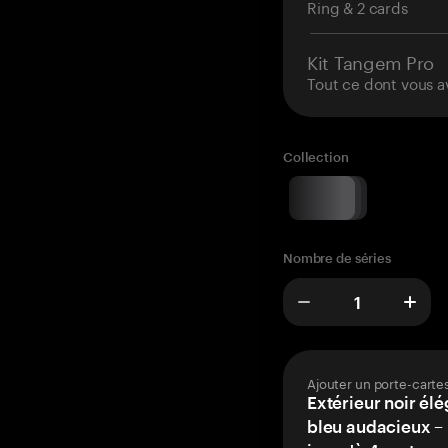
Ring & 2 cards
Kit Tangem Pro
Tout ce dont vous a
Collection
Nombre de séries
Ajouter un porte-carte
Extérieur noir élé
bleu audacieux – 