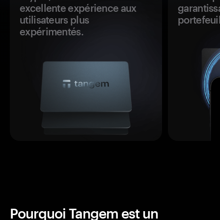
excellente expérience aux
garantiss
utilisateurs plus
portefeuil
expérimentés.
Pourquoi Tangem est un