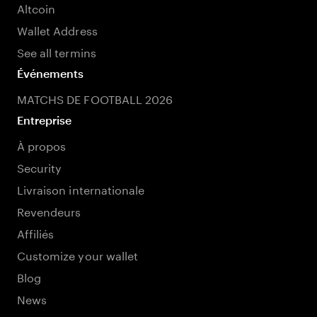
Altcoin
Wallet Address
See all termins
Événements
MATCHS DE FOOTBALL 2026
Entreprise
À propos
Security
Livraison internationale
Revendeurs
Affiliés
Customize your wallet
Blog
News