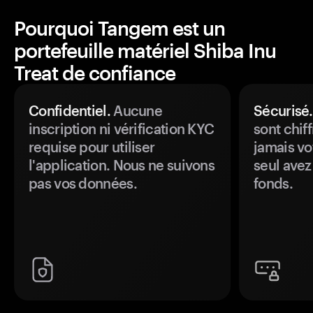
Pourquoi Tangem est un
portefeuille matériel Shiba Inu
Treat de confiance
Confidentiel.
Aucune
Sécurisé.
inscription ni vérification KYC
sont chiff
requise pour utiliser
jamais vo
l'application. Nous ne suivons
seul avez
pas vos données.
fonds.