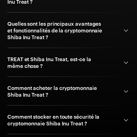
Inu Treat ?
Quelles sont les principaux avantages
et fonctionnalités de la cryptomonnaie
Shiba Inu Treat ?
TREAT et Shiba Inu Treat, est-ce la
même chose ?
Comment acheter la cryptomonnaie
Shiba Inu Treat ?
Comment stocker en toute sécurité la
cryptomonnaie Shiba Inu Treat ?