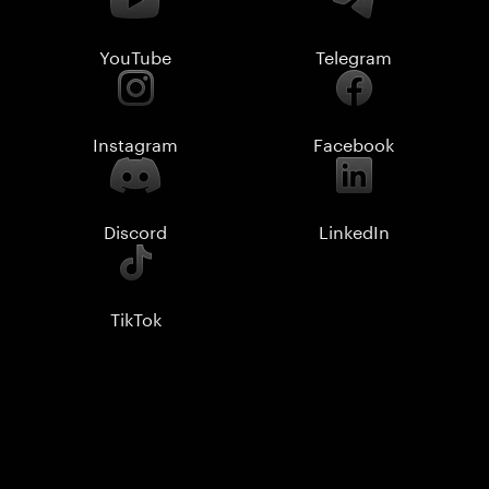
YouTube
Telegram
Instagram
Facebook
Discord
LinkedIn
TikTok