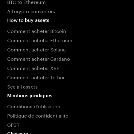
BTC to Ethereum
All crypto converters
How to buy assets
Comment acheter Bitcoin
Comment acheter Ethereum
Comment acheter Solana
Comment acheter Cardano
Comment acheter XRP
Comment acheter Tether
See all assets
Mentions juridiques
Conditions d'utilisation
Politique de confidentialité
GPSR
Glossaire