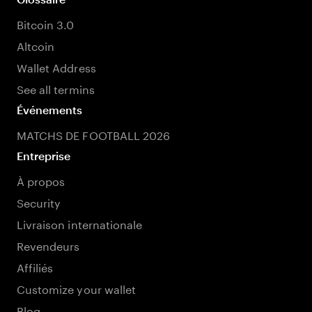
Bitcoin 3.0
Altcoin
Wallet Address
See all termins
Événements
MATCHS DE FOOTBALL 2026
Entreprise
À propos
Security
Livraison internationale
Revendeurs
Affiliés
Customize your wallet
Blog