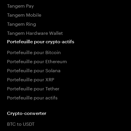
Tangem Pay
Tangem Mobile
Tangem Ring
Tangem Hardware Wallet
Portefeuille pour crypto-actifs
Portefeuille pour Bitcoin
Portefeuille pour Ethereum
Portefeuille pour Solana
Portefeuille pour XRP
Portefeuille pour Tether
Portefeuille pour actifs
Crypto-converter
BTC to USDT