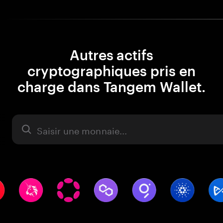
Autres actifs
cryptographiques pris en
charge dans Tangem Wallet.
Actifs