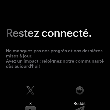
Restez
connecté.
Ne manquez pas nos progrès et nos dernières
mises à jour.
Ayez un impact : rejoignez notre communauté
dès aujourd'hui!
X
Reddit