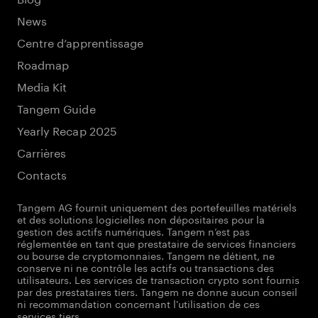
News
Centre d’apprentissage
Roadmap
Media Kit
Tangem Guide
Yearly Recap 2025
Carrières
Contacts
Tangem AG fournit uniquement des portefeuilles matériels
et des solutions logicielles non dépositaires pour la
gestion des actifs numériques. Tangem n’est pas
réglementée en tant que prestataire de services financiers
ou bourse de cryptomonnaies. Tangem ne détient, ne
conserve ni ne contrôle les actifs ou transactions des
utilisateurs. Les services de transaction crypto sont fournis
par des prestataires tiers. Tangem ne donne aucun conseil
ni recommandation concernant l'utilisation de ces
services tiers.