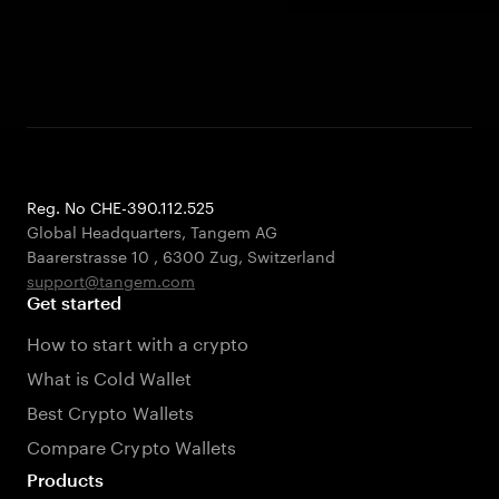
Reg. No CHE-390.112.525
Global Headquarters, Tangem AG
Baarerstrasse 10
,
6300 Zug
,
Switzerland
support@tangem.com
Get started
How to start with a crypto
What is Cold Wallet
Best Crypto Wallets
Compare Crypto Wallets
Products