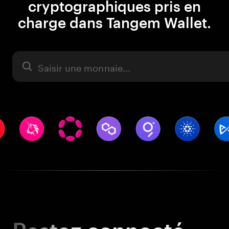
cryptographiques pris en
charge dans Tangem Wallet.
Actifs