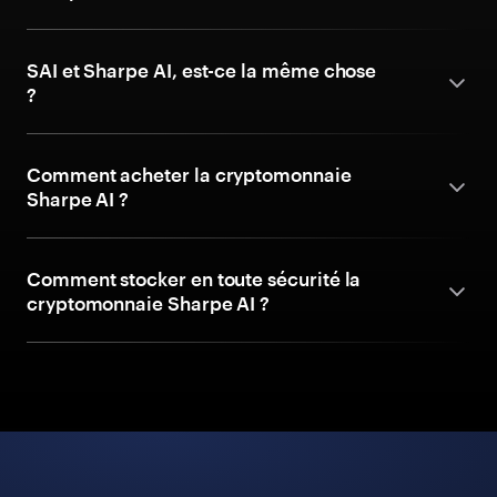
SAI et Sharpe AI, est-ce la même chose
?
Comment acheter la cryptomonnaie
Sharpe AI ?
Comment stocker en toute sécurité la
cryptomonnaie Sharpe AI ?