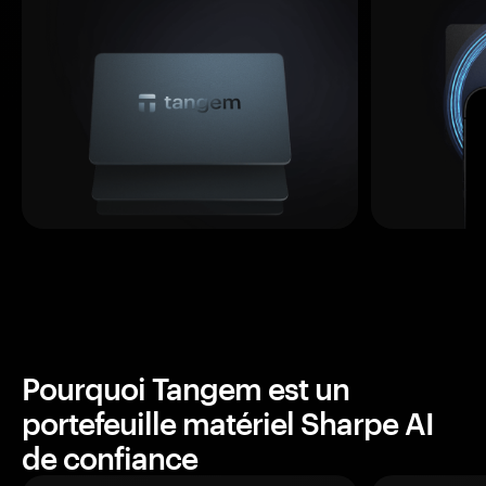
Pourquoi Tangem est un
portefeuille matériel Sharpe AI
de confiance