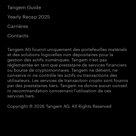
Tangem Guide
Yearly Recap 2025
Carrières
Contacts
Tangem AG fournit uniquement des portefeuilles matériels
et des solutions logicielles non dépositaires pour la
gestion des actifs numériques. Tangem n’est pas
réglementée en tant que prestataire de services financiers
ou bourse de cryptomonnaies. Tangem ne détient, ne
conserve ni ne contrôle les actifs ou transactions des
utilisateurs. Les services de transaction crypto sont fournis
par des prestataires tiers. Tangem ne donne aucun conseil
ni recommandation concernant l'utilisation de ces
services tiers.