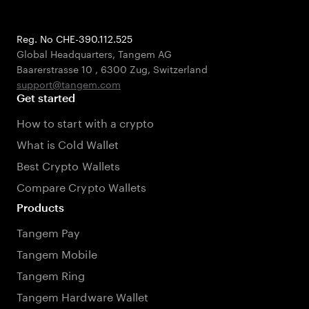
Reg. No CHE-390.112.525
Global Headquarters, Tangem AG
Baarerstrasse 10
,
6300 Zug
,
Switzerland
support@tangem.com
Get started
How to start with a crypto
What is Cold Wallet
Best Crypto Wallets
Compare Crypto Wallets
Products
Tangem Pay
Tangem Mobile
Tangem Ring
Tangem Hardware Wallet