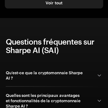
Voir tout
Questions fréquentes sur
Sharpe AI (SAI)
Qu’est-ce que la cryptomonnaie Sharpe
AI ?
Quelles sont les principaux avantages
et fonctionnalités de la cryptomonnaie
Sharpe AI ?