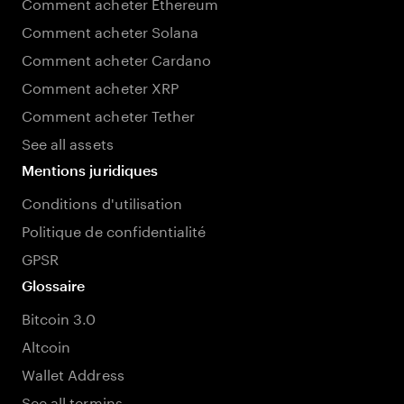
Comment acheter Ethereum
Comment acheter Solana
Comment acheter Cardano
Comment acheter XRP
Comment acheter Tether
See all assets
Mentions juridiques
Conditions d'utilisation
Politique de confidentialité
GPSR
Glossaire
Bitcoin 3.0
Altcoin
Wallet Address
See all termins