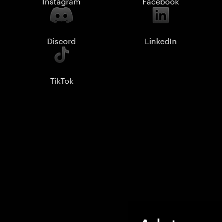
Instagram
Facebook
Discord
LinkedIn
TikTok