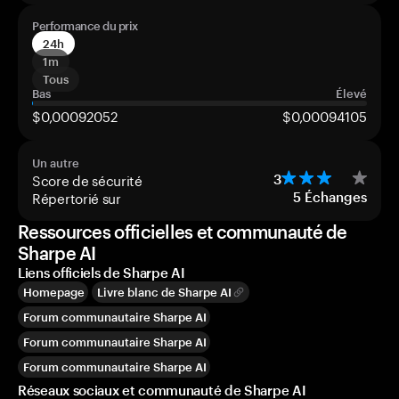
Performance du prix
24h
1m
Tous
Bas
Élevé
$0,00092052
$0,00094105
Un autre
Score de sécurité
3
Répertorié sur
5
Échanges
Ressources officielles et communauté de
Sharpe AI
Liens officiels de Sharpe AI
Homepage
Livre blanc de Sharpe AI
Forum communautaire Sharpe AI
Forum communautaire Sharpe AI
Forum communautaire Sharpe AI
Réseaux sociaux et communauté de Sharpe AI