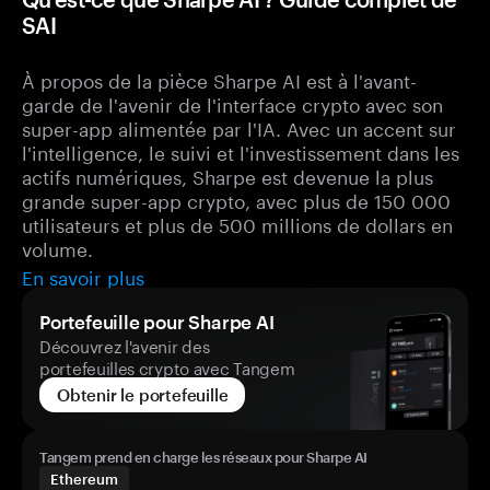
SAI
À propos de la pièce Sharpe AI est à l'avant-
garde de l'avenir de l'interface crypto avec son
super-app alimentée par l'IA. Avec un accent sur
l'intelligence, le suivi et l'investissement dans les
actifs numériques, Sharpe est devenue la plus
grande super-app crypto, avec plus de 150 000
utilisateurs et plus de 500 millions de dollars en
volume.
En savoir plus
Portefeuille pour Sharpe AI
Découvrez l'avenir des
portefeuilles crypto avec Tangem
Obtenir le portefeuille
Tangem prend en charge les réseaux pour Sharpe AI
Ethereum