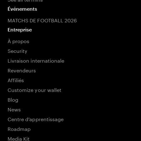
Événements
MATCHS DE FOOTBALL 2026
Entreprise
À propos
Security
Livraison internationale
Revendeurs
Affiliés
Customize your wallet
Blog
News
Centre d’apprentissage
Roadmap
Media Kit