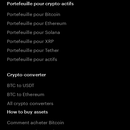
Portefeuille pour crypto-actifs
Portefeuille pour Bitcoin
Portefeuille pour Ethereum
Portefeuille pour Solana
Portefeuille pour XRP
Portefeuille pour Tether
Portefeuille pour actifs
Crypto-converter
BTC to USDT
BTC to Ethereum
All crypto converters
How to buy assets
Comment acheter Bitcoin