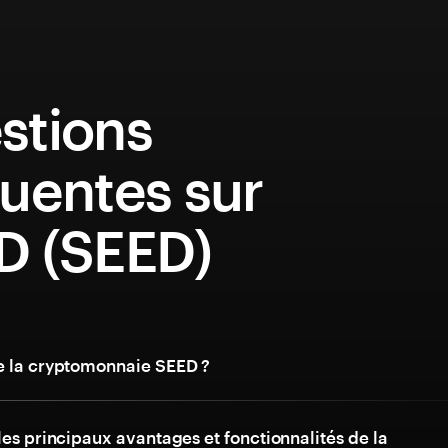
stions
uentes sur
D (SEED)
e la cryptomonnaie SEED ?
les principaux avantages et fonctionnalités de la