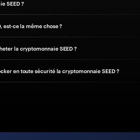
ie SEED ?
, est-ce la même chose ?
eter la cryptomonnaie SEED ?
ker en toute sécurité la cryptomonnaie SEED ?