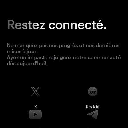
Restez
connecté.
Ne manquez pas nos progrès et nos dernières
mises à jour.
Ayez un impact : rejoignez notre communauté
dès aujourd'hui!
X
Reddit