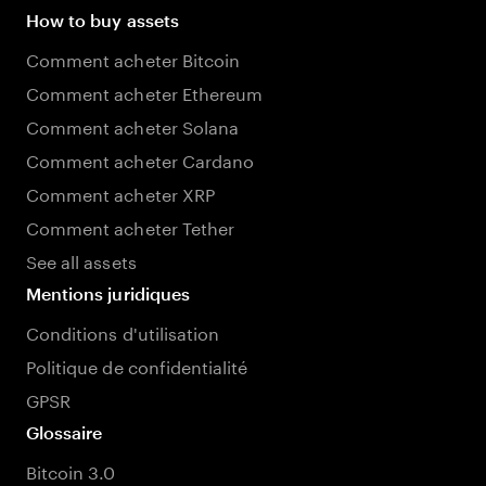
How to buy assets
Comment acheter Bitcoin
Comment acheter Ethereum
Comment acheter Solana
Comment acheter Cardano
Comment acheter XRP
Comment acheter Tether
See all assets
Mentions juridiques
Conditions d'utilisation
Politique de confidentialité
GPSR
Glossaire
Bitcoin 3.0