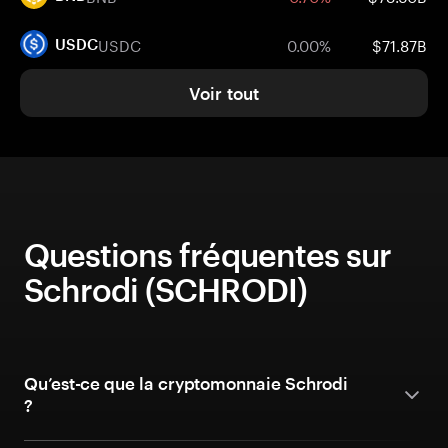
USDC
0.00%
$71.87B
USDC
Voir tout
Questions fréquentes sur
Schrodi (SCHRODI)
Qu’est-ce que la cryptomonnaie Schrodi
?