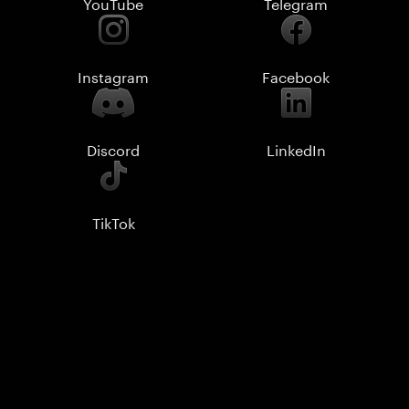
YouTube
Telegram
Instagram
Facebook
Discord
LinkedIn
TikTok