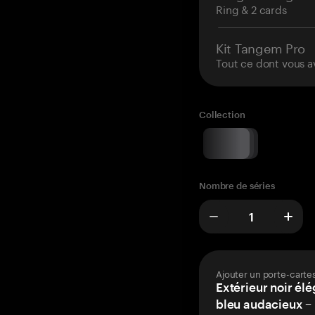
Ring & 2 cards
Kit Tangem Pro
Tout ce dont vous a
Collection
Nombre de séries
Ajouter un porte-carte
Extérieur noir élé
bleu audacieux – 