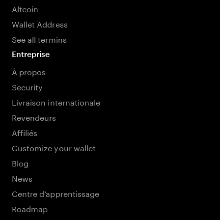
Altcoin
Wallet Address
See all termins
Entreprise
À propos
Security
Livraison internationale
Revendeurs
Affiliés
Customize your wallet
Blog
News
Centre d’apprentissage
Roadmap