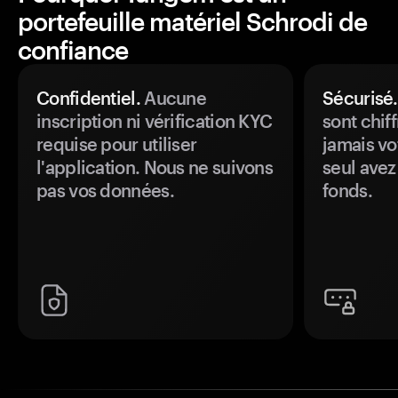
portefeuille matériel Schrodi de
confiance
Confidentiel.
Aucune
Sécurisé.
inscription ni vérification KYC
sont chiff
requise pour utiliser
jamais vo
l'application. Nous ne suivons
seul avez
pas vos données.
fonds.