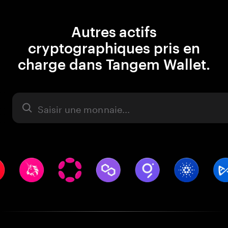
Autres actifs
cryptographiques pris en
charge dans Tangem Wallet.
Actifs