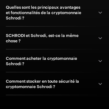
Quelles sont les principaux avantages
et fonctionnalités de la cryptomonnaie
Schrodi ?
SCHRODI et Schrodi, est-ce la même
chose ?
Comment acheter la cryptomonnaie
Schrodi ?
Comment stocker en toute sécurité la
cryptomonnaie Schrodi ?