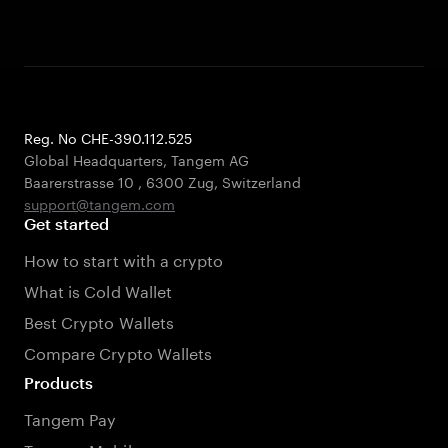
Reg. No CHE-390.112.525
Global Headquarters, Tangem AG
Baarerstrasse 10
,
6300 Zug
,
Switzerland
support@tangem.com
Get started
How to start with a crypto
What is Cold Wallet
Best Crypto Wallets
Compare Crypto Wallets
Products
Tangem Pay