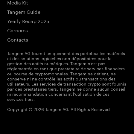
Media Kit
Tangem Guide
Yearly Recap 2025
Carrières
Contacts
Tangem AG fournit uniquement des portefeuilles matériels
et des solutions logicielles non dépositaires pour la
gestion des actifs numériques. Tangem n’est pas
réglementée en tant que prestataire de services financiers
ou bourse de cryptomonnaies. Tangem ne détient, ne
conserve ni ne contrôle les actifs ou transactions des
utilisateurs. Les services de transaction crypto sont fournis
par des prestataires tiers. Tangem ne donne aucun conseil
ni recommandation concernant l'utilisation de ces
services tiers.