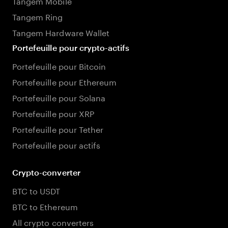
Tangem Mobile
Tangem Ring
Tangem Hardware Wallet
Portefeuille pour crypto-actifs
Portefeuille pour Bitcoin
Portefeuille pour Ethereum
Portefeuille pour Solana
Portefeuille pour XRP
Portefeuille pour Tether
Portefeuille pour actifs
Crypto-converter
BTC to USDT
BTC to Ethereum
All crypto converters