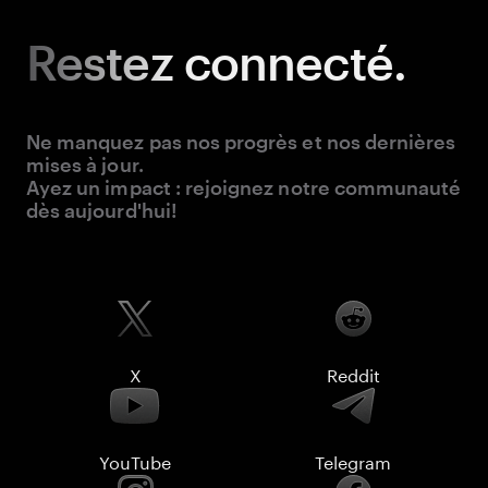
Restez
connecté.
Ne manquez pas nos progrès et nos dernières
mises à jour.
Ayez un impact : rejoignez notre communauté
dès aujourd'hui!
X
Reddit
YouTube
Telegram