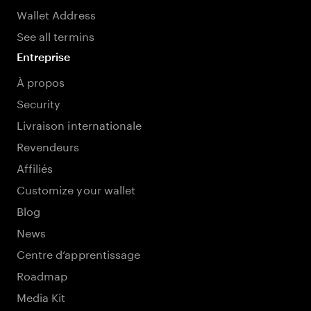
Wallet Address
See all termins
Entreprise
À propos
Security
Livraison internationale
Revendeurs
Affiliés
Customize your wallet
Blog
News
Centre d’apprentissage
Roadmap
Media Kit