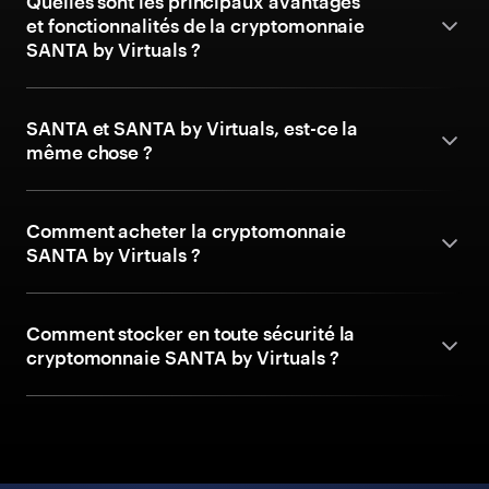
Quelles sont les principaux avantages
et fonctionnalités de la cryptomonnaie
SANTA by Virtuals ?
SANTA et SANTA by Virtuals, est-ce la
même chose ?
Comment acheter la cryptomonnaie
SANTA by Virtuals ?
Comment stocker en toute sécurité la
cryptomonnaie SANTA by Virtuals ?