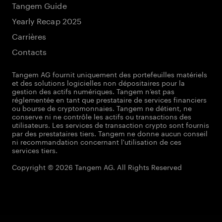
Tangem Guide
Yearly Recap 2025
Carrières
Contacts
Tangem AG fournit uniquement des portefeuilles matériels
et des solutions logicielles non dépositaires pour la
gestion des actifs numériques. Tangem n’est pas
réglementée en tant que prestataire de services financiers
ou bourse de cryptomonnaies. Tangem ne détient, ne
conserve ni ne contrôle les actifs ou transactions des
utilisateurs. Les services de transaction crypto sont fournis
par des prestataires tiers. Tangem ne donne aucun conseil
ni recommandation concernant l'utilisation de ces
services tiers.