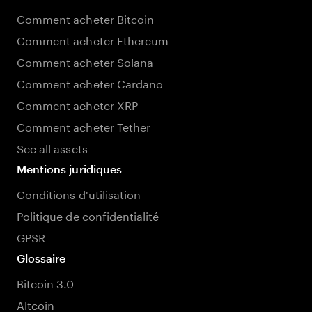
Comment acheter Bitcoin
Comment acheter Ethereum
Comment acheter Solana
Comment acheter Cardano
Comment acheter XRP
Comment acheter Tether
See all assets
Mentions juridiques
Conditions d'utilisation
Politique de confidentialité
GPSR
Glossaire
Bitcoin 3.0
Altcoin