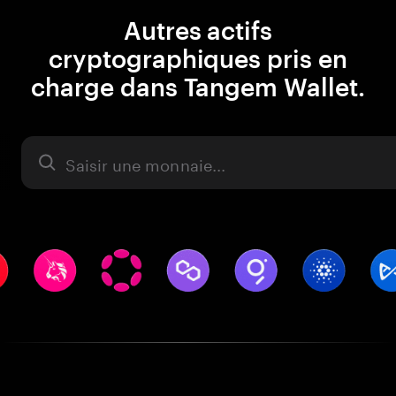
Autres actifs
cryptographiques pris en
charge dans Tangem Wallet.
Actifs