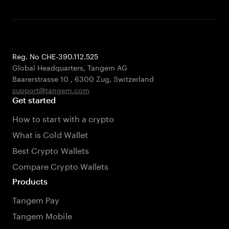
Reg. No CHE-390.112.525
Global Headquarters, Tangem AG
Baarerstrasse 10
,
6300 Zug
,
Switzerland
support@tangem.com
Get started
How to start with a crypto
What is Cold Wallet
Best Crypto Wallets
Compare Crypto Wallets
Products
Tangem Pay
Tangem Mobile