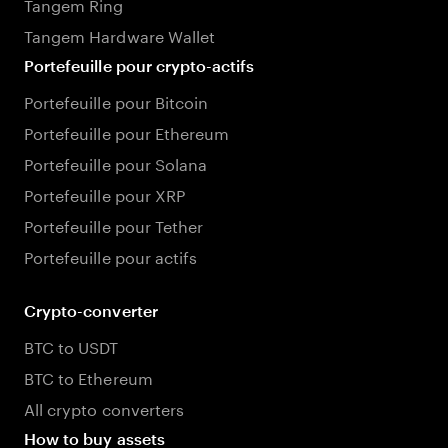
Tangem Ring
Tangem Hardware Wallet
Portefeuille pour crypto-actifs
Portefeuille pour Bitcoin
Portefeuille pour Ethereum
Portefeuille pour Solana
Portefeuille pour XRP
Portefeuille pour Tether
Portefeuille pour actifs
Crypto-converter
BTC to USDT
BTC to Ethereum
All crypto converters
How to buy assets