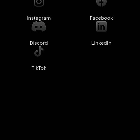
Instagram
Facebook
Discord
LinkedIn
TikTok