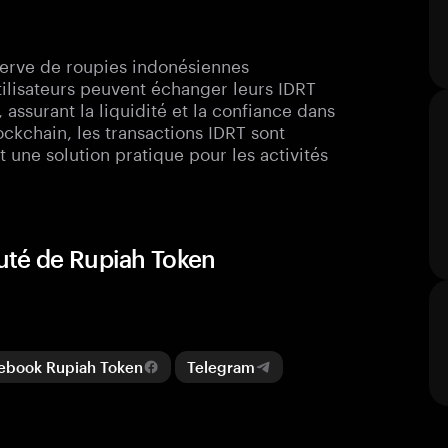
erve de roupies indonésiennes
utilisateurs peuvent échanger leurs IDRT
 assurant la liquidité et la confiance dans
lockchain, les transactions IDRT sont
t une solution pratique pour les activités
uté de Rupiah Token
book Rupiah Token
Telegram