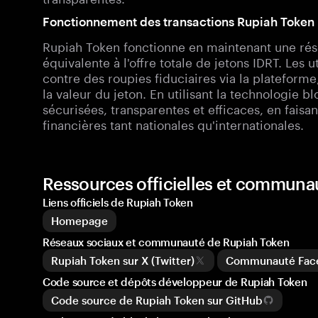
Fonctionnement des transactions Rupiah Token
Rupiah Token fonctionne en maintenant une rés
équivalente à l'offre totale de jetons IDRT. Les 
contre des roupies fiduciaires via la plateforme,
la valeur du jeton. En utilisant la technologie b
sécurisées, transparentes et efficaces, en faisan
financières tant nationales qu'internationales.
Ressources officielles et communa
Liens officiels de Rupiah Token
Homepage
Réseaux sociaux et communauté de Rupiah Token
Rupiah Token sur X (Twitter)
Communauté Face
Code source et dépôts développeur de Rupiah Token
Code source de Rupiah Token sur GitHub