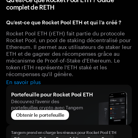
complet de RETH
Qu’est-ce que Rocket Pool ETH et qui l’a créé ?
Rocket Pool ETH (rETH) fait partie du protocole
Rocket Pool, un pool de staking décentralisé pour
Ethereum. Il permet aux utilisateurs de staker leur
ETH et de gagner des récompenses grâce au
mécanisme de Proof-of-Stake d'Ethereum. Le
token rETH représente l'ETH staké et les
récompenses qu'il génère.
En savoir plus
Portefeuille pour Rocket Pool ETH
Découvrez l'avenir des
portefeuilles crypto avec Tangem
Obtenir le portefeuille
Tangem prend en charge les réseaux pour Rocket Pool ETH