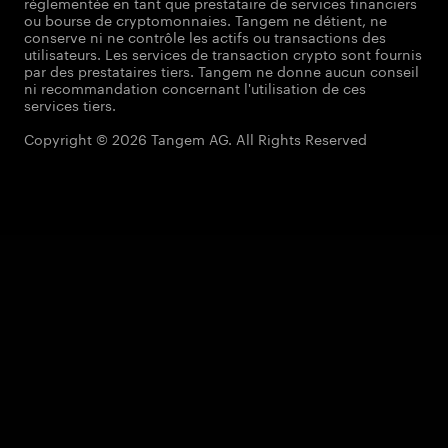
réglementée en tant que prestataire de services financiers
ou bourse de cryptomonnaies. Tangem ne détient, ne
conserve ni ne contrôle les actifs ou transactions des
utilisateurs. Les services de transaction crypto sont fournis
par des prestataires tiers. Tangem ne donne aucun conseil
ni recommandation concernant l'utilisation de ces
services tiers.