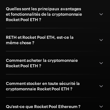
Quelles sont les principaux avantages
et fonctionnalités de la cryptomonnaie
Rocket Pool ETH ?
RETH et Rocket Pool ETH, est-ce la
même chose ?
Comment acheter la cryptomonnaie
Rocket Pool ETH ?
Comment stocker en toute sécurité la
cryptomonnaie Rocket Pool ETH ?
Qu'est-ce que Rocket Pool Ethereum ?