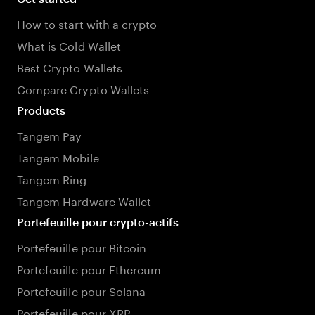
How to start with a crypto
What is Cold Wallet
Best Crypto Wallets
Compare Crypto Wallets
Products
Tangem Pay
Tangem Mobile
Tangem Ring
Tangem Hardware Wallet
Portefeuille pour crypto-actifs
Portefeuille pour Bitcoin
Portefeuille pour Ethereum
Portefeuille pour Solana
Portefeuille pour XRP