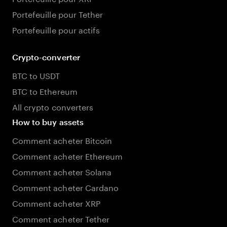
Portefeuille pour Tether
Portefeuille pour actifs
Crypto-converter
BTC to USDT
BTC to Ethereum
All crypto converters
How to buy assets
Comment acheter Bitcoin
Comment acheter Ethereum
Comment acheter Solana
Comment acheter Cardano
Comment acheter XRP
Comment acheter Tether