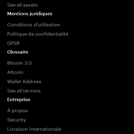
See all assets
Mentions juridiques
Conditions d'utilisation
Politique de confidentialité
GPSR
Glossaire
Bitcoin 3.0
Altcoin
Wallet Address
See all termins
Entreprise
À propos
Security
Livraison internationale