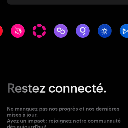
Restez
connecté.
Ne manquez pas nos progrès et nos dernières
mises à jour.
Ayez un impact : rejoignez notre communauté
dès aujourd'hui!