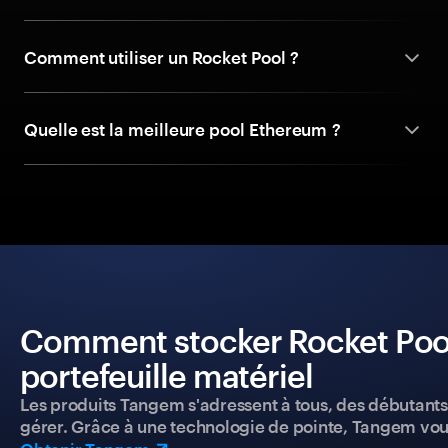
Comment utiliser un Rocket Pool ?
Quelle est la meilleure pool Ethereum ?
Comment stocker Rocket Pool
portefeuille matériel
Les produits Tangem s'adressent à tous, des débutants a
gérer. Grâce à une technologie de pointe, Tangem vou