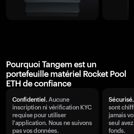
Pourquoi Tangem est un
portefeuille matériel Rocket Pool
ETH de confiance
Confidentiel.
Aucune
Sécurisé.
inscription ni vérification KYC
sont chiff
requise pour utiliser
jamais vo
l'application. Nous ne suivons
seul avez
pas vos données.
fonds.