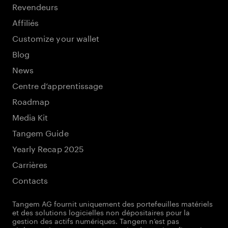
Revendeurs
Affiliés
Customize your wallet
Blog
News
Centre d’apprentissage
Roadmap
Media Kit
Tangem Guide
Yearly Recap 2025
Carrières
Contacts
Tangem AG fournit uniquement des portefeuilles matériels
et des solutions logicielles non dépositaires pour la
gestion des actifs numériques. Tangem n’est pas