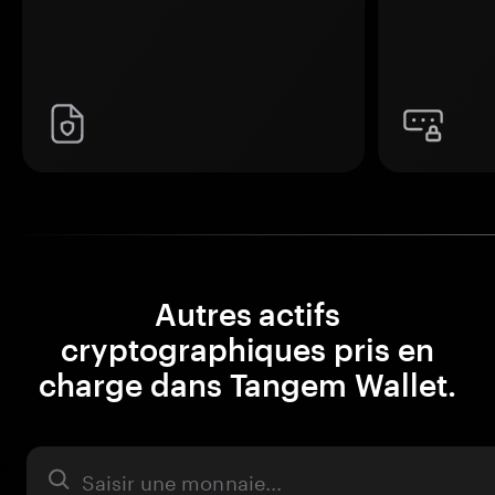
Autres actifs
cryptographiques pris en
charge dans Tangem Wallet.
Actifs