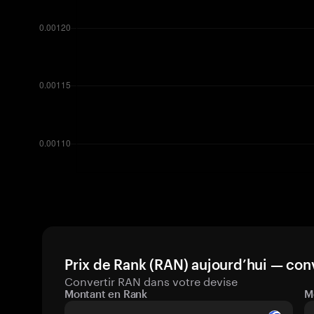
Prix de Rank (RAN) aujourd’hui — conv
Convertir RAN dans votre devise
Montant en Rank
M