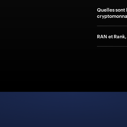
Quelles sont 
cryptomonna
RAN et Rank,