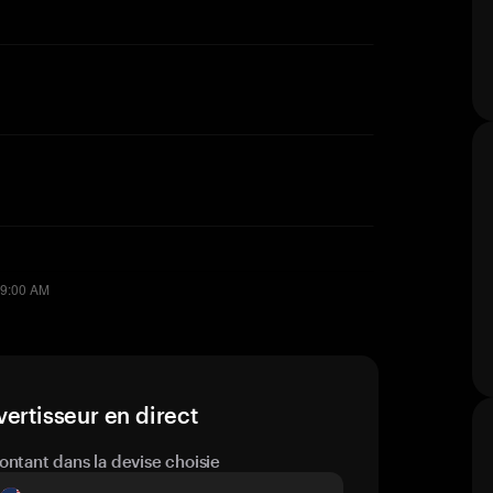
ertisseur en direct
ontant dans la devise choisie