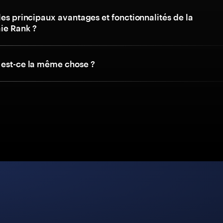
les principaux avantages et fonctionnalités de la
ie Rank ?
 est-ce la même chose ?