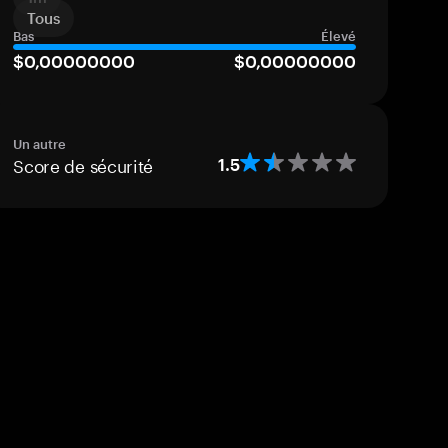
Tous
Bas
Élevé
$0,00000000
$0,00000000
Un autre
Score de sécurité
1.5