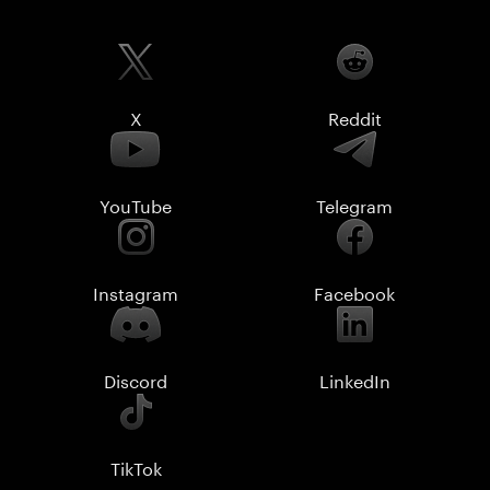
X
Reddit
YouTube
Telegram
Instagram
Facebook
Discord
LinkedIn
TikTok