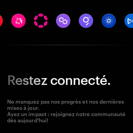
Restez
connecté.
Ne manquez pas nos progrès et nos dernières
mises à jour.
Ayez un impact : rejoignez notre communauté
dès aujourd'hui!