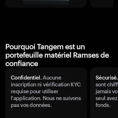
Pourquoi Tangem est un
portefeuille matériel Ramses de
confiance
Confidentiel.
Aucune
Sécurisé.
inscription ni vérification KYC
sont chiff
requise pour utiliser
jamais vo
l'application. Nous ne suivons
seul avez
pas vos données.
fonds.