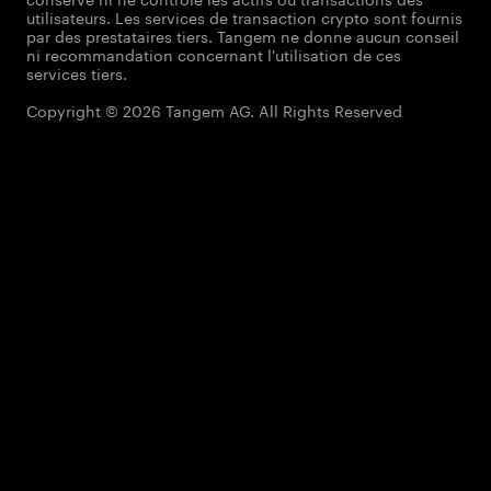
utilisateurs. Les services de transaction crypto sont fournis
par des prestataires tiers. Tangem ne donne aucun conseil
ni recommandation concernant l'utilisation de ces
services tiers.