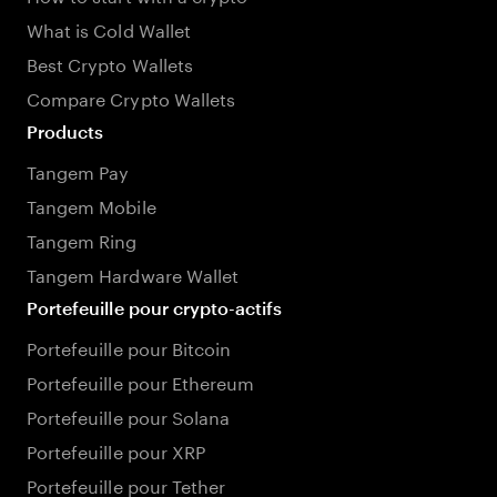
What is Cold Wallet
Best Crypto Wallets
Compare Crypto Wallets
Products
Tangem Pay
Tangem Mobile
Tangem Ring
Tangem Hardware Wallet
Portefeuille pour crypto-actifs
Portefeuille pour Bitcoin
Portefeuille pour Ethereum
Portefeuille pour Solana
Portefeuille pour XRP
Portefeuille pour Tether