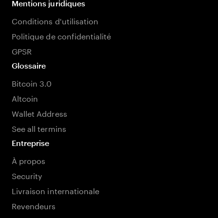
Mentions juridiques
Conditions d'utilisation
Politique de confidentialité
GPSR
Glossaire
Bitcoin 3.0
Altcoin
Wallet Address
See all termins
Entreprise
À propos
Security
Livraison internationale
Revendeurs