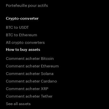
Portefeuille pour actifs
Crypto-converter
BTC to USDT
BTC to Ethereum
All crypto converters
How to buy assets
Comment acheter Bitcoin
Comment acheter Ethereum
Comment acheter Solana
Comment acheter Cardano
Comment acheter XRP
Comment acheter Tether
See all assets