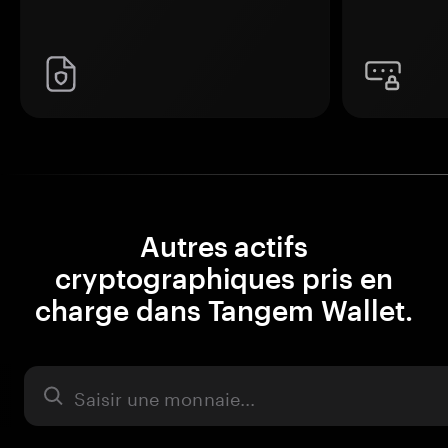
Autres actifs
cryptographiques pris en
charge dans Tangem Wallet.
Actifs