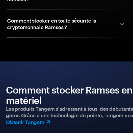
Comment stocker en toute sécurité la
cryptomonnaie Ramses ?
Comment stocker Ramses en to
matériel
Les produits Tangem s'adressent à tous, des débutants a
gérer. Grâce à une technologie de pointe, Tangem vou
Obtenir Tangem