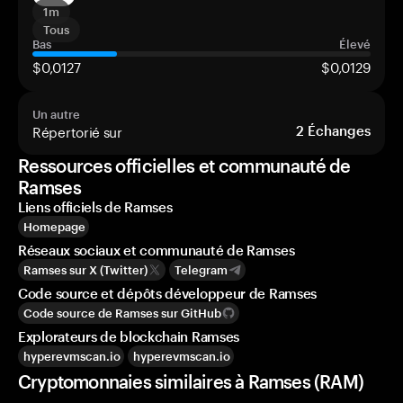
1m
Tous
Bas
Élevé
$0,0127
$0,0129
Un autre
Répertorié sur
2
Échanges
Ressources officielles et communauté de
Ramses
Liens officiels de Ramses
Homepage
Réseaux sociaux et communauté de Ramses
Ramses sur X (Twitter)
Telegram
Code source et dépôts développeur de Ramses
Code source de Ramses sur GitHub
Explorateurs de blockchain Ramses
hyperevmscan.io
hyperevmscan.io
Cryptomonnaies similaires à Ramses (RAM)