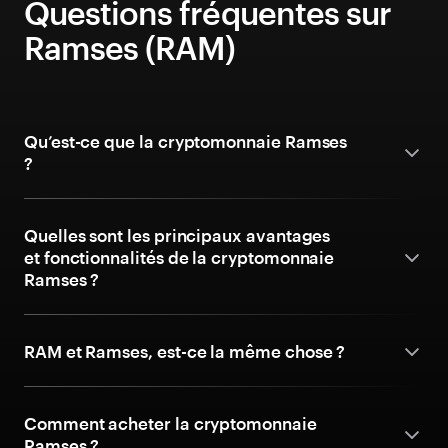
Questions fréquentes sur
Ramses (RAM)
Qu’est-ce que la cryptomonnaie Ramses
?
Quelles sont les principaux avantages
et fonctionnalités de la cryptomonnaie
Ramses ?
RAM et Ramses, est-ce la même chose ?
Comment acheter la cryptomonnaie
Ramses ?