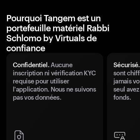
Pourquoi Tangem est un
portefeuille matériel Rabbi
Schlomo by Virtuals de
confiance
Confidentiel.
Aucune
Sécurisé.
inscription ni vérification KYC
sont chiff
requise pour utiliser
jamais vo
l'application. Nous ne suivons
seul avez
pas vos données.
fonds.