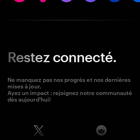
Restez
connecté.
Ne manquez pas nos progrès et nos dernières
mises à jour.
Ayez un impact : rejoignez notre communauté
dès aujourd'hui!