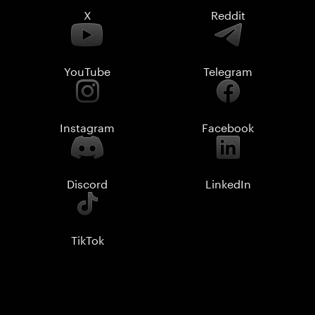
X
Reddit
YouTube
Telegram
Instagram
Facebook
Discord
LinkedIn
TikTok