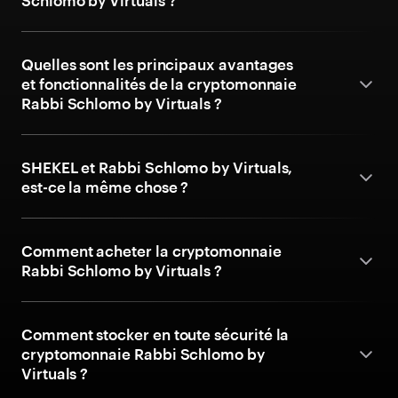
Schlomo by Virtuals ?
Quelles sont les principaux avantages
et fonctionnalités de la cryptomonnaie
Rabbi Schlomo by Virtuals ?
SHEKEL et Rabbi Schlomo by Virtuals,
est-ce la même chose ?
Comment acheter la cryptomonnaie
Rabbi Schlomo by Virtuals ?
Comment stocker en toute sécurité la
cryptomonnaie Rabbi Schlomo by
Virtuals ?