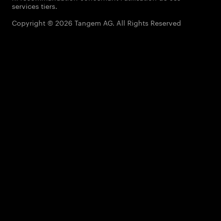
services tiers.