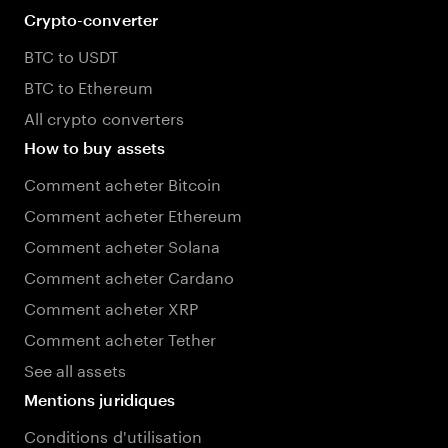
Crypto-converter
BTC to USDT
BTC to Ethereum
All crypto converters
How to buy assets
Comment acheter Bitcoin
Comment acheter Ethereum
Comment acheter Solana
Comment acheter Cardano
Comment acheter XRP
Comment acheter Tether
See all assets
Mentions juridiques
Conditions d'utilisation