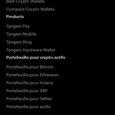
Best Crypto Wallets
Compare Crypto Wallets
Products
Tangem Pay
Tangem Mobile
Tangem Ring
Tangem Hardware Wallet
Portefeuille pour crypto-actifs
Portefeuille pour Bitcoin
Portefeuille pour Ethereum
Portefeuille pour Solana
Portefeuille pour XRP
Portefeuille pour Tether
Portefeuille pour actifs