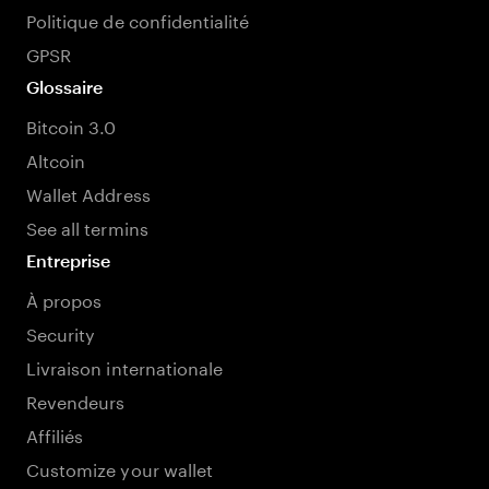
Politique de confidentialité
GPSR
Glossaire
Bitcoin 3.0
Altcoin
Wallet Address
See all termins
Entreprise
À propos
Security
Livraison internationale
Revendeurs
Affiliés
Customize your wallet