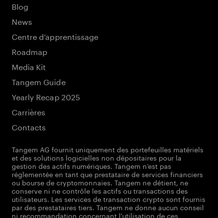
Blog
News
Centre d’apprentissage
Roadmap
Media Kit
Tangem Guide
Yearly Recap 2025
Carrières
Contacts
Tangem AG fournit uniquement des portefeuilles matériels
et des solutions logicielles non dépositaires pour la
gestion des actifs numériques. Tangem n’est pas
réglementée en tant que prestataire de services financiers
ou bourse de cryptomonnaies. Tangem ne détient, ne
conserve ni ne contrôle les actifs ou transactions des
utilisateurs. Les services de transaction crypto sont fournis
par des prestataires tiers. Tangem ne donne aucun conseil
ni recommandation concernant l'utilisation de ces