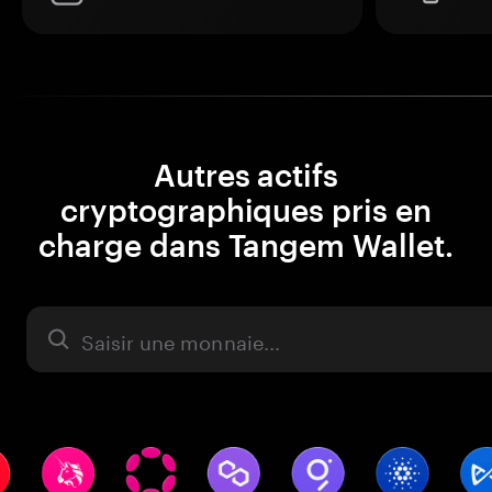
Autres actifs
cryptographiques pris en
charge dans Tangem Wallet.
Actifs