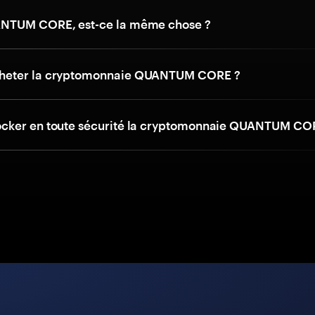
NTUM CORE, est-ce la même chose ?
eter la cryptomonnaie QUANTUM CORE ?
cker en toute sécurité la cryptomonnaie QUANTUM CO