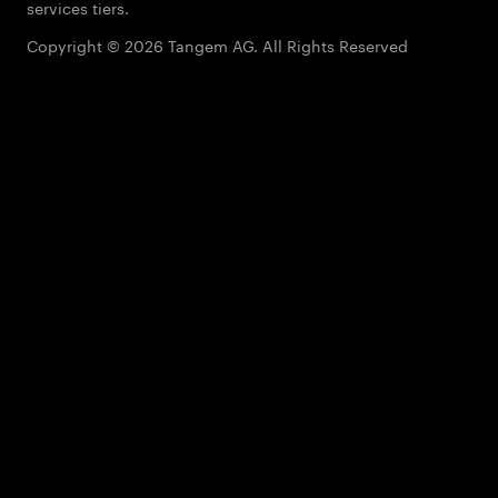
services tiers.