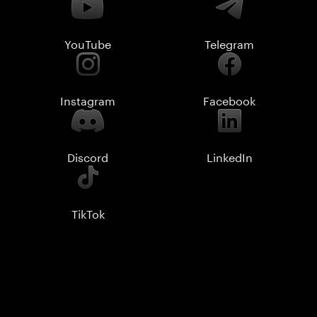
YouTube
Telegram
Instagram
Facebook
Discord
LinkedIn
TikTok