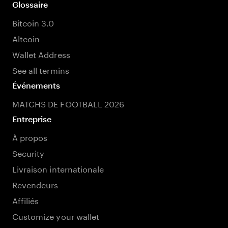
Glossaire
Bitcoin 3.0
Altcoin
Wallet Address
See all termins
Événements
MATCHS DE FOOTBALL 2026
Entreprise
À propos
Security
Livraison internationale
Revendeurs
Affiliés
Customize your wallet