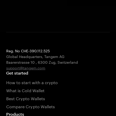
Reg. No CHE-390.112.525
Global Headquarters, Tangem AG
Baarerstrasse 10
,
6300 Zug
,
Switzerland
support@tangem.com
Get started
How to start with a crypto
What is Cold Wallet
Best Crypto Wallets
Compare Crypto Wallets
Products