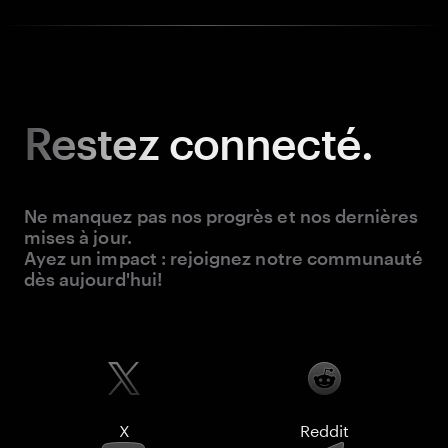
Restez
connecté.
Ne manquez pas nos progrès et nos dernières
mises à jour.
Ayez un impact : rejoignez notre communauté
dès aujourd'hui!
X
Reddit