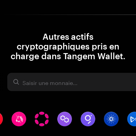
Autres actifs
cryptographiques pris en
charge dans Tangem Wallet.
Actifs