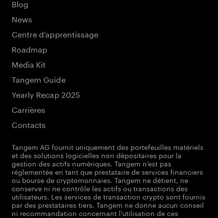
Blog
News
Centre d’apprentissage
Roadmap
Media Kit
Tangem Guide
Yearly Recap 2025
Carrières
Contacts
Tangem AG fournit uniquement des portefeuilles matériels
et des solutions logicielles non dépositaires pour la
gestion des actifs numériques. Tangem n’est pas
réglementée en tant que prestataire de services financiers
ou bourse de cryptomonnaies. Tangem ne détient, ne
conserve ni ne contrôle les actifs ou transactions des
utilisateurs. Les services de transaction crypto sont fournis
par des prestataires tiers. Tangem ne donne aucun conseil
ni recommandation concernant l'utilisation de ces