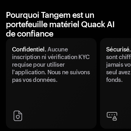
Pourquoi Tangem est un
portefeuille matériel Quack AI
de confiance
Confidentiel.
Aucune
Sécurisé.
inscription ni vérification KYC
sont chiff
requise pour utiliser
jamais vo
l'application. Nous ne suivons
seul avez
pas vos données.
fonds.