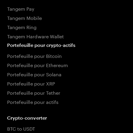
Tangem Pay
Tangem Mobile
Tangem Ring
Tangem Hardware Wallet
Portefeuille pour crypto-actifs
Portefeuille pour Bitcoin
Portefeuille pour Ethereum
Portefeuille pour Solana
Portefeuille pour XRP
Portefeuille pour Tether
Portefeuille pour actifs
Crypto-converter
BTC to USDT