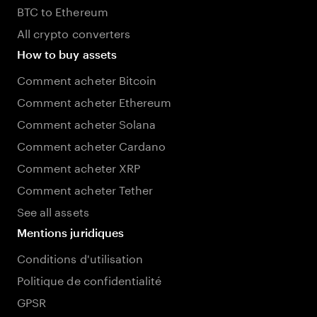
BTC to Ethereum
All crypto converters
How to buy assets
Comment acheter Bitcoin
Comment acheter Ethereum
Comment acheter Solana
Comment acheter Cardano
Comment acheter XRP
Comment acheter Tether
See all assets
Mentions juridiques
Conditions d'utilisation
Politique de confidentialité
GPSR