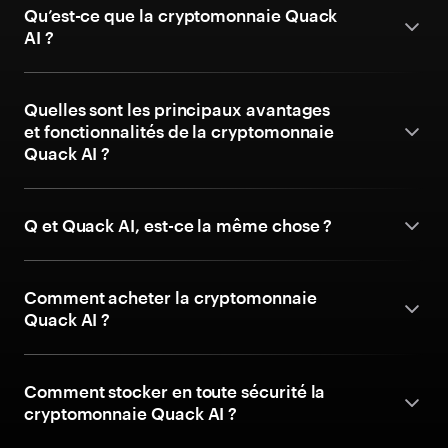
Qu’est-ce que la cryptomonnaie Quack
AI ?
Quelles sont les principaux avantages
et fonctionnalités de la cryptomonnaie
Quack AI ?
Q et Quack AI, est-ce la même chose ?
Comment acheter la cryptomonnaie
Quack AI ?
Comment stocker en toute sécurité la
cryptomonnaie Quack AI ?