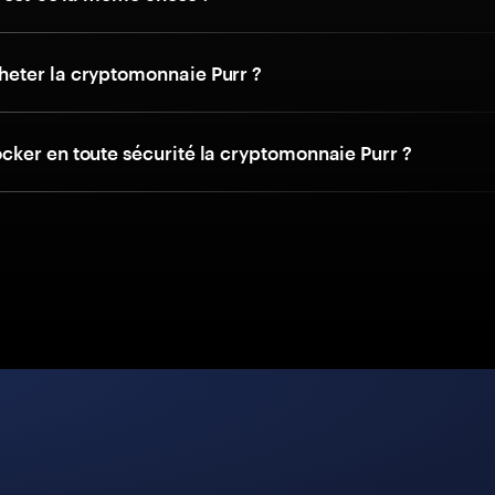
ter la cryptomonnaie Purr ?
ker en toute sécurité la cryptomonnaie Purr ?