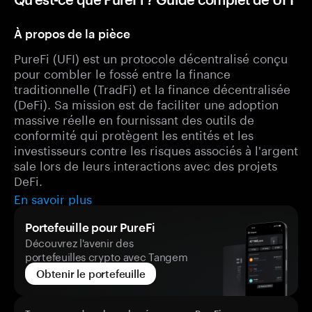
À propos de la pièce
PureFi (UFI) est un protocole décentralisé conçu
pour combler le fossé entre la finance
traditionnelle (TradFi) et la finance décentralisée
(DeFi). Sa mission est de faciliter une adoption
massive réelle en fournissant des outils de
conformité qui protègent les entités et les
investisseurs contre les risques associés à l'argent
sale lors de leurs interactions avec des projets
DeFi.
En savoir plus
Portefeuille pour PureFi
Découvrez l'avenir des
portefeuilles crypto avec Tangem
Obtenir le portefeuille