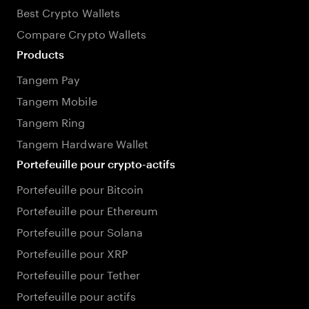
Best Crypto Wallets
Compare Crypto Wallets
Products
Tangem Pay
Tangem Mobile
Tangem Ring
Tangem Hardware Wallet
Portefeuille pour crypto-actifs
Portefeuille pour Bitcoin
Portefeuille pour Ethereum
Portefeuille pour Solana
Portefeuille pour XRP
Portefeuille pour Tether
Portefeuille pour actifs