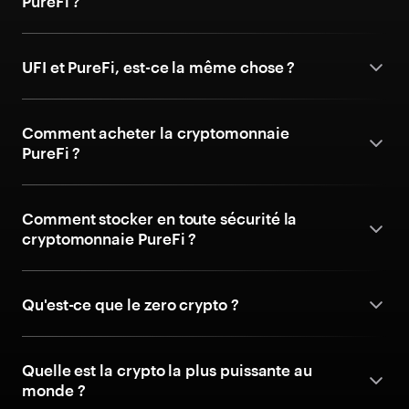
PureFi ?
UFI et PureFi, est-ce la même chose ?
Comment acheter la cryptomonnaie
PureFi ?
Comment stocker en toute sécurité la
cryptomonnaie PureFi ?
Qu'est-ce que le zero crypto ?
Quelle est la crypto la plus puissante au
monde ?