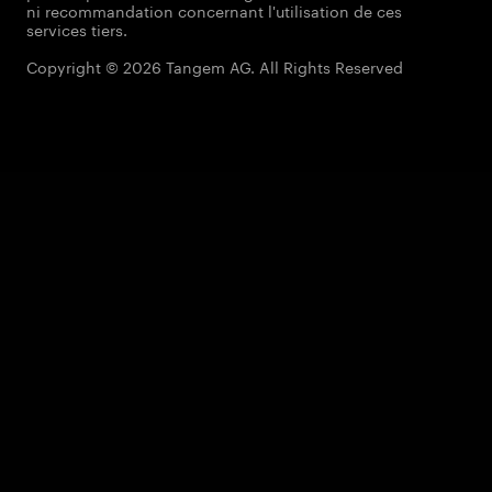
ni recommandation concernant l'utilisation de ces
services tiers.