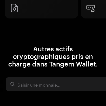
Autres actifs
cryptographiques pris en
charge dans Tangem Wallet.
Actifs