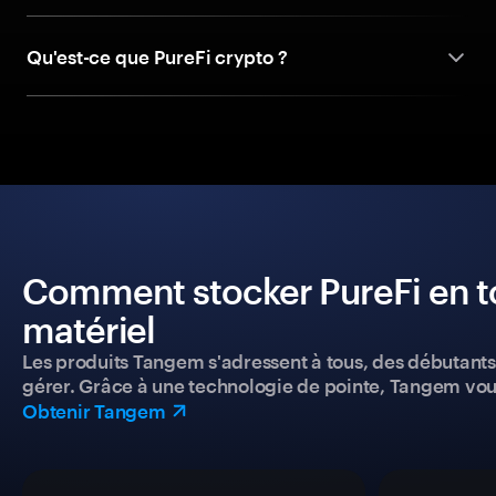
Qu'est-ce que PureFi crypto ?
Comment stocker PureFi en to
matériel
Les produits Tangem s'adressent à tous, des débutants a
gérer. Grâce à une technologie de pointe, Tangem vou
Obtenir Tangem