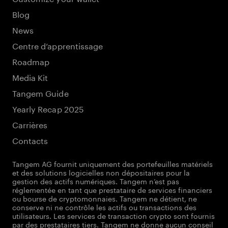
Blog
News
Centre d’apprentissage
Roadmap
Media Kit
Tangem Guide
Yearly Recap 2025
Carrières
Contacts
Tangem AG fournit uniquement des portefeuilles matériels
et des solutions logicielles non dépositaires pour la
gestion des actifs numériques. Tangem n’est pas
réglementée en tant que prestataire de services financiers
ou bourse de cryptomonnaies. Tangem ne détient, ne
conserve ni ne contrôle les actifs ou transactions des
utilisateurs. Les services de transaction crypto sont fournis
par des prestataires tiers. Tangem ne donne aucun conseil