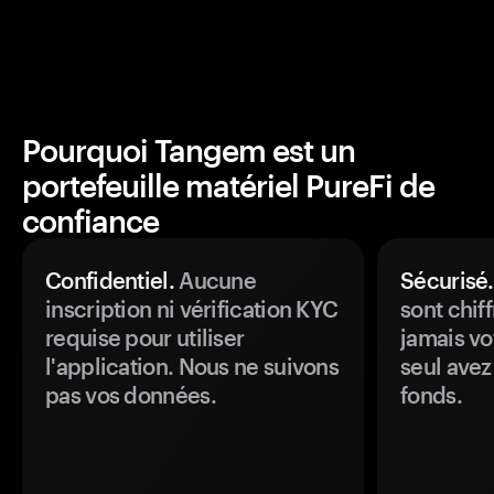
Pourquoi Tangem est un
portefeuille matériel PureFi de
confiance
Confidentiel.
Aucune
Sécurisé.
inscription ni vérification KYC
sont chiff
requise pour utiliser
jamais vo
l'application. Nous ne suivons
seul avez
pas vos données.
fonds.