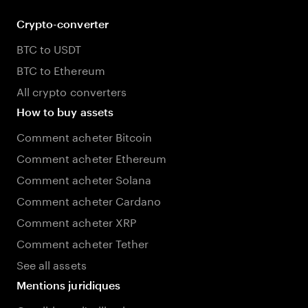
Crypto-converter
BTC to USDT
BTC to Ethereum
All crypto converters
How to buy assets
Comment acheter Bitcoin
Comment acheter Ethereum
Comment acheter Solana
Comment acheter Cardano
Comment acheter XRP
Comment acheter Tether
See all assets
Mentions juridiques