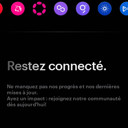
Restez
connecté.
Ne manquez pas nos progrès et nos dernières
mises à jour.
Ayez un impact : rejoignez notre communauté
dès aujourd'hui!