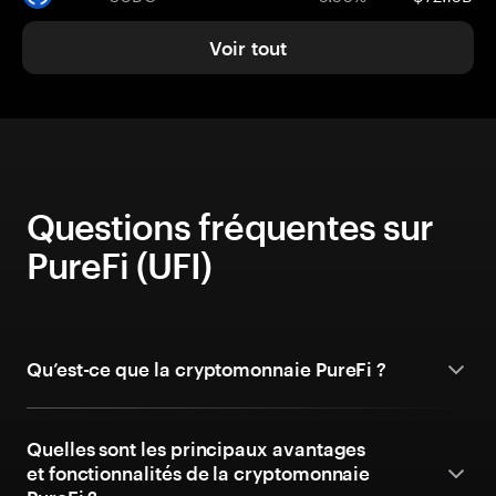
Voir tout
Questions fréquentes sur
PureFi (UFI)
Qu’est-ce que la cryptomonnaie PureFi ?
Quelles sont les principaux avantages
et fonctionnalités de la cryptomonnaie