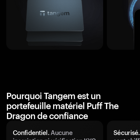
Pourquoi Tangem est un
portefeuille matériel Puff The
Dragon de confiance
Confidentiel.
Aucune
Sécurisé.