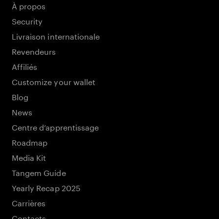
À propos
Security
Livraison internationale
Revendeurs
Affiliés
Customize your wallet
Blog
News
Centre d’apprentissage
Roadmap
Media Kit
Tangem Guide
Yearly Recap 2025
Carrières
Contacts