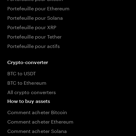
Portefeuille pour Ethereum
Portefeuille pour Solana
Portefeuille pour XRP
Portefeuille pour Tether
Portefeuille pour actifs
Crypto-converter
BTC to USDT
BTC to Ethereum
All crypto converters
How to buy assets
Comment acheter Bitcoin
Comment acheter Ethereum
Comment acheter Solana