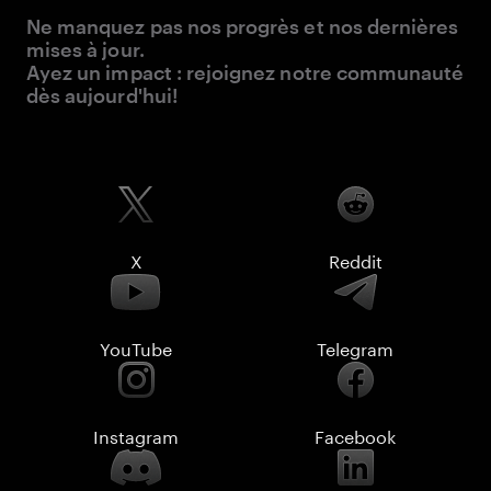
Ne manquez pas nos progrès et nos dernières
mises à jour.
Ayez un impact : rejoignez notre communauté
dès aujourd'hui!
X
Reddit
YouTube
Telegram
Instagram
Facebook