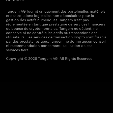
Tangem AG fournit uniquement des portefeuilles matériels
et des solutions logicielles non dépositaires pour la
gestion des actifs numériques. Tangem n’est pas
réglementée en tant que prestataire de services financiers
ou bourse de cryptomonnaies. Tangem ne détient, ne
conserve ni ne contrôle les actifs ou transactions des
utilisateurs. Les services de transaction crypto sont fournis
par des prestataires tiers. Tangem ne donne aucun conseil
ni recommandation concernant l'utilisation de ces
services tiers.