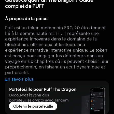
complet de PUFF
À propos de la pièce
Puff est un token memecoin ERC-20 étroitement
lié à la communauté mETH. Il représente une
expérience innovante dans le domaine de la
blockchain, offrant aux utilisateurs une
expérience narrative interactive unique. Le token
est conçu pour engager les détenteurs dans un
voyage en six chapitres où ils peuvent choisir leur
propre chemin, en faisant un actif dynamique et
participatif.
En savoir plus
Portefeuille pour Puff The Dragon
Découvrez l'avenir des
portefeuilles crypto avec Tangem
Obtenir le portefeuille