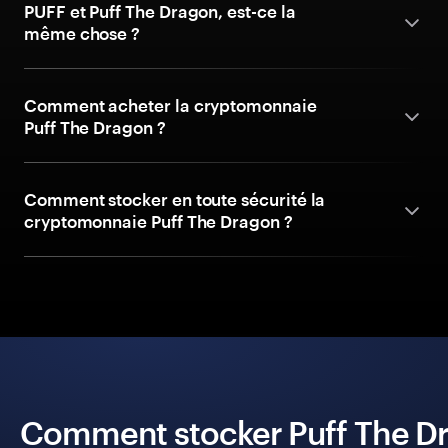
PUFF et Puff The Dragon, est-ce la
même chose ?
Comment acheter la cryptomonnaie
Puff The Dragon ?
Comment stocker en toute sécurité la
cryptomonnaie Puff The Dragon ?
Comment stocker Puff The Dr