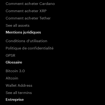
Comment acheter Cardano
Comment acheter XRP
Comment acheter Tether
See all assets
Mentions juridiques
Conditions d'utilisation
Politique de confidentialité
GPSR
Glossaire
Bitcoin 3.0
Altcoin
Wallet Address
See all termins
Entreprise