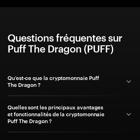
Questions fréquentes sur
Puff The Dragon (PUFF)
Qu’est-ce que la cryptomonnaie Puff
The Dragon ?
Quelles sont les principaux avantages
et fonctionnalités de la cryptomonnaie
Puff The Dragon ?