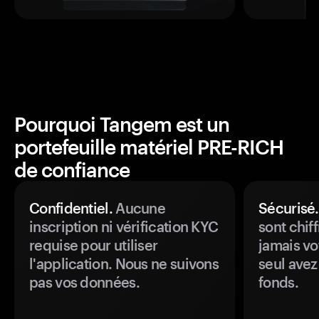
Pourquoi Tangem est un
portefeuille matériel PRE-RICH
de confiance
Confidentiel.
Aucune
Sécurisé.
inscription ni vérification KYC
sont chiff
requise pour utiliser
jamais vo
l'application. Nous ne suivons
seul avez
pas vos données.
fonds.