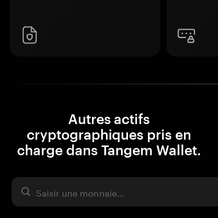
Autres actifs
cryptographiques pris en
charge dans Tangem Wallet.
Actifs