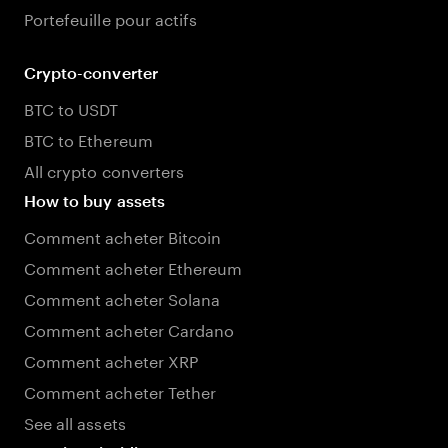
Portefeuille pour actifs
Crypto-converter
BTC to USDT
BTC to Ethereum
All crypto converters
How to buy assets
Comment acheter Bitcoin
Comment acheter Ethereum
Comment acheter Solana
Comment acheter Cardano
Comment acheter XRP
Comment acheter Tether
See all assets