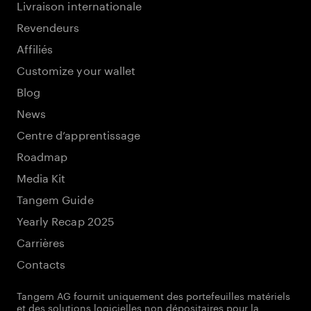
Livraison internationale
Revendeurs
Affiliés
Customize your wallet
Blog
News
Centre d’apprentissage
Roadmap
Media Kit
Tangem Guide
Yearly Recap 2025
Carrières
Contacts
Tangem AG fournit uniquement des portefeuilles matériels
et des solutions logicielles non dépositaires pour la