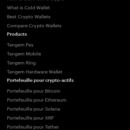
What is Cold Wallet
Best Crypto Wallets
Compare Crypto Wallets
Products
Tangem Pay
Tangem Mobile
Tangem Ring
Tangem Hardware Wallet
Portefeuille pour crypto-actifs
Portefeuille pour Bitcoin
Portefeuille pour Ethereum
Portefeuille pour Solana
Portefeuille pour XRP
Portefeuille pour Tether