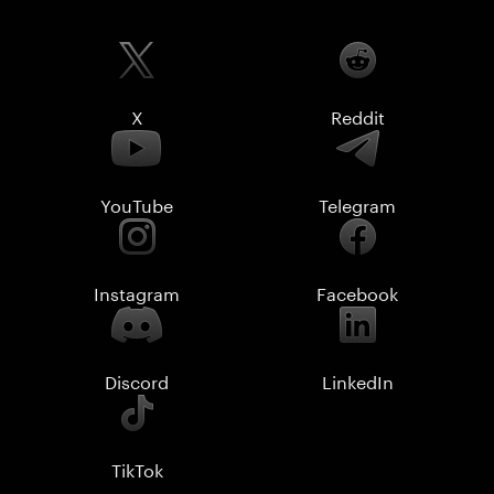
X
Reddit
YouTube
Telegram
Instagram
Facebook
Discord
LinkedIn
TikTok