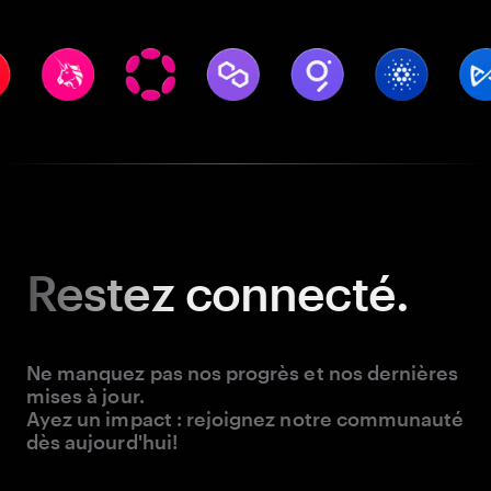
Restez
connecté.
Ne manquez pas nos progrès et nos dernières
mises à jour.
Ayez un impact : rejoignez notre communauté
dès aujourd'hui!