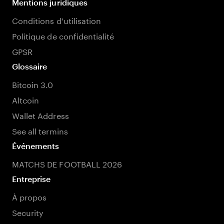
Mentions juridiques
Conditions d'utilisation
Politique de confidentialité
GPSR
Glossaire
Bitcoin 3.0
Altcoin
Wallet Address
See all termins
Événements
MATCHS DE FOOTBALL 2026
Entreprise
À propos
Security