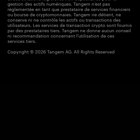
gestion des actifs numériques. Tangem n’est pas
réglementée en tant que prestataire de services financiers
ou bourse de cryptomonnaies. Tangem ne détient, ne
conserve ni ne contrôle les actifs ou transactions des
utilisateurs. Les services de transaction crypto sont fournis
par des prestataires tiers. Tangem ne donne aucun conseil
ni recommandation concernant l'utilisation de ces
services tiers.