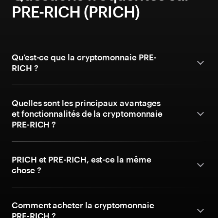
PRE-RICH (PRICH)
Qu’est-ce que la cryptomonnaie PRE-
RICH ?
Quelles sont les principaux avantages
et fonctionnalités de la cryptomonnaie
PRE-RICH ?
PRICH et PRE-RICH, est-ce la même
chose ?
Comment acheter la cryptomonnaie
PRE-RICH ?