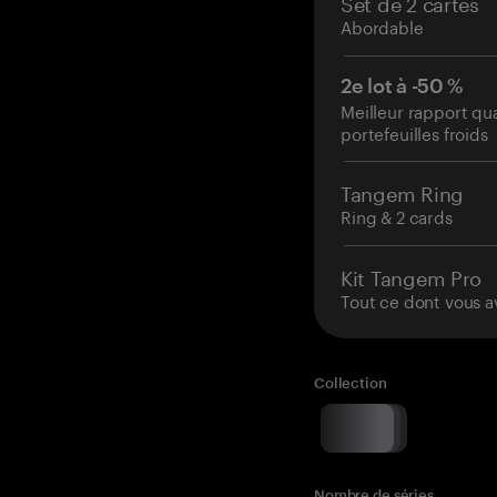
Set de 2 cartes
Abordable
2e lot à -50 %
Meilleur rapport qu
portefeuilles froids
Tangem Ring
Ring & 2 cards
Kit Tangem Pro
Tout ce dont vous a
Collection
Nombre de séries