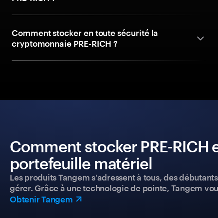
Comment stocker en toute sécurité la
cryptomonnaie PRE-RICH ?
Comment stocker PRE-RICH en
portefeuille matériel
Les produits Tangem s'adressent à tous, des débutants a
gérer. Grâce à une technologie de pointe, Tangem vou
Obtenir Tangem