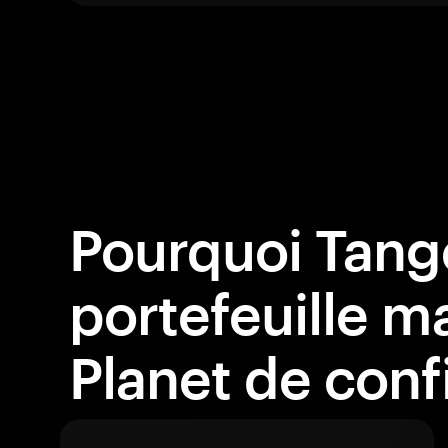
Pourquoi Tang
portefeuille m
Planet de conf