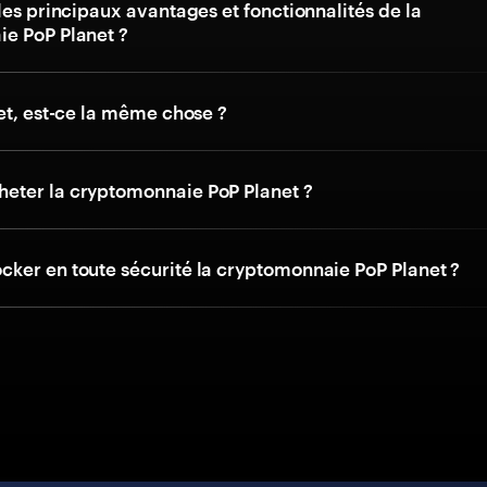
les principaux avantages et fonctionnalités de la
e PoP Planet ?
et, est-ce la même chose ?
ter la cryptomonnaie PoP Planet ?
ker en toute sécurité la cryptomonnaie PoP Planet ?