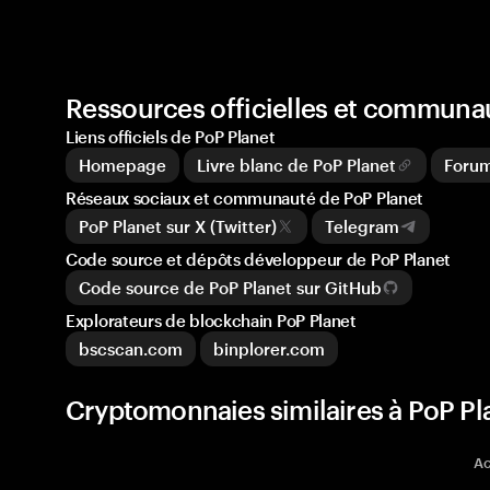
Ressources officielles et communa
Liens officiels de PoP Planet
Homepage
Livre blanc de PoP Planet
Forum
Réseaux sociaux et communauté de PoP Planet
PoP Planet sur X (Twitter)
Telegram
Code source et dépôts développeur de PoP Planet
Code source de PoP Planet sur GitHub
Explorateurs de blockchain PoP Planet
bscscan.com
binplorer.com
Cryptomonnaies similaires à PoP Pla
Ac