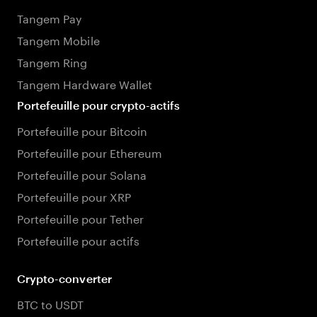
Tangem Pay
Tangem Mobile
Tangem Ring
Tangem Hardware Wallet
Portefeuille pour crypto-actifs
Portefeuille pour Bitcoin
Portefeuille pour Ethereum
Portefeuille pour Solana
Portefeuille pour XRP
Portefeuille pour Tether
Portefeuille pour actifs
Crypto-converter
BTC to USDT