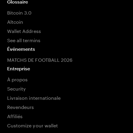
Glossaire
Bitcoin 3.0
Altcoin
Wallet Address
See all termins
Événements
MATCHS DE FOOTBALL 2026
Entreprise
À propos
Security
Livraison internationale
Revendeurs
Affiliés
Customize your wallet