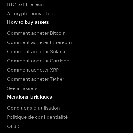
BTC to Ethereum
All crypto converters
How to buy assets
Comment acheter Bitcoin
Comment acheter Ethereum
Comment acheter Solana
Comment acheter Cardano
Comment acheter XRP
Comment acheter Tether
See all assets
Mentions juridiques
Conditions d'utilisation
Politique de confidentialité
GPSR