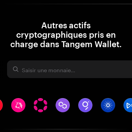
Autres actifs
cryptographiques pris en
charge dans Tangem Wallet.
Actifs