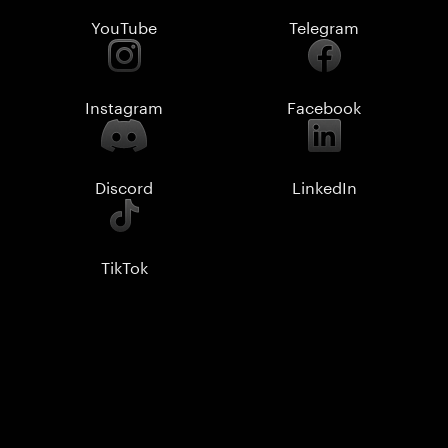
YouTube
Telegram
Instagram
Facebook
Discord
LinkedIn
TikTok