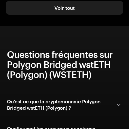
Voir tout
Questions fréquentes sur
Polygon Bridged wstETH
(Polygon) (WSTETH)
Qu’est-ce que la cryptomonnaie Polygon
Bridged wstETH (Polygon) ?
Quelles sont les principaux avantages