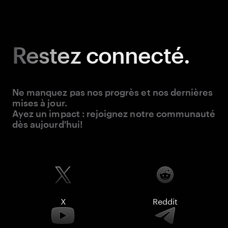
Restez
connecté.
Ne manquez pas nos progrès et nos dernières
mises à jour.
Ayez un impact : rejoignez notre communauté
dès aujourd'hui!
X
Reddit