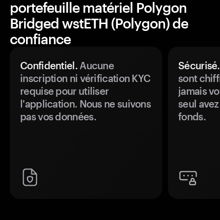
portefeuille matériel Polygon
Bridged wstETH (Polygon) de
confiance
Confidentiel.
Aucune
Sécurisé.
inscription ni vérification KYC
sont chiff
requise pour utiliser
jamais vo
l'application. Nous ne suivons
seul avez
pas vos données.
fonds.