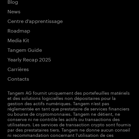
Blog
News
Centre d’apprentissage
Roadmap
Media Kit
Tangem Guide
Yearly Recap 2025
Carrières
Contacts
Tangem AG fournit uniquement des portefeuilles matériels
et des solutions logicielles non dépositaires pour la
gestion des actifs numériques. Tangem n’est pas
réglementée en tant que prestataire de services financiers
ou bourse de cryptomonnaies. Tangem ne détient, ne
conserve ni ne contrôle les actifs ou transactions des
utilisateurs. Les services de transaction crypto sont fournis
par des prestataires tiers. Tangem ne donne aucun conseil
ni recommandation concernant l'utilisation de ces