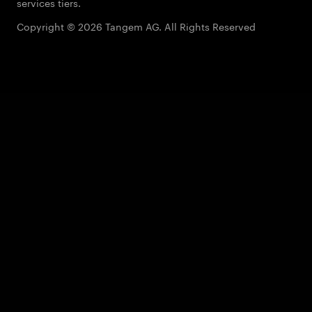
services tiers.