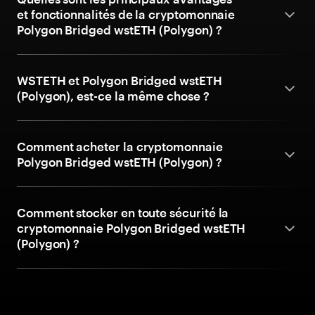
et fonctionnalités de la cryptomonnaie
Polygon Bridged wstETH (Polygon) ?
WSTETH et Polygon Bridged wstETH
(Polygon), est-ce la même chose ?
Comment acheter la cryptomonnaie
Polygon Bridged wstETH (Polygon) ?
Comment stocker en toute sécurité la
cryptomonnaie Polygon Bridged wstETH
(Polygon) ?