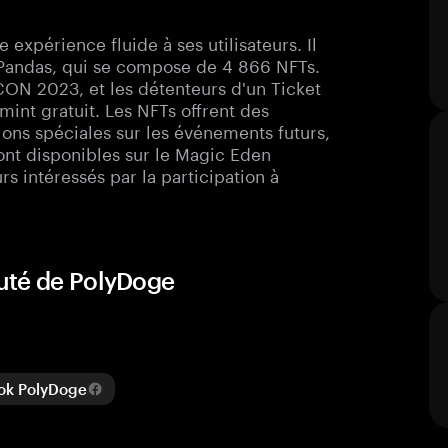
expérience fluide à ses utilisateurs. Il
 Pandas, qui se compose de 4 866 NFTs.
CON 2023, et les détenteurs d'un Ticket
t gratuit. Les NFTs offrent des
ons spéciales sur les événements futurs,
eront disponibles sur le Magic Eden
rs intéressés par la participation à
uté de PolyDoge
k PolyDoge