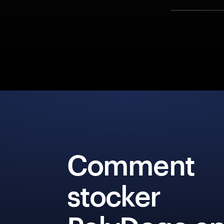
Comment
stocker