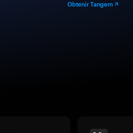
Obtenir Tangem