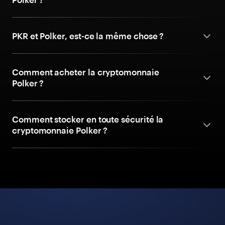
PKR et Polker, est-ce la même chose ?
Comment acheter la cryptomonnaie
Polker ?
Comment stocker en toute sécurité la
cryptomonnaie Polker ?