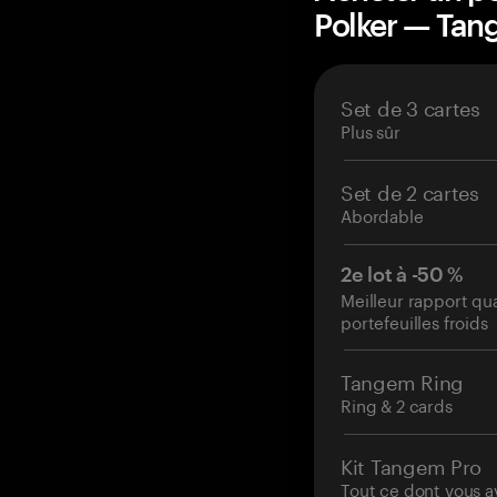
Polker — Ta
Set de 3 cartes
Plus sûr
Set de 2 cartes
Abordable
2e lot à -50 %
Meilleur rapport qu
portefeuilles froids
Tangem Ring
Ring & 2 cards
Kit Tangem Pro
Tout ce dont vous a