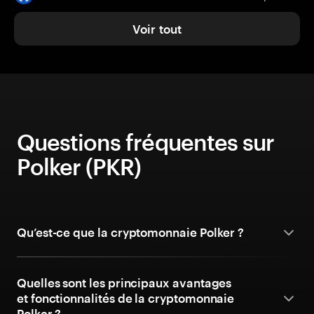
Voir tout
Questions fréquentes sur
Polker (PKR)
Qu’est-ce que la cryptomonnaie Polker ?
Quelles sont les principaux avantages
et fonctionnalités de la cryptomonnaie
Polker ?