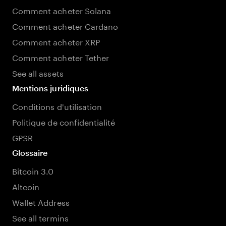
Comment acheter Solana
Comment acheter Cardano
Comment acheter XRP
Comment acheter Tether
See all assets
Mentions juridiques
Conditions d'utilisation
Politique de confidentialité
GPSR
Glossaire
Bitcoin 3.0
Altcoin
Wallet Address
See all termins