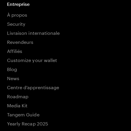
Entreprise
À propos
Security
Livraison internationale
Revendeurs
Affiliés
Customize your wallet
Blog
News
Centre d’apprentissage
Roadmap
Media Kit
Tangem Guide
Yearly Recap 2025