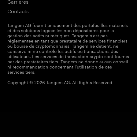
Carrières
Contacts
Tangem AG fournit uniquement des portefeuilles matériels
et des solutions logicielles non dépositaires pour la
gestion des actifs numériques. Tangem n’est pas
réglementée en tant que prestataire de services financiers
ou bourse de cryptomonnaies. Tangem ne détient, ne
conserve ni ne contrôle les actifs ou transactions des
utilisateurs. Les services de transaction crypto sont fournis
par des prestataires tiers. Tangem ne donne aucun conseil
ni recommandation concernant l'utilisation de ces
services tiers.