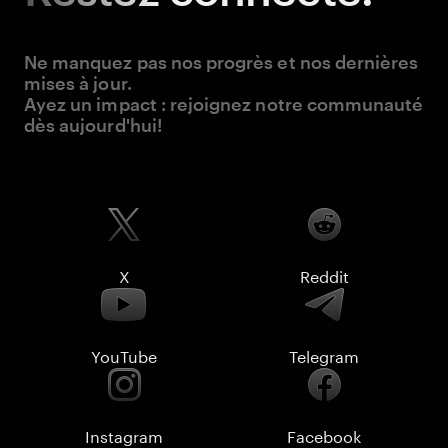
Ne manquez pas nos progrès et nos dernières
mises à jour.
Ayez un impact : rejoignez notre communauté
dès aujourd'hui!
X
Reddit
YouTube
Telegram
Instagram
Facebook