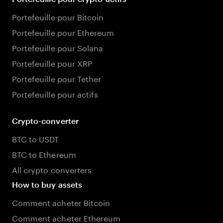
Portefeuille pour Bitcoin
Portefeuille pour Ethereum
Portefeuille pour Solana
Portefeuille pour XRP
Portefeuille pour Tether
Portefeuille pour actifs
Crypto-converter
BTC to USDT
BTC to Ethereum
All crypto converters
How to buy assets
Comment acheter Bitcoin
Comment acheter Ethereum