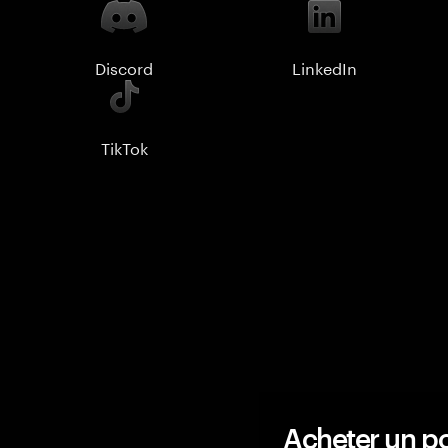
Discord
LinkedIn
TikTok
Acheter un po