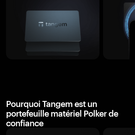
Pourquoi Tangem est un
portefeuille matériel Polker de
confiance