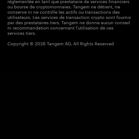
réglementée en tant que prestataire de services financiers
ou bourse de cryptomonnaies. Tangem ne détient, ne
conserve ni ne contrôle les actifs ou transactions des
utilisateurs. Les services de transaction crypto sont fournis
par des prestataires tiers. Tangem ne donne aucun conseil
ni recommandation concernant l'utilisation de ces
services tiers.