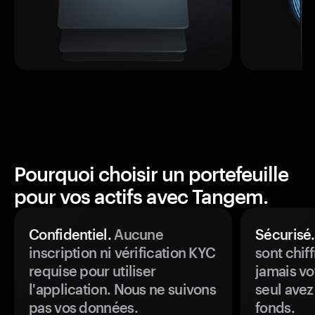
Pourquoi choisir un portefeuille
pour vos actifs avec Tangem.
Confidentiel.
Aucune
Sécurisé.
inscription ni vérification KYC
sont chiff
requise pour utiliser
jamais vo
l'application. Nous ne suivons
seul avez
pas vos données.
fonds.