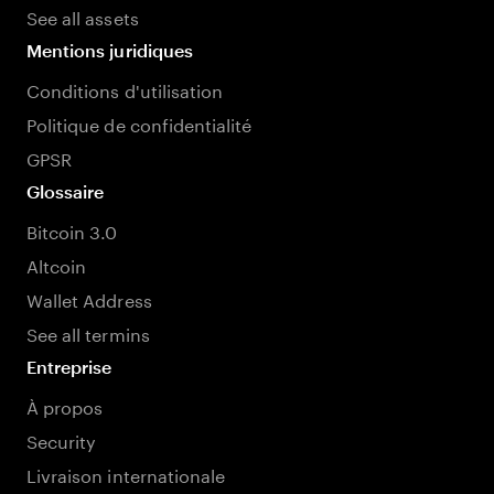
See all assets
Mentions juridiques
Conditions d'utilisation
Politique de confidentialité
GPSR
Glossaire
Bitcoin 3.0
Altcoin
Wallet Address
See all termins
Entreprise
À propos
Security
Livraison internationale