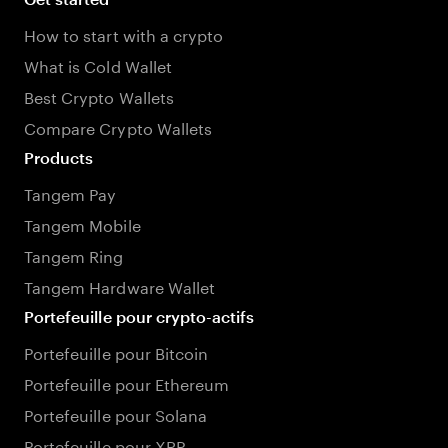
How to start with a crypto
What is Cold Wallet
Best Crypto Wallets
Compare Crypto Wallets
Products
Tangem Pay
Tangem Mobile
Tangem Ring
Tangem Hardware Wallet
Portefeuille pour crypto-actifs
Portefeuille pour Bitcoin
Portefeuille pour Ethereum
Portefeuille pour Solana
Portefeuille pour XRP