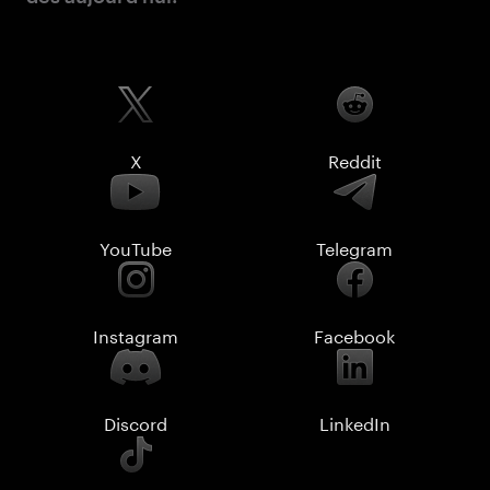
X
Reddit
YouTube
Telegram
Instagram
Facebook
Discord
LinkedIn