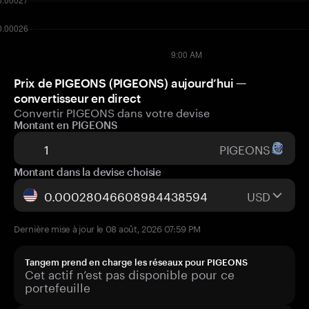
Prix de PIGEONS (PIGEONS) aujourd’hui —
convertisseur en direct
Convertir PIGEONS dans votre devise
Montant en PIGEONS
PIGEONS
Montant dans la devise choisie
USD
Dernière mise à jour le 08 août, 2026 07:59 PM
Tangem prend en charge les réseaux pour PIGEONS
Cet actif n’est pas disponible pour ce
portefeuille