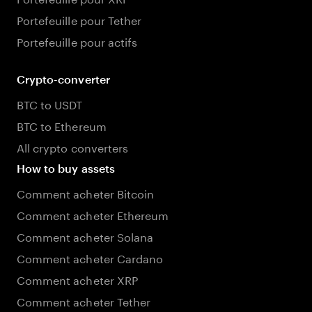
Portefeuille pour Tether
Portefeuille pour actifs
Crypto-converter
BTC to USDT
BTC to Ethereum
All crypto converters
How to buy assets
Comment acheter Bitcoin
Comment acheter Ethereum
Comment acheter Solana
Comment acheter Cardano
Comment acheter XRP
Comment acheter Tether