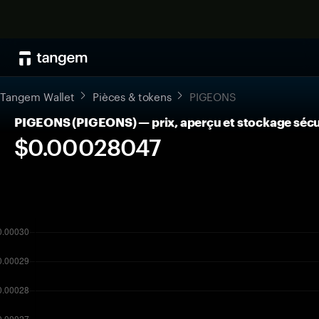
Tangem Wallet
Pièces & tokens
PIGEONS
PIGEONS (PIGEONS) — prix, aperçu et stockage sécu
$0.00028047