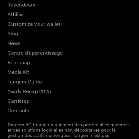
Revendeurs
Affiliés
Customize your wallet
Blog
News
Centre d’apprentissage
Roadmap
Media Kit
Tangem Guide
Yearly Recap 2025
Carrières
Contacts
Tangem AG fournit uniquement des portefeuilles matériels
et des solutions logicielles non dépositaires pour la
gestion des actifs numériques. Tangem n’est pas