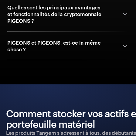
Quelles sont les principaux avantages
et fonctionnalités de la cryptomonnaie
PIGEONS ?
PIGEONS et PIGEONS, est-ce la même
chose ?
Comment stocker vos actifs e
portefeuille matériel
Les produits Tangem s'adressent à tous, des débutants a