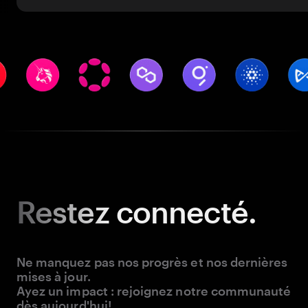
Restez
connecté.
Ne manquez pas nos progrès et nos dernières
mises à jour.
Ayez un impact : rejoignez notre communauté
dès aujourd'hui!