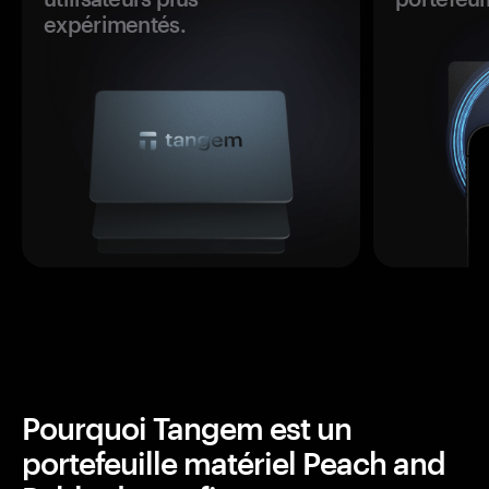
expérimentés.
Pourquoi Tangem est un
portefeuille matériel Peach and