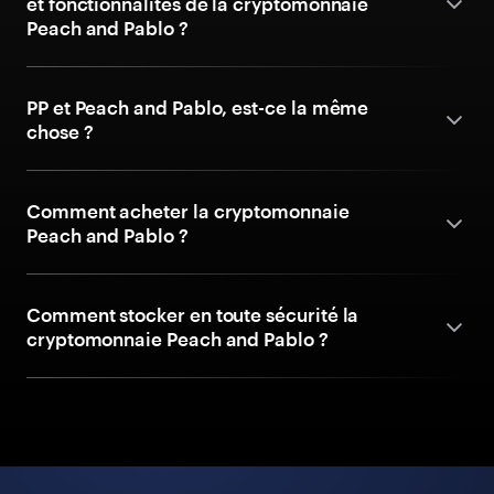
et fonctionnalités de la cryptomonnaie
Peach and Pablo ?
PP et Peach and Pablo, est-ce la même
chose ?
Comment acheter la cryptomonnaie
Peach and Pablo ?
Comment stocker en toute sécurité la
cryptomonnaie Peach and Pablo ?