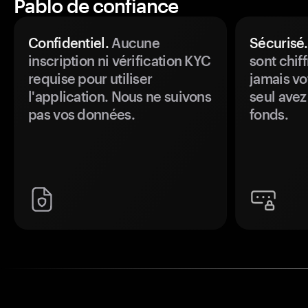
Pablo de confiance
Confidentiel.
Aucune
Sécurisé.
inscription ni vérification KYC
sont chiff
requise pour utiliser
jamais vo
l'application. Nous ne suivons
seul avez
pas vos données.
fonds.