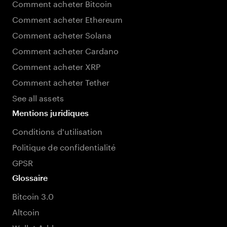
Comment acheter Bitcoin
Comment acheter Ethereum
Comment acheter Solana
Comment acheter Cardano
Comment acheter XRP
Comment acheter Tether
See all assets
Mentions juridiques
Conditions d'utilisation
Politique de confidentialité
GPSR
Glossaire
Bitcoin 3.0
Altcoin
Wallet Address