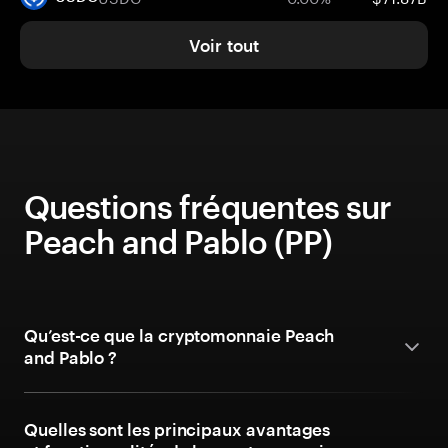
Voir tout
Questions fréquentes sur
Peach and Pablo (PP)
Qu’est-ce que la cryptomonnaie Peach
and Pablo ?
Quelles sont les principaux avantages