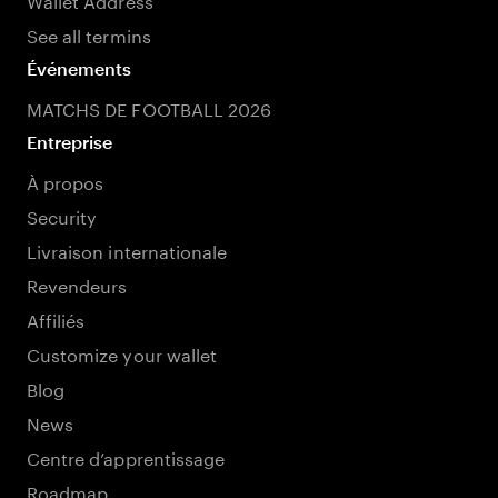
See all termins
Événements
MATCHS DE FOOTBALL 2026
Entreprise
À propos
Security
Livraison internationale
Revendeurs
Affiliés
Customize your wallet
Blog
News
Centre d’apprentissage
Roadmap