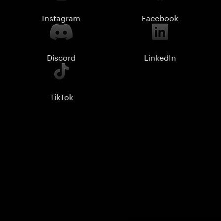
Instagram
Facebook
Discord
LinkedIn
TikTok