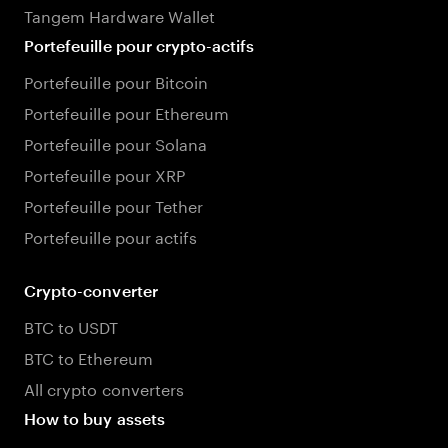
Tangem Hardware Wallet
Portefeuille pour crypto-actifs
Portefeuille pour Bitcoin
Portefeuille pour Ethereum
Portefeuille pour Solana
Portefeuille pour XRP
Portefeuille pour Tether
Portefeuille pour actifs
Crypto-converter
BTC to USDT
BTC to Ethereum
All crypto converters
How to buy assets