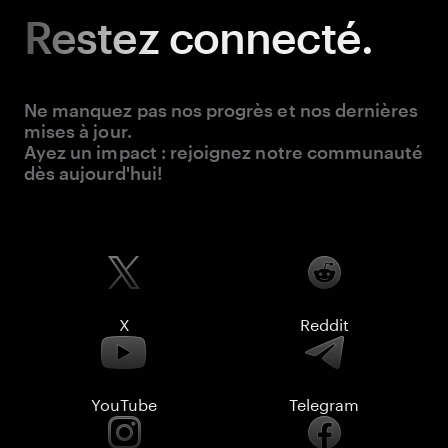
Restez
connecté.
Ne manquez pas nos progrès et nos dernières
mises à jour.
Ayez un impact : rejoignez notre communauté
dès aujourd'hui!
X
Reddit
YouTube
Telegram