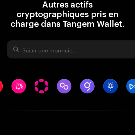
Autres actifs
cryptographiques pris en
charge dans Tangem Wallet.
Actifs