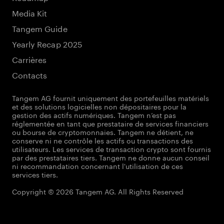
Media Kit
Tangem Guide
Yearly Recap 2025
Carrières
Contacts
Tangem AG fournit uniquement des portefeuilles matériels
et des solutions logicielles non dépositaires pour la
gestion des actifs numériques. Tangem n’est pas
réglementée en tant que prestataire de services financiers
ou bourse de cryptomonnaies. Tangem ne détient, ne
conserve ni ne contrôle les actifs ou transactions des
utilisateurs. Les services de transaction crypto sont fournis
par des prestataires tiers. Tangem ne donne aucun conseil
ni recommandation concernant l'utilisation de ces
services tiers.