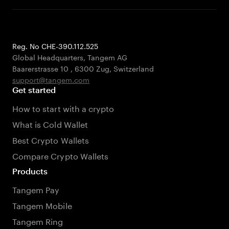
Reg. No CHE-390.112.525
Global Headquarters, Tangem AG
Baarerstrasse 10
,
6300 Zug
,
Switzerland
support@tangem.com
Get started
How to start with a crypto
What is Cold Wallet
Best Crypto Wallets
Compare Crypto Wallets
Products
Tangem Pay
Tangem Mobile
Tangem Ring