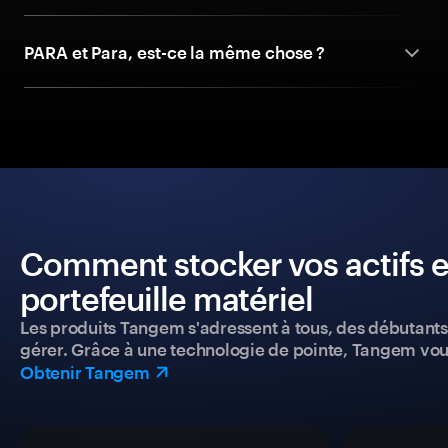
PARA et Para, est-ce la même chose ?
Comment stocker vos actifs e
portefeuille matériel
Les produits Tangem s'adressent à tous, des débutants a
gérer. Grâce à une technologie de pointe, Tangem vou
Obtenir Tangem