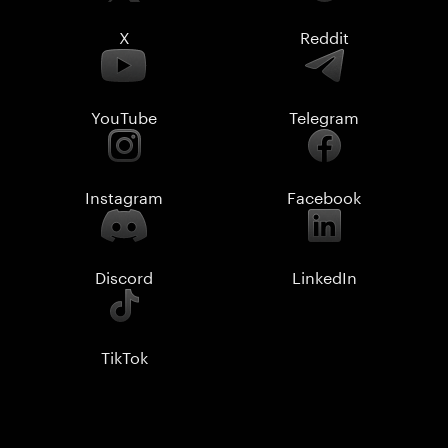
X
Reddit
YouTube
Telegram
Instagram
Facebook
Discord
LinkedIn
TikTok