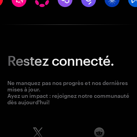
Restez
connecté.
Ne manquez pas nos progrès et nos dernières
mises à jour.
Ayez un impact : rejoignez notre communauté
dès aujourd'hui!