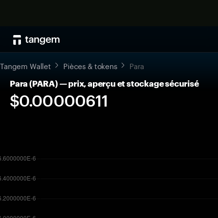
Tangem Wallet
Pièces & tokens
Para
Para (PARA) — prix, aperçu et stockage sécurisé
$0.00000611