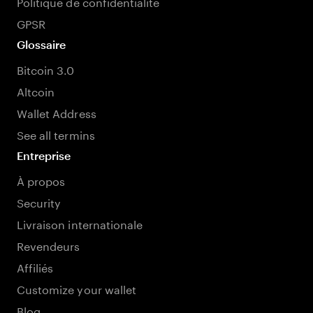
Politique de confidentialité
GPSR
Glossaire
Bitcoin 3.0
Altcoin
Wallet Address
See all termins
Entreprise
À propos
Security
Livraison internationale
Revendeurs
Affiliés
Customize your wallet
Blog