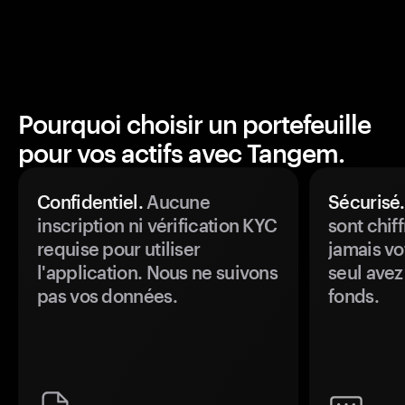
Pourquoi choisir un portefeuille
pour vos actifs avec Tangem.
Confidentiel.
Aucune
Sécurisé.
inscription ni vérification KYC
sont chiff
requise pour utiliser
jamais vo
l'application. Nous ne suivons
seul avez
pas vos données.
fonds.