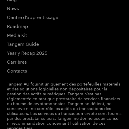
News
Centre d’apprentissage
Roadmap
Media Kit
Tangem Guide
Yearly Recap 2025
Carrières
Contacts
Tangem AG fournit uniquement des portefeuilles matériels
et des solutions logicielles non dépositaires pour la
gestion des actifs numériques. Tangem n’est pas
réglementée en tant que prestataire de services financiers
ou bourse de cryptomonnaies. Tangem ne détient, ne
conserve ni ne contrôle les actifs ou transactions des
utilisateurs. Les services de transaction crypto sont fournis
par des prestataires tiers. Tangem ne donne aucun conseil
ni recommandation concernant l'utilisation de ces
services tiers.