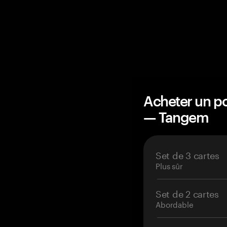
Acheter un po
— Tangem
Set de 3 cartes
Plus sûr
Set de 2 cartes
Abordable