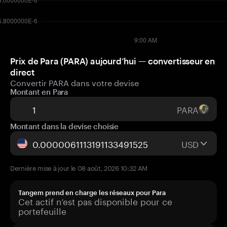
Prix de Para (PARA) aujourd’hui — convertisseur en
direct
Convertir PARA dans votre devise
Montant en Para
PARA
Montant dans la devise choisie
USD
Dernière mise à jour le 08 août, 2026 10:32 AM
Tangem prend en charge les réseaux pour Para
Cet actif n’est pas disponible pour ce
portefeuille