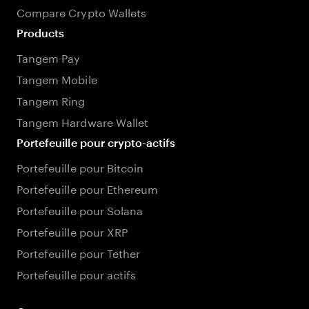
Compare Crypto Wallets
Products
Tangem Pay
Tangem Mobile
Tangem Ring
Tangem Hardware Wallet
Portefeuille pour crypto-actifs
Portefeuille pour Bitcoin
Portefeuille pour Ethereum
Portefeuille pour Solana
Portefeuille pour XRP
Portefeuille pour Tether
Portefeuille pour actifs