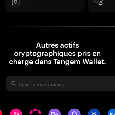
Autres actifs
cryptographiques pris en
charge dans Tangem Wallet.
Actifs