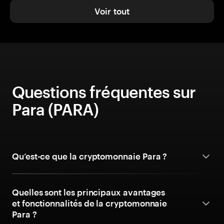
Voir tout
Questions fréquentes sur
Para (PARA)
Qu’est-ce que la cryptomonnaie Para ?
Quelles sont les principaux avantages
et fonctionnalités de la cryptomonnaie
Para ?