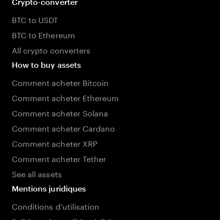
Crypto-converter
BTC to USDT
BTC to Ethereum
All crypto converters
How to buy assets
Comment acheter Bitcoin
Comment acheter Ethereum
Comment acheter Solana
Comment acheter Cardano
Comment acheter XRP
Comment acheter Tether
See all assets
Mentions juridiques
Conditions d'utilisation