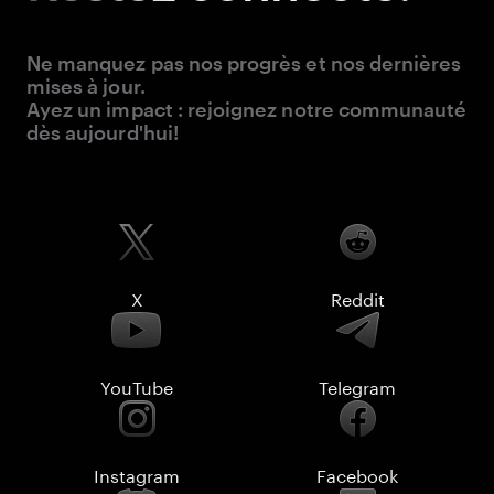
Ne manquez pas nos progrès et nos dernières
mises à jour.
Ayez un impact : rejoignez notre communauté
dès aujourd'hui!
X
Reddit
YouTube
Telegram
Instagram
Facebook