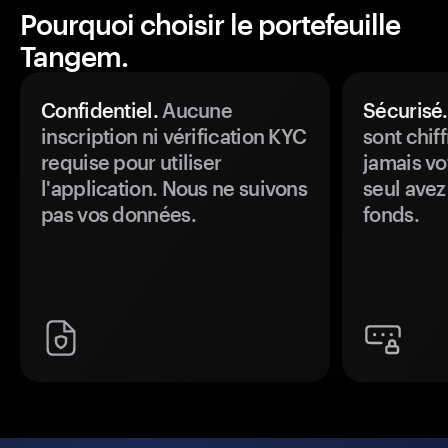
Pourquoi choisir le portefeuille
Tangem.
Confidentiel.
Aucune
Sécurisé.
inscription ni vérification KYC
sont chiff
requise pour utiliser
jamais vo
l'application. Nous ne suivons
seul avez
pas vos données.
fonds.