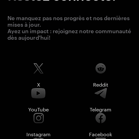
Ne manquez pas nos progrès et nos dernières
mises à jour.
Ayez un impact : rejoignez notre communauté
dès aujourd'hui!
X
Reddit
YouTube
Telegram
Instagram
Facebook