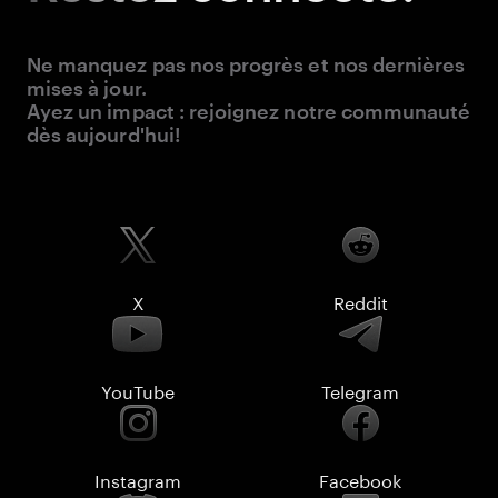
Ne manquez pas nos progrès et nos dernières
mises à jour.
Ayez un impact : rejoignez notre communauté
dès aujourd'hui!
X
Reddit
YouTube
Telegram
Instagram
Facebook