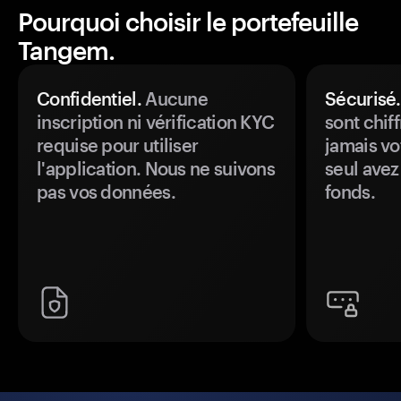
Pourquoi choisir le portefeuille
Tangem.
Confidentiel.
Aucune
Sécurisé.
inscription ni vérification KYC
sont chiff
requise pour utiliser
jamais vo
l'application. Nous ne suivons
seul avez
pas vos données.
fonds.