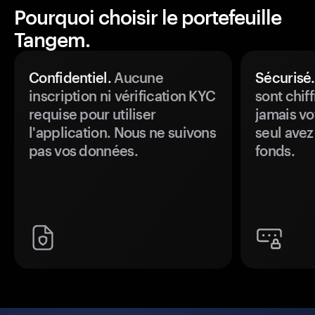
Pourquoi choisir le portefeuille
Tangem.
Confidentiel.
Aucune
Sécurisé.
inscription ni vérification KYC
sont chiff
requise pour utiliser
jamais vo
l'application. Nous ne suivons
seul avez
pas vos données.
fonds.