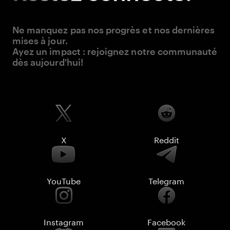
Ne manquez pas nos progrès et nos dernières
mises à jour.
Ayez un impact : rejoignez notre communauté
dès aujourd'hui!
X
Reddit
YouTube
Telegram
Instagram
Facebook