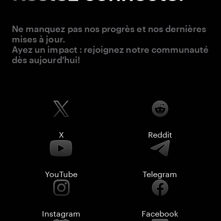
Ne manquez pas nos progrès et nos dernières
mises à jour.
Ayez un impact : rejoignez notre communauté
dès aujourd'hui!
X
Reddit
YouTube
Telegram
Instagram
Facebook