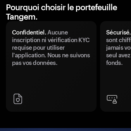
Pourquoi choisir le portefeuille
Tangem.
Confidentiel.
Aucune
Sécurisé.
inscription ni vérification KYC
sont chiff
requise pour utiliser
jamais vo
l'application. Nous ne suivons
seul avez
pas vos données.
fonds.